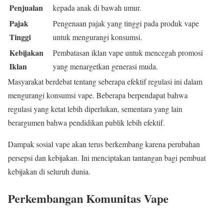
Penjualan
kepada anak di bawah umur.
Pajak
Pengenaan pajak yang tinggi pada produk vape
Tinggi
untuk mengurangi konsumsi.
Kebijakan
Pembatasan iklan vape untuk mencegah promosi
Iklan
yang menargetkan generasi muda.
Masyarakat berdebat tentang seberapa efektif regulasi ini dalam
mengurangi konsumsi vape. Beberapa berpendapat bahwa
regulasi yang ketat lebih diperlukan, sementara yang lain
berargumen bahwa pendidikan publik lebih efektif.
Dampak sosial vape akan terus berkembang karena perubahan
persepsi dan kebijakan. Ini menciptakan tantangan bagi pembuat
kebijakan di seluruh dunia.
Perkembangan Komunitas Vape