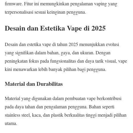
firmware. Fitur ini memungkinkan pengalaman vaping yang
terpersonalisasi sesuai keinginan pengguna.
Desain dan Estetika Vape di 2025
Desain dan estetika vape di tahun 2025 menunjukkan evolusi
yang signifikan dalam bahan, gaya, dan ukuran. Dengan
peningkatan fokus pada fungsionalitas dan daya tarik visual, vape
kini menawarkan lebih banyak pilihan bagi pengguna.
Material dan Durabilitas
Material yang digunakan dalam pembuatan vape berkontribusi
pada daya tahan dan pengalaman pengguna. Bahan seperti
stainless steel, kaca, dan plastik berkualitas tinggi menjadi pilihan
utama.