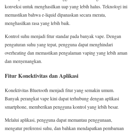
konveksi untuk menghasilkan uap yang lebih halus. Teknologi ini
memastikan bahwa e-liquid dipanaskan secara merata,
menghasilkan rasa yang lebih baik.
Kontrol suhu menjadi fitur standar pada banyak vape. Dengan
pengaturan suhu yang tepat, pengguna dapat menghindari
overheating dan memastikan pengalaman vaping yang lebih aman
dan menyenangkan.
Fitur Konektivitas dan Aplikasi
Konektivitas Bluetooth menjadi fitur yang semakin umum.
Banyak perangkat vape kini dapat terhubung dengan aplikasi
smartphone, memberikan pengguna kontrol yang lebih besar.
Melalui aplikasi, pengguna dapat memantau penggunaan,
mengatur preferensi suhu, dan bahkan mendapatkan pembaruan