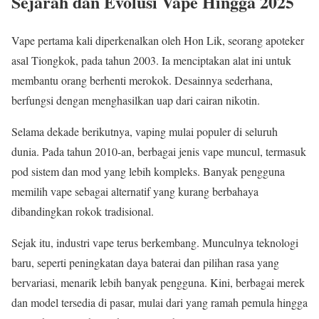
Sejarah dan Evolusi Vape Hingga 2025
Vape pertama kali diperkenalkan oleh Hon Lik, seorang apoteker
asal Tiongkok, pada tahun 2003. Ia menciptakan alat ini untuk
membantu orang berhenti merokok. Desainnya sederhana,
berfungsi dengan menghasilkan uap dari cairan nikotin.
Selama dekade berikutnya, vaping mulai populer di seluruh
dunia. Pada tahun 2010-an, berbagai jenis vape muncul, termasuk
pod sistem dan mod yang lebih kompleks. Banyak pengguna
memilih vape sebagai alternatif yang kurang berbahaya
dibandingkan rokok tradisional.
Sejak itu, industri vape terus berkembang. Munculnya teknologi
baru, seperti peningkatan daya baterai dan pilihan rasa yang
bervariasi, menarik lebih banyak pengguna. Kini, berbagai merek
dan model tersedia di pasar, mulai dari yang ramah pemula hingga