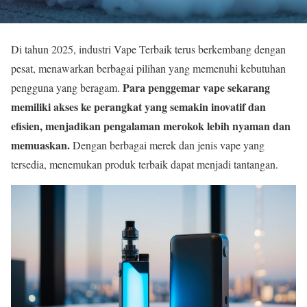
Di tahun 2025, industri Vape Terbaik terus berkembang dengan
pesat, menawarkan berbagai pilihan yang memenuhi kebutuhan
Para penggemar vape sekarang
pengguna yang beragam.
memiliki akses ke perangkat yang semakin inovatif dan
efisien, menjadikan pengalaman merokok lebih nyaman dan
memuaskan.
Dengan berbagai merek dan jenis vape yang
tersedia, menemukan produk terbaik dapat menjadi tantangan.