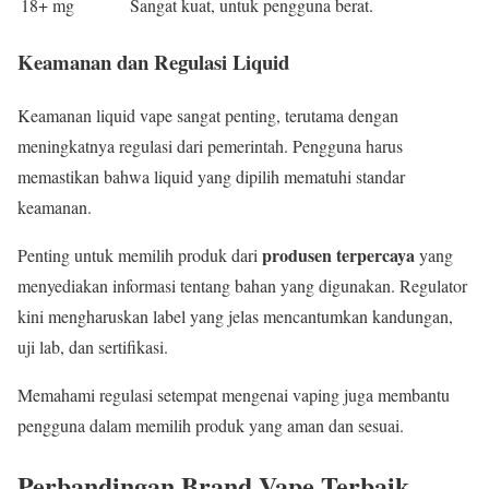
18+ mg
Sangat kuat, untuk pengguna berat.
Keamanan dan Regulasi Liquid
Keamanan liquid vape sangat penting, terutama dengan
meningkatnya regulasi dari pemerintah. Pengguna harus
memastikan bahwa liquid yang dipilih mematuhi standar
keamanan.
produsen terpercaya
Penting untuk memilih produk dari
yang
menyediakan informasi tentang bahan yang digunakan. Regulator
kini mengharuskan label yang jelas mencantumkan kandungan,
uji lab, dan sertifikasi.
Memahami regulasi setempat mengenai vaping juga membantu
pengguna dalam memilih produk yang aman dan sesuai.
Perbandingan Brand Vape Terbaik