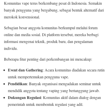
Komunitas vape terus berkembang pesat di Indonesia. Semakin
banyak pengguna yang bergabung, sebagai bentuk alternatif dari
merokok konvensional.
Sebagian besar anggota komunitas berkumpul melalui forum
online dan media sosial. Di platform tersebut, mereka berbagi
informasi mengenai teknik, produk baru, dan pengalaman
individu.
Beberapa fitur penting dari perkembangan ini mencakup:
Event dan Gathering
: Acara komunitas diadakan secara rutin
untuk mempertemukan pengguna vape.
Pendidikan
: Banyak organisasi mengadakan seminar untuk
mendidik anggota tentang vaping yang bertanggung jawab.
Dukungan Regulasi
: Komunitas aktif dalam dialog dengan
pemerintah untuk membentuk regulasi yang adil.