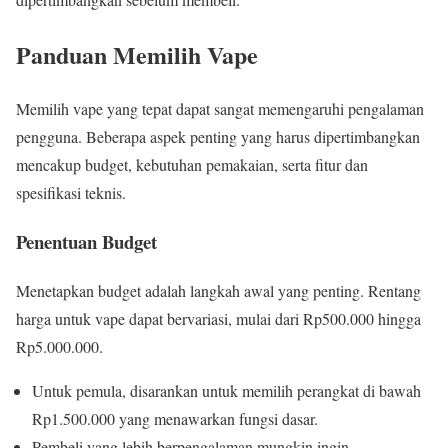
Panduan Memilih Vape
Memilih vape yang tepat dapat sangat memengaruhi pengalaman
pengguna. Beberapa aspek penting yang harus dipertimbangkan
mencakup budget, kebutuhan pemakaian, serta fitur dan
spesifikasi teknis.
Penentuan Budget
Menetapkan budget adalah langkah awal yang penting. Rentang
harga untuk vape dapat bervariasi, mulai dari Rp500.000 hingga
Rp5.000.000.
Untuk pemula, disarankan untuk memilih perangkat di bawah
Rp1.500.000 yang menawarkan fungsi dasar.
Pembeli yang lebih berpengalaman mungkin ingin