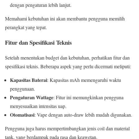
dengan pengaturan lebih lanjut.
Memahami kebutuhan ini akan membantu pengguna memilih
perangkat yang tepat.
Fitur dan Spesifikasi Teknis
Setelah menentukan budget dan kebutuhan, perhatikan fitur dan
spesifikasi teknis. Beberapa aspek yang perlu dicermati meliputi:
Kapasitas Baterai
: Kapasitas mAh memengaruhi waktu
penggunaan.
Pengaturan Wattage
: Fitur ini memungkinkan pengguna
menyesuaikan intensitas uap.
Otomatisasi
: Vape dengan auto-draw lebih mudah digunakan.
Pengguna juga harus mempertimbangkan jenis coil dan material
tank, yang berdampak pada rasa dan keawetan.