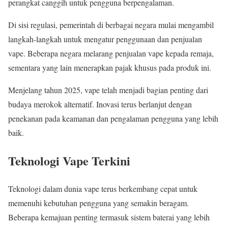
perangkat canggih untuk pengguna berpengalaman.
Di sisi regulasi, pemerintah di berbagai negara mulai mengambil
langkah-langkah untuk mengatur penggunaan dan penjualan
vape. Beberapa negara melarang penjualan vape kepada remaja,
sementara yang lain menerapkan pajak khusus pada produk ini.
Menjelang tahun 2025, vape telah menjadi bagian penting dari
budaya merokok alternatif. Inovasi terus berlanjut dengan
penekanan pada keamanan dan pengalaman pengguna yang lebih
baik.
Teknologi Vape Terkini
Teknologi dalam dunia vape terus berkembang cepat untuk
memenuhi kebutuhan pengguna yang semakin beragam.
Beberapa kemajuan penting termasuk sistem baterai yang lebih