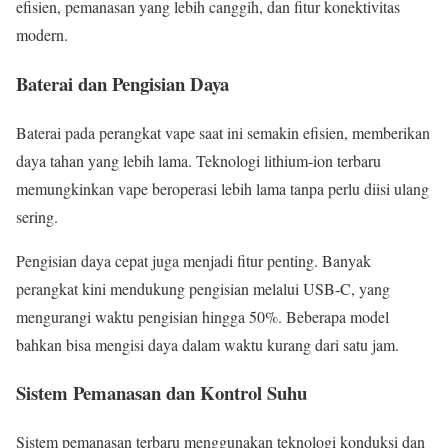
efisien, pemanasan yang lebih canggih, dan fitur konektivitas
modern.
Baterai dan Pengisian Daya
Baterai pada perangkat vape saat ini semakin efisien, memberikan
daya tahan yang lebih lama. Teknologi lithium-ion terbaru
memungkinkan vape beroperasi lebih lama tanpa perlu diisi ulang
sering.
Pengisian daya cepat juga menjadi fitur penting. Banyak
perangkat kini mendukung pengisian melalui USB-C, yang
mengurangi waktu pengisian hingga 50%. Beberapa model
bahkan bisa mengisi daya dalam waktu kurang dari satu jam.
Sistem Pemanasan dan Kontrol Suhu
Sistem pemanasan terbaru menggunakan teknologi konduksi dan