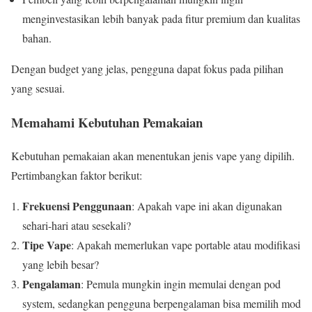
menginvestasikan lebih banyak pada fitur premium dan kualitas
bahan.
Dengan budget yang jelas, pengguna dapat fokus pada pilihan
yang sesuai.
Memahami Kebutuhan Pemakaian
Kebutuhan pemakaian akan menentukan jenis vape yang dipilih.
Pertimbangkan faktor berikut:
Frekuensi Penggunaan
: Apakah vape ini akan digunakan
sehari-hari atau sesekali?
Tipe Vape
: Apakah memerlukan vape portable atau modifikasi
yang lebih besar?
Pengalaman
: Pemula mungkin ingin memulai dengan pod
system, sedangkan pengguna berpengalaman bisa memilih mod