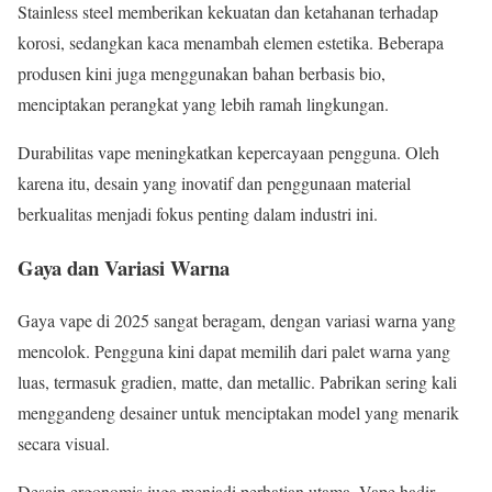
Stainless steel memberikan kekuatan dan ketahanan terhadap
korosi, sedangkan kaca menambah elemen estetika. Beberapa
produsen kini juga menggunakan bahan berbasis bio,
menciptakan perangkat yang lebih ramah lingkungan.
Durabilitas vape meningkatkan kepercayaan pengguna. Oleh
karena itu, desain yang inovatif dan penggunaan material
berkualitas menjadi fokus penting dalam industri ini.
Gaya dan Variasi Warna
Gaya vape di 2025 sangat beragam, dengan variasi warna yang
mencolok. Pengguna kini dapat memilih dari palet warna yang
luas, termasuk gradien, matte, dan metallic. Pabrikan sering kali
menggandeng desainer untuk menciptakan model yang menarik
secara visual.
Desain ergonomis juga menjadi perhatian utama. Vape hadir