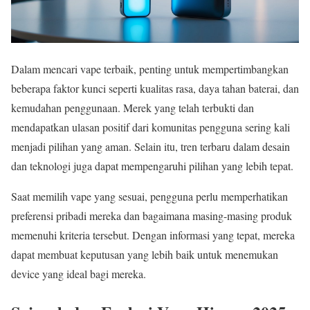
Dalam mencari vape terbaik, penting untuk mempertimbangkan
beberapa faktor kunci seperti kualitas rasa, daya tahan baterai, dan
kemudahan penggunaan. Merek yang telah terbukti dan
mendapatkan ulasan positif dari komunitas pengguna sering kali
menjadi pilihan yang aman. Selain itu, tren terbaru dalam desain
dan teknologi juga dapat mempengaruhi pilihan yang lebih tepat.
Saat memilih vape yang sesuai, pengguna perlu memperhatikan
preferensi pribadi mereka dan bagaimana masing-masing produk
memenuhi kriteria tersebut. Dengan informasi yang tepat, mereka
dapat membuat keputusan yang lebih baik untuk menemukan
device yang ideal bagi mereka.