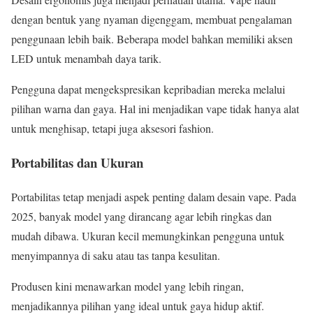
dengan bentuk yang nyaman digenggam, membuat pengalaman
penggunaan lebih baik. Beberapa model bahkan memiliki aksen
LED untuk menambah daya tarik.
Pengguna dapat mengekspresikan kepribadian mereka melalui
pilihan warna dan gaya. Hal ini menjadikan vape tidak hanya alat
untuk menghisap, tetapi juga aksesori fashion.
Portabilitas dan Ukuran
Portabilitas tetap menjadi aspek penting dalam desain vape. Pada
2025, banyak model yang dirancang agar lebih ringkas dan
mudah dibawa. Ukuran kecil memungkinkan pengguna untuk
menyimpannya di saku atau tas tanpa kesulitan.
Produsen kini menawarkan model yang lebih ringan,
menjadikannya pilihan yang ideal untuk gaya hidup aktif.