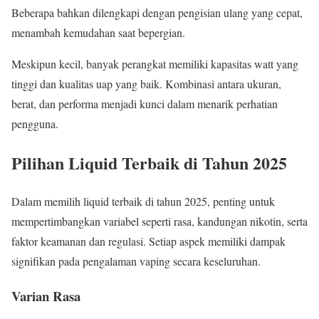
Beberapa bahkan dilengkapi dengan pengisian ulang yang cepat,
menambah kemudahan saat bepergian.
Meskipun kecil, banyak perangkat memiliki kapasitas watt yang
tinggi dan kualitas uap yang baik. Kombinasi antara ukuran,
berat, dan performa menjadi kunci dalam menarik perhatian
pengguna.
Pilihan Liquid Terbaik di Tahun 2025
Dalam memilih liquid terbaik di tahun 2025, penting untuk
mempertimbangkan variabel seperti rasa, kandungan nikotin, serta
faktor keamanan dan regulasi. Setiap aspek memiliki dampak
signifikan pada pengalaman vaping secara keseluruhan.
Varian Rasa