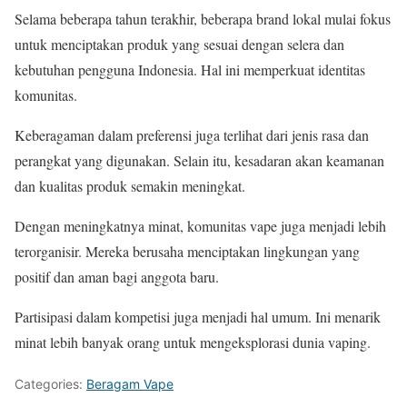
Selama beberapa tahun terakhir, beberapa brand lokal mulai fokus
untuk menciptakan produk yang sesuai dengan selera dan
kebutuhan pengguna Indonesia. Hal ini memperkuat identitas
komunitas.
Keberagaman dalam preferensi juga terlihat dari jenis rasa dan
perangkat yang digunakan. Selain itu, kesadaran akan keamanan
dan kualitas produk semakin meningkat.
Dengan meningkatnya minat, komunitas vape juga menjadi lebih
terorganisir. Mereka berusaha menciptakan lingkungan yang
positif dan aman bagi anggota baru.
Partisipasi dalam kompetisi juga menjadi hal umum. Ini menarik
minat lebih banyak orang untuk mengeksplorasi dunia vaping.
Categories:
Beragam Vape