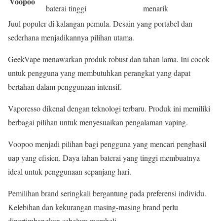
Voopoo
baterai tinggi
menarik
Juul populer di kalangan pemula. Desain yang portabel dan
sederhana menjadikannya pilihan utama.
GeekVape menawarkan produk robust dan tahan lama. Ini cocok
untuk pengguna yang membutuhkan perangkat yang dapat
bertahan dalam penggunaan intensif.
Vaporesso dikenal dengan teknologi terbaru. Produk ini memiliki
berbagai pilihan untuk menyesuaikan pengalaman vaping.
Voopoo menjadi pilihan bagi pengguna yang mencari penghasil
uap yang efisien. Daya tahan baterai yang tinggi membuatnya
ideal untuk penggunaan sepanjang hari.
Pemilihan brand seringkali bergantung pada preferensi individu.
Kelebihan dan kekurangan masing-masing brand perlu
dipertimbangkan sebelum membeli.