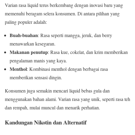
Varian rasa liquid terus berkembang dengan inovasi baru yang
memenuhi beragam selera konsumen. Di antara pilihan yang
paling populer adalah:
Buah-buahan
: Rasa seperti mangga, jeruk, dan berry
menawarkan kesegaran.
Makanan penutup
: Rasa kue, cokelat, dan krim memberikan
pengalaman manis yang kaya.
Menthol
: Kombinasi menthol dengan berbagai rasa
memberikan sensasi dingin.
Konsumen juga semakin mencari liquid bebas gula dan
menggunakan bahan alami. Varian rasa yang unik, seperti rasa teh
dan rempah, mulai muncul dan menarik perhatian.
Kandungan Nikotin dan Alternatif