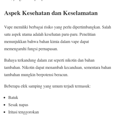
Aspek Kesehatan dan Keselamatan
Vape memiliki berbagai risiko yang perlu dipertimbangkan. Salah
satu aspek utama adalah kesehatan paru-paru. Penelitian
menunjukkan bahwa bahan kimia dalam vape dapat
memengaruhi fungsi pernapasan.
Bahaya terkandung dalam zat seperti nikotin dan bahan
tambahan. Nikotin dapat menambah kecanduan, sementara bahan
tambahan mungkin berpotensi beracun.
Beberapa efek samping yang umum terjadi termasuk:
Batuk
Sesak napas
Iritasi tenggorokan