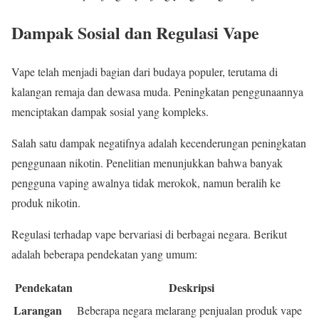
Dampak Sosial dan Regulasi Vape
Vape telah menjadi bagian dari budaya populer, terutama di
kalangan remaja dan dewasa muda. Peningkatan penggunaannya
menciptakan dampak sosial yang kompleks.
Salah satu dampak negatifnya adalah kecenderungan peningkatan
penggunaan nikotin. Penelitian menunjukkan bahwa banyak
pengguna vaping awalnya tidak merokok, namun beralih ke
produk nikotin.
Regulasi terhadap vape bervariasi di berbagai negara. Berikut
adalah beberapa pendekatan yang umum:
Pendekatan
Deskripsi
Larangan
Beberapa negara melarang penjualan produk vape