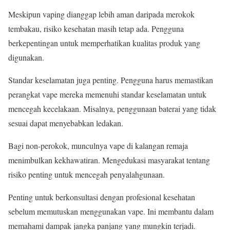
Meskipun vaping dianggap lebih aman daripada merokok
tembakau, risiko kesehatan masih tetap ada. Pengguna
berkepentingan untuk memperhatikan kualitas produk yang
digunakan.
Standar keselamatan juga penting. Pengguna harus memastikan
perangkat vape mereka memenuhi standar keselamatan untuk
mencegah kecelakaan. Misalnya, penggunaan baterai yang tidak
sesuai dapat menyebabkan ledakan.
Bagi non-perokok, munculnya vape di kalangan remaja
menimbulkan kekhawatiran. Mengedukasi masyarakat tentang
risiko penting untuk mencegah penyalahgunaan.
Penting untuk berkonsultasi dengan profesional kesehatan
sebelum memutuskan menggunakan vape. Ini membantu dalam
memahami dampak jangka panjang yang mungkin terjadi.