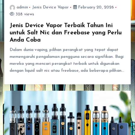
admin
Jenis Device Vapor
February 20, 2026
328 views
Jenis Device Vapor Terbaik Tahun Ini
untuk Salt Nic dan Freebase yang Perlu
Anda Coba
Dalam dunia vaping, pilihan perangkat yang tepat dapat
memengaruhi pengalaman pengguna secara signifikan. Bagi
mereka yang mencari perangkat terbaik untuk digunakan
dengan liquid salt nic atau freebase, ada beberapa pilihan…