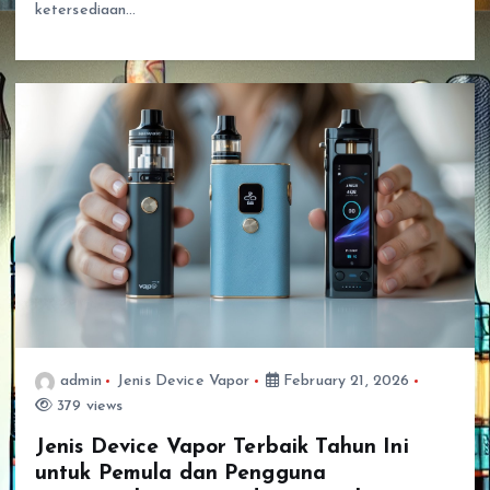
ketersediaan…
admin
Jenis Device Vapor
February 21, 2026
379 views
Jenis Device Vapor Terbaik Tahun Ini
untuk Pemula dan Pengguna