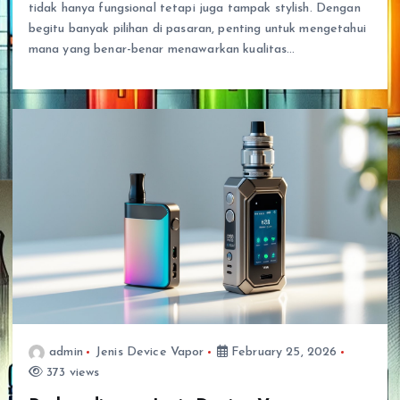
tidak hanya fungsional tetapi juga tampak stylish. Dengan
begitu banyak pilihan di pasaran, penting untuk mengetahui
mana yang benar-benar menawarkan kualitas…
admin
Jenis Device Vapor
February 25, 2026
373 views