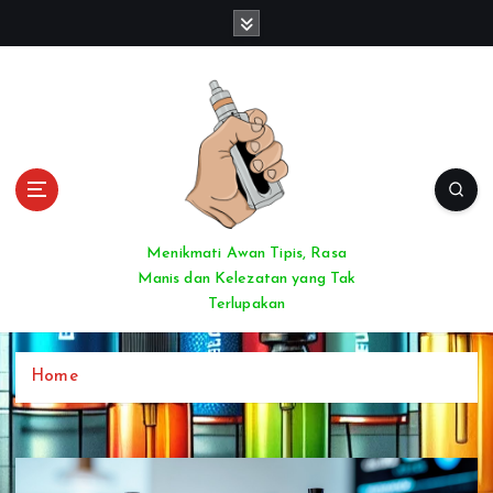
S
k
i
p
t
o
c
o
n
t
Menikmati Awan Tipis, Rasa
e
Manis dan Kelezatan yang Tak
n
Terlupakan
t
Home