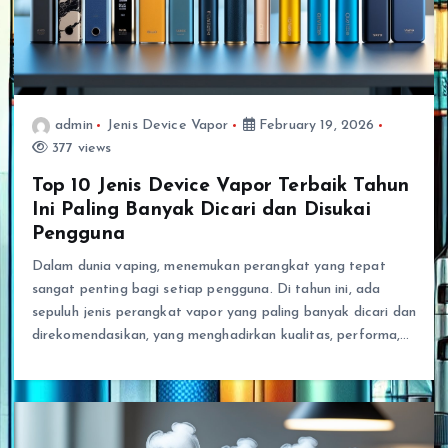
admin
Jenis Device Vapor
February 19, 2026
377 views
Top 10 Jenis Device Vapor Terbaik Tahun
Ini Paling Banyak Dicari dan Disukai
Pengguna
Dalam dunia vaping, menemukan perangkat yang tepat
sangat penting bagi setiap pengguna. Di tahun ini, ada
sepuluh jenis perangkat vapor yang paling banyak dicari dan
direkomendasikan, yang menghadirkan kualitas, performa,…