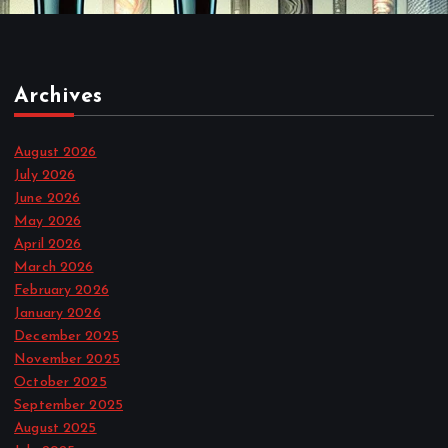
Archives
August 2026
July 2026
June 2026
May 2026
April 2026
March 2026
February 2026
January 2026
December 2025
November 2025
October 2025
September 2025
August 2025