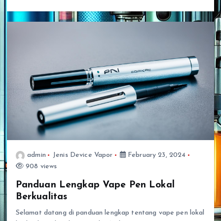
admin
Jenis Device Vapor
February 23, 2024
908 views
Panduan Lengkap Vape Pen Lokal
Berkualitas
Selamat datang di panduan lengkap tentang vape pen lokal