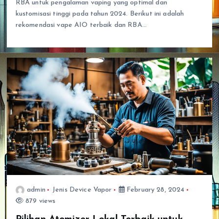
RBA untuk pengalaman vaping yang optimal dan
kustomisasi tinggi pada tahun 2024. Berikut ini adalah
rekomendasi vape AIO terbaik dan RBA…
admin
Jenis Device Vapor
February 28, 2024
879 views