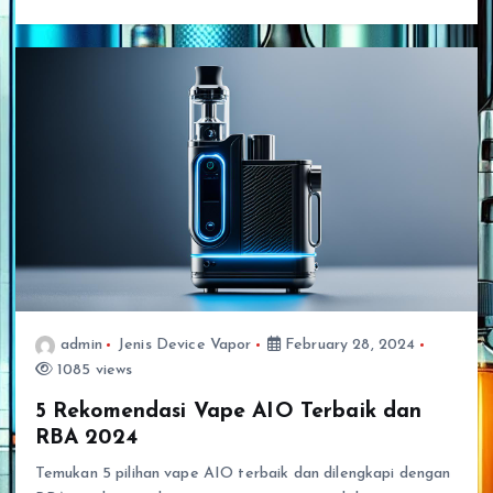
admin
Jenis Device Vapor
February 28, 2024
1085 views
5 Rekomendasi Vape AIO Terbaik dan
RBA 2024
Temukan 5 pilihan vape AIO terbaik dan dilengkapi dengan