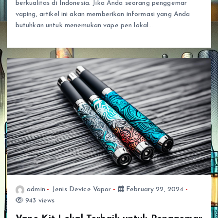
berkualitas di Indonesia. Jika Anda seorang penggemar
vaping, artikel ini akan memberikan informasi yang Anda
butuhkan untuk menemukan vape pen lokal…
admin
Jenis Device Vapor
February 22, 2024
943 views