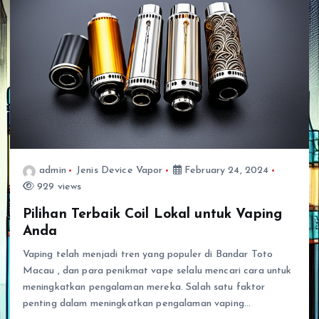
admin
Jenis Device Vapor
February 24, 2024
929 views
Pilihan Terbaik Coil Lokal untuk Vaping
Anda
Vaping telah menjadi tren yang populer di Bandar Toto
Macau , dan para penikmat vape selalu mencari cara untuk
meningkatkan pengalaman mereka. Salah satu faktor
penting dalam meningkatkan pengalaman vaping…