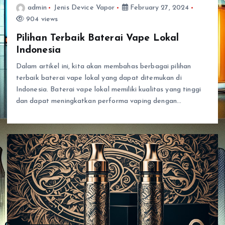
admin
Jenis Device Vapor
February 27, 2024
904 views
Pilihan Terbaik Baterai Vape Lokal
Indonesia
Dalam artikel ini, kita akan membahas berbagai pilihan
terbaik baterai vape lokal yang dapat ditemukan di
Indonesia. Baterai vape lokal memiliki kualitas yang tinggi
dan dapat meningkatkan performa vaping dengan…