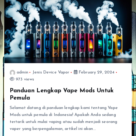
admin
Jenis Device Vapor
February 29, 2024
973 views
Panduan Lengkap Vape Mods Untuk
Pemula
Selamat datang di panduan lengkap kami tentang Vape
Mods untuk pemula di Indonesia! Apakah Anda sedang
tertarik untuk mulai vaping atau sudah menjadi seorang
vaper yang berpengalaman, artikel ini akan…