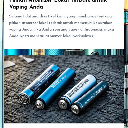
Pilihan Atomizer Lokal Terbaik untuk
Vaping Anda
Selamat datang di artikel kami yang membahas tentang
pilihan atomizer lokal terbaik untuk memenuhi kebutuhan
vaping Anda. Jika Anda seorang vaper di Indonesia, maka
Anda pasti mencari atomizer lokal berkualitas,…