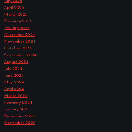
July 2025
April 2025
March 2025
February 2025
January 2025
December 2024
November 2024
October 2024
September 2024
August 2024
July 2024
June 2024
May 2024
April 2024
March 2024
February 2024
January 2024
December 2023
November 2023