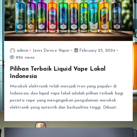
admin
Jenis Device Vapor
February 25, 2024
894 views
Pilihan Terbaik Liquid Vape Lokal
Indonesia
Merokok elektronik telah menjadi tren yang populer di
Indonesia, dan liquid vape lokal adalah pilihan terbaik bagi
pecinta vape yang menginginkan pengalaman merokok
elektronik yang autentik dan berkualitas tinggi. Dibuat…