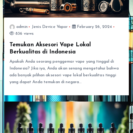
admin
Jenis Device Vapor
February 26, 2024
836 views
Temukan Aksesori Vape Lokal
Berkualitas di Indonesia
Apakah Anda seorang penggemar vape yang tinggal di
Indonesia? Jika iya, Anda akan senang mengetahui bahwa
ada banyak pilihan aksesori vape lokal berkualitas tinggi
yang dapat Anda temukan di negara…