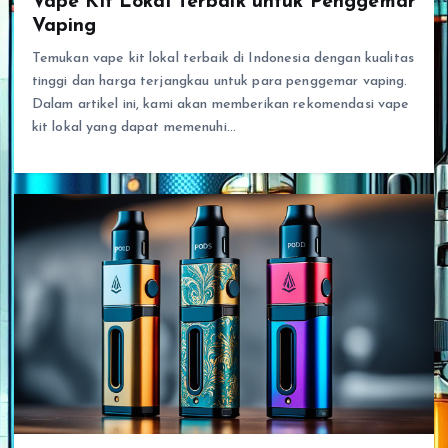
Vape Kit Lokal Terbaik untuk Penggemar
Vaping
Temukan vape kit lokal terbaik di Indonesia dengan kualitas
tinggi dan harga terjangkau untuk para penggemar vaping.
Dalam artikel ini, kami akan memberikan rekomendasi vape
kit lokal yang dapat memenuhi…