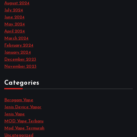
August 2024
July 2024
June 2024
May 2024
April 2024
March 2024
February 2024
January 2024
December 2023
November 2023
Categories
Beragam Vape
Jenis Device Vapor
Jenis Vape
MOD Vape Terbaru
Mod Vape Termurah
Uncategorized