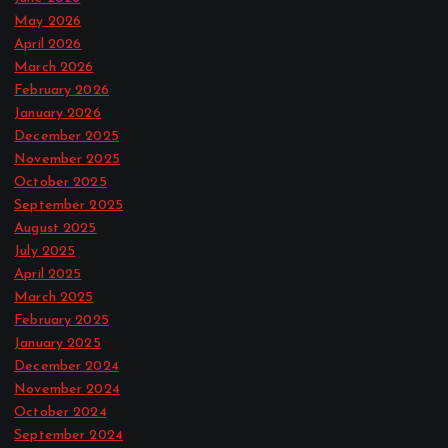
May 2026
April 2026
March 2026
February 2026
January 2026
December 2025
November 2025
October 2025
September 2025
August 2025
July 2025
April 2025
March 2025
February 2025
January 2025
December 2024
November 2024
October 2024
September 2024