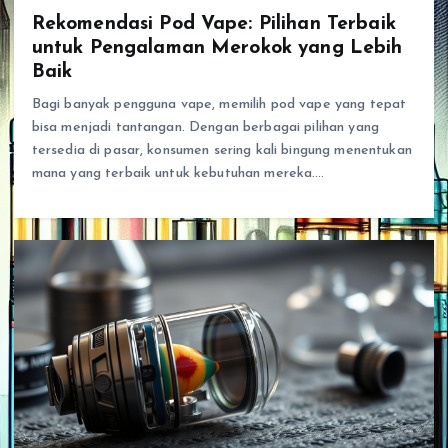
Rekomendasi Pod Vape: Pilihan Terbaik
untuk Pengalaman Merokok yang Lebih
Baik
Bagi banyak pengguna vape, memilih pod vape yang tepat
bisa menjadi tantangan. Dengan berbagai pilihan yang
tersedia di pasar, konsumen sering kali bingung menentukan
mana yang terbaik untuk kebutuhan mereka.…