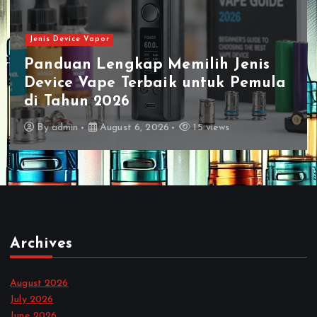
Jenis Device Vapor
Panduan Lengkap Memilih Jenis
Device Vape Terbaik untuk Pemula
di Tahun 2026
By
admin
August 6, 2026
15 views
Archives
August 2026
July 2026
June 2026