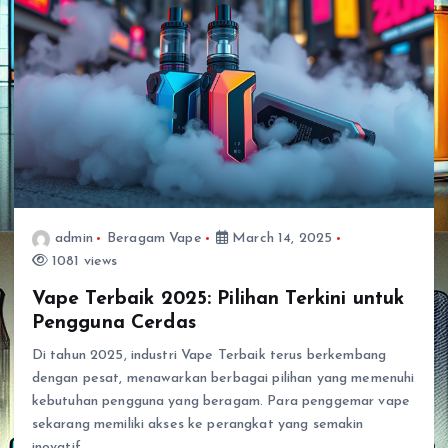
admin
Beragam Vape
March 14, 2025
1081 views
Vape Terbaik 2025: Pilihan Terkini untuk
Pengguna Cerdas
Di tahun 2025, industri Vape Terbaik terus berkembang
dengan pesat, menawarkan berbagai pilihan yang memenuhi
kebutuhan pengguna yang beragam. Para penggemar vape
sekarang memiliki akses ke perangkat yang semakin
inovatif…