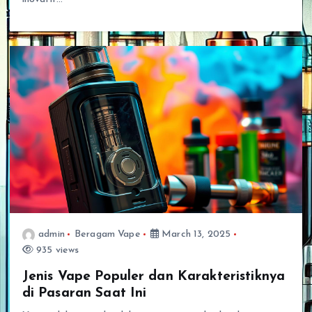
admin
Beragam Vape
March 13, 2025
935 views
Jenis Vape Populer dan Karakteristiknya
di Pasaran Saat Ini