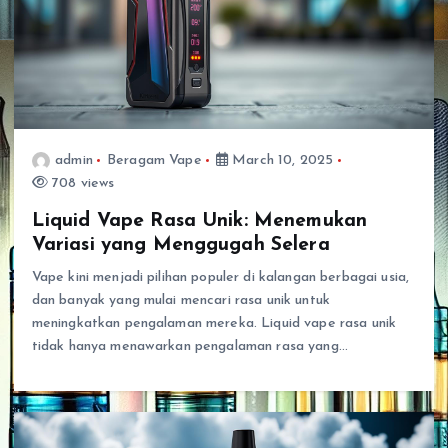
admin
Beragam Vape
March 10, 2025
708 views
Liquid Vape Rasa Unik: Menemukan
Variasi yang Menggugah Selera
Vape kini menjadi pilihan populer di kalangan berbagai usia,
dan banyak yang mulai mencari rasa unik untuk
meningkatkan pengalaman mereka. Liquid vape rasa unik
tidak hanya menawarkan pengalaman rasa yang…