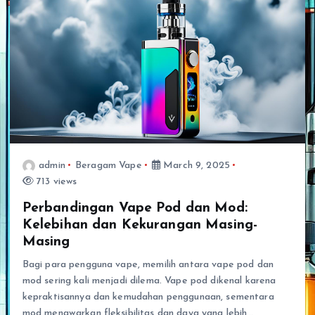
admin
Beragam Vape
March 9, 2025
713 views
Perbandingan Vape Pod dan Mod:
Kelebihan dan Kekurangan Masing-
Masing
Bagi para pengguna vape, memilih antara vape pod dan
mod sering kali menjadi dilema. Vape pod dikenal karena
kepraktisannya dan kemudahan penggunaan, sementara
mod menawarkan fleksibilitas dan daya yang lebih…