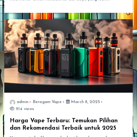
admin
Beragam Vape
March 8, 2025
914 views
Harga Vape Terbaru: Temukan Pilihan
dan Rekomendasi Terbaik untuk 2025