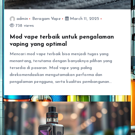
admin
Beragam Vape
March 11, 2025
738 views
Mod vape terbaik untuk pengalaman
vaping yang optimal
Mencari mod vape terbaik bisa menjadi tugas yang
menantang, terutama dengan banyaknya pilihan yang
tersedia di pasaran. Mod vape yang paling
direkomendasikan mengutamakan performa dan
pengalaman pengguna, serta kualitas pembangunan…