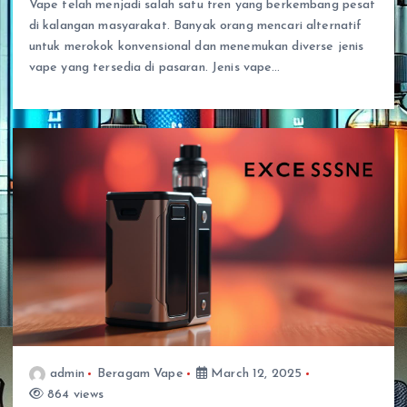
Vape telah menjadi salah satu tren yang berkembang pesat
di kalangan masyarakat. Banyak orang mencari alternatif
untuk merokok konvensional dan menemukan diverse jenis
vape yang tersedia di pasaran. Jenis vape…
admin
Beragam Vape
March 12, 2025
864 views