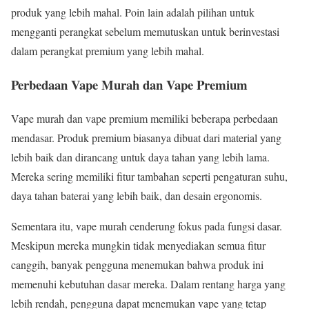
produk yang lebih mahal. Poin lain adalah pilihan untuk
mengganti perangkat sebelum memutuskan untuk berinvestasi
dalam perangkat premium yang lebih mahal.
Perbedaan Vape Murah dan Vape Premium
Vape murah dan vape premium memiliki beberapa perbedaan
mendasar. Produk premium biasanya dibuat dari material yang
lebih baik dan dirancang untuk daya tahan yang lebih lama.
Mereka sering memiliki fitur tambahan seperti pengaturan suhu,
daya tahan baterai yang lebih baik, dan desain ergonomis.
Sementara itu, vape murah cenderung fokus pada fungsi dasar.
Meskipun mereka mungkin tidak menyediakan semua fitur
canggih, banyak pengguna menemukan bahwa produk ini
memenuhi kebutuhan dasar mereka. Dalam rentang harga yang
lebih rendah, pengguna dapat menemukan vape yang tetap