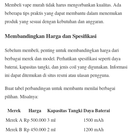
Membeli vape murah tidak harus mengorbankan kualitas. Ada
beberapa tips praktis yang dapat membantu dalam menemukan
produk yang sesuai dengan kebutuhan dan anggaran.
Membandingkan Harga dan Spesifikasi
Sebelum membeli, penting untuk membandingkan harga dari
berbagai merek dan model. Perhatikan spesifikasi seperti daya
baterai, kapasitas tangki, dan jenis coil yang digunakan. Informasi
ini dapat ditemukan di situs resmi atau ulasan pengguna.
Buat tabel perbandingan untuk membantu menilai berbagai
pilihan. Misalnya:
Merek
Harga
Kapasitas Tangki
Daya Baterai
Merek A
Rp 500.000
3 ml
1500 mAh
Merek B
Rp 450.000
2 ml
1200 mAh