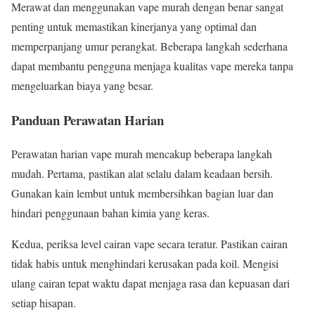
Merawat dan menggunakan vape murah dengan benar sangat
penting untuk memastikan kinerjanya yang optimal dan
memperpanjang umur perangkat. Beberapa langkah sederhana
dapat membantu pengguna menjaga kualitas vape mereka tanpa
mengeluarkan biaya yang besar.
Panduan Perawatan Harian
Perawatan harian vape murah mencakup beberapa langkah
mudah. Pertama, pastikan alat selalu dalam keadaan bersih.
Gunakan kain lembut untuk membersihkan bagian luar dan
hindari penggunaan bahan kimia yang keras.
Kedua, periksa level cairan vape secara teratur. Pastikan cairan
tidak habis untuk menghindari kerusakan pada koil. Mengisi
ulang cairan tepat waktu dapat menjaga rasa dan kepuasan dari
setiap hisapan.