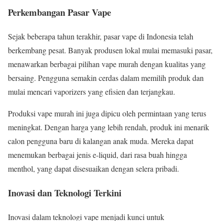
Perkembangan Pasar Vape
Sejak beberapa tahun terakhir, pasar vape di Indonesia telah
berkembang pesat. Banyak produsen lokal mulai memasuki pasar,
menawarkan berbagai pilihan vape murah dengan kualitas yang
bersaing. Pengguna semakin cerdas dalam memilih produk dan
mulai mencari vaporizers yang efisien dan terjangkau.
Produksi vape murah ini juga dipicu oleh permintaan yang terus
meningkat. Dengan harga yang lebih rendah, produk ini menarik
calon pengguna baru di kalangan anak muda. Mereka dapat
menemukan berbagai jenis e-liquid, dari rasa buah hingga
menthol, yang dapat disesuaikan dengan selera pribadi.
Inovasi dan Teknologi Terkini
Inovasi dalam teknologi vape menjadi kunci untuk