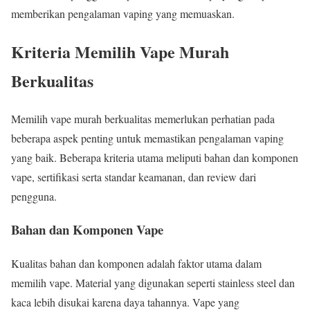
memberikan pengalaman vaping yang memuaskan.
Kriteria Memilih Vape Murah
Berkualitas
Memilih vape murah berkualitas memerlukan perhatian pada
beberapa aspek penting untuk memastikan pengalaman vaping
yang baik. Beberapa kriteria utama meliputi bahan dan komponen
vape, sertifikasi serta standar keamanan, dan review dari
pengguna.
Bahan dan Komponen Vape
Kualitas bahan dan komponen adalah faktor utama dalam
memilih vape. Material yang digunakan seperti stainless steel dan
kaca lebih disukai karena daya tahannya. Vape yang