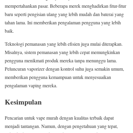
mempertahankan pasar. Beberapa merek menghadirkan fitur-fitur
baru seperti pengisian ulang yang lebih mudah dan baterai yang
tahan lama. Ini memberikan pengalaman pengguna yang lebih
baik.
Teknologi pemanasan yang lebih efisien juga mulai diterapkan.
Misalnya, sistem pemanasan yang lebih cepat memungkinkan
pengguna menikmati produk mereka tanpa menunggu lama.
Peluncuran vaporizer dengan kontrol suhu juga semakin umum,
memberikan pengguna kemampuan untuk menyesuaikan
pengalaman vaping mereka.
Kesimpulan
Pencarian untuk vape murah dengan kualitas terbaik dapat
menjadi tantangan. Namun, dengan pengetahuan yang tepat,