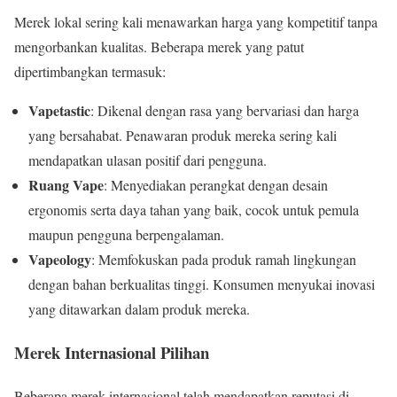
Merek lokal sering kali menawarkan harga yang kompetitif tanpa
mengorbankan kualitas. Beberapa merek yang patut
dipertimbangkan termasuk:
Vapetastic
: Dikenal dengan rasa yang bervariasi dan harga
yang bersahabat. Penawaran produk mereka sering kali
mendapatkan ulasan positif dari pengguna.
Ruang Vape
: Menyediakan perangkat dengan desain
ergonomis serta daya tahan yang baik, cocok untuk pemula
maupun pengguna berpengalaman.
Vapeology
: Memfokuskan pada produk ramah lingkungan
dengan bahan berkualitas tinggi. Konsumen menyukai inovasi
yang ditawarkan dalam produk mereka.
Merek Internasional Pilihan
Beberapa merek internasional telah mendapatkan reputasi di