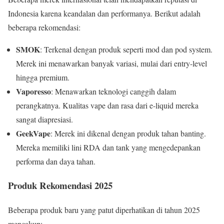
Indonesia karena keandalan dan performanya. Berikut adalah
beberapa rekomendasi:
SMOK
: Terkenal dengan produk seperti mod dan pod system.
Merek ini menawarkan banyak variasi, mulai dari entry-level
hingga premium.
Vaporesso
: Menawarkan teknologi canggih dalam
perangkatnya. Kualitas vape dan rasa dari e-liquid mereka
sangat diapresiasi.
GeekVape
: Merek ini dikenal dengan produk tahan banting.
Mereka memiliki lini RDA dan tank yang mengedepankan
performa dan daya tahan.
Produk Rekomendasi 2025
Beberapa produk baru yang patut diperhatikan di tahun 2025
mencakup: