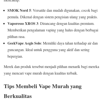
SMOK Nord 5
: Versatile dan mudah digunakan, cocok bagi
pemula. Dikenal dengan sistem pengisian ulang yang praktis.
Vaporesso XROS 3
: Dirancang dengan kualitas premium.
Memberikan pengalaman vaping yang halus dengan berbagai
pilihan rasa.
GeekVape Aegis Solo
: Memiliki daya tahan terhadap air dan
guncangan. Ideal untuk pengguna yang aktif dan sering
bepergian.
Merek dan produk tersebut menjadi pilihan menarik bagi mereka
yang mencari vape murah dengan kualitas terbaik.
Tips Membeli Vape Murah yang
Berkualitas