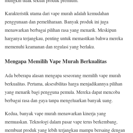
mungkin tidak sekuat produk premium.
Karakteristik utama dari vape murah adalah kemudahan
penggunaan dan pemeliharaan. Banyak produk ini juga
menawarkan berbagai pilihan rasa yang menarik. Meskipun
harganya terjangkau, penting untuk memastikan bahwa mereka
memenuhi keamanan dan regulasi yang berlaku.
Mengapa Memilih Vape Murah Berkualitas
Ada beberapa alasan mengapa seseorang memilih vape murah
berkualitas. Pertama, aksesibilitas harga menjadikannya pilihan
yang menarik bagi pengguna pemula. Mereka dapat mencoba
berbagai rasa dan gaya tanpa mengeluarkan banyak uang.
Kedua, banyak vape murah menawarkan kinerja yang
memuaskan. Teknologi dalam pasar vape terus berkembang,
membuat produk yang lebih terjangkau mampu bersaing dengan