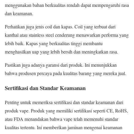
menggunakan bahan berkualitas rendah dapat mempengaruhi rasa
dan keamanan.
Perhatikan juga jenis coil dan kapas. Coil yang terbuat dari
kanthal atau stainless steel cenderung menawarkan performa yang
lebih baik. Kapas yang berkualitas tinggi membantu
menghasilkan uap yang lebih bersih dan meningkatkan rasa.
Pastikan juga adanya garansi dari produk. Ini menunjukkan
bahwa produsen percaya pada kualitas barang yang mereka jual.
Sertifikasi dan Standar Keamanan
Penting untuk memeriksa sertifikasi dan standar keamanan dari
produk vape. Produk yang memiliki sertifikasi seperti CE, RoHS,
atau FDA menandakan bahwa vape telah memenuhi standar
kualitas tertentu. Ini memberikan jaminan mengenai keamanan