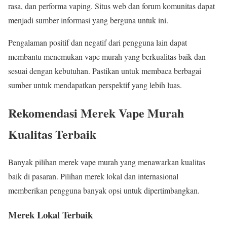
rasa, dan performa vaping. Situs web dan forum komunitas dapat
menjadi sumber informasi yang berguna untuk ini.
Pengalaman positif dan negatif dari pengguna lain dapat
membantu menemukan vape murah yang berkualitas baik dan
sesuai dengan kebutuhan. Pastikan untuk membaca berbagai
sumber untuk mendapatkan perspektif yang lebih luas.
Rekomendasi Merek Vape Murah
Kualitas Terbaik
Banyak pilihan merek vape murah yang menawarkan kualitas
baik di pasaran. Pilihan merek lokal dan internasional
memberikan pengguna banyak opsi untuk dipertimbangkan.
Merek Lokal Terbaik