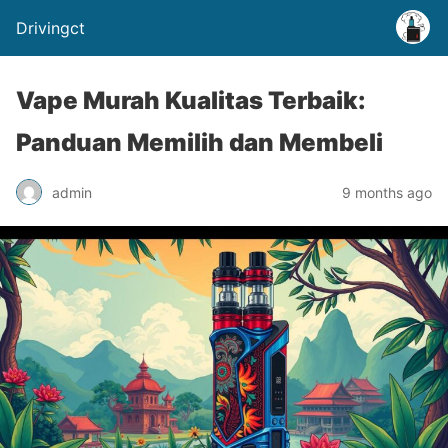
Drivingct
Vape Murah Kualitas Terbaik:
Panduan Memilih dan Membeli
admin
9 months ago