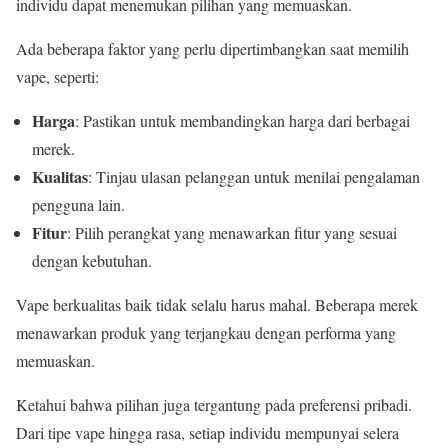
individu dapat menemukan pilihan yang memuaskan.
Ada beberapa faktor yang perlu dipertimbangkan saat memilih
vape, seperti:
Harga
: Pastikan untuk membandingkan harga dari berbagai
merek.
Kualitas
: Tinjau ulasan pelanggan untuk menilai pengalaman
pengguna lain.
Fitur
: Pilih perangkat yang menawarkan fitur yang sesuai
dengan kebutuhan.
Vape berkualitas baik tidak selalu harus mahal. Beberapa merek
menawarkan produk yang terjangkau dengan performa yang
memuaskan.
Ketahui bahwa pilihan juga tergantung pada preferensi pribadi.
Dari tipe vape hingga rasa, setiap individu mempunyai selera