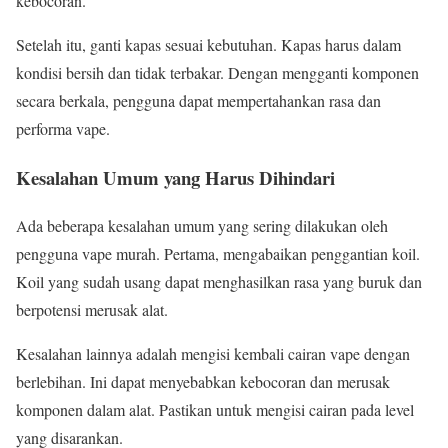
kebocoran.
Setelah itu, ganti kapas sesuai kebutuhan. Kapas harus dalam
kondisi bersih dan tidak terbakar. Dengan mengganti komponen
secara berkala, pengguna dapat mempertahankan rasa dan
performa vape.
Kesalahan Umum yang Harus Dihindari
Ada beberapa kesalahan umum yang sering dilakukan oleh
pengguna vape murah. Pertama, mengabaikan penggantian koil.
Koil yang sudah usang dapat menghasilkan rasa yang buruk dan
berpotensi merusak alat.
Kesalahan lainnya adalah mengisi kembali cairan vape dengan
berlebihan. Ini dapat menyebabkan kebocoran dan merusak
komponen dalam alat. Pastikan untuk mengisi cairan pada level
yang disarankan.