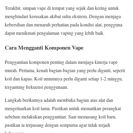
Terakhir, simpan vape di tempat yang sejuk dan kering untuk
menghindari kerusakan akibat suhu ekstrem. Dengan menjaga
kebersihan dan menaruh perhatian pada kondisi alat, pengguna
dapat menikmati pengalaman vaping yang lebih baik.
Cara Mengganti Komponen Vape
Penggantian komponen penting dalam menjaga kinerja vape
murah. Pertama, kenali bagian-bagian yang perlu diganti, seperti
koil dan kapas. Koil umumnya perlu diganti setiap 1-2 minggu,
tergantung frekuensi penggunaan.
Langkah berikutnya adalah membuka bagian atas alat dan
mengeluarkan koil lama. Pastikan untuk mematikan perangkat
sebelum melakukan penggantian. Saat memasang koil baru,
pastikan ia terpasang dengan sempurna agar tidak terjadi