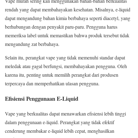
Vape murah sering kali menggunakan bahan-bahan berkualitas
rendah yang dapat membahayakan kesehatan. Misalnya, e-liquid
dapat mengandung bahan kimia berbahaya seperti diacetyl, yang
berhubungan dengan penyakit paru-paru. Pengguna harus
memeriksa label untuk memastikan bahwa produk tersebut tidak
mengandung zat berbahaya.
Selain itu, perangkat vape yang tidak memenuhi standar dapat
meledak atau gagal berfungsi, membahayakan pengguna. Oleh
karena itu, penting untuk memilih perangkat dari produsen
terpercaya dan memperhatikan ulasan pengguna.
Efisiensi Penggunaan E-Liquid
Vape yang berkualitas dapat menawarkan efisiensi lebih tinggi
dalam penggunaan e-liquid. Perangkat yang tidak efektif
cenderung membakar e-liquid lebih cepat, menghasilkan