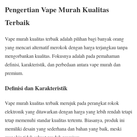
Pengertian Vape Murah Kualitas
Terbaik
Vape murah kualitas terbaik adalah pilihan bagi banyak orang
yang mencari alternatif merokok dengan harga terjangkau tanpa
mengorbankan kualitas. Fokusnya adalah pada pemahaman
definisi, karakteristik, dan perbedaan antara vape murah dan
premium.
Definisi dan Karakteristik
Vape murah kualitas terbaik merujuk pada perangkat rokok
elektronik yang ditawarkan dengan harga yang lebih rendah tetapi
tetap memenuhi standar kualitas tertentu. Biasanya, produk ini
memiliki desain yang sederhana dan bahan yang baik, meski