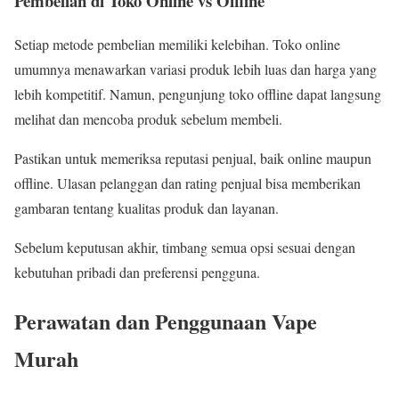
Pembelian di Toko Online vs Offline
Setiap metode pembelian memiliki kelebihan. Toko online
umumnya menawarkan variasi produk lebih luas dan harga yang
lebih kompetitif. Namun, pengunjung toko offline dapat langsung
melihat dan mencoba produk sebelum membeli.
Pastikan untuk memeriksa reputasi penjual, baik online maupun
offline. Ulasan pelanggan dan rating penjual bisa memberikan
gambaran tentang kualitas produk dan layanan.
Sebelum keputusan akhir, timbang semua opsi sesuai dengan
kebutuhan pribadi dan preferensi pengguna.
Perawatan dan Penggunaan Vape
Murah