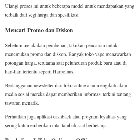
Ulangi proses ini untuk beberapa model untuk mendapatkan yang
terbaik dari segi harga dan spesifikasi.
Mencari Promo dan Diskon
Sebelum melakukan pembelian, lakukan pencarian untuk
menemukan promo dan diskon. Banyak toko vape menawarkan
potongan harga, terutama saat peluncuran produk baru atau di
hari-hari tertentu seperti Harbolnas.
Berlangganan newsletter dari toko online atau mengikuti akun
media sosial mereka dapat memberikan informasi terkini tentang
tawaran menarik.
Perhatikan juga aplikasi cashback atau program loyalitas yang
sering kali memberikan nilai tambah saat berbelanja.