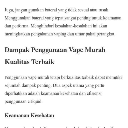
Juga, jangan gunakan baterai yang tidak sesuai atau rusak.
Menggunakan baterai yang tepat sangat penting untuk keamanan
dan performa. Menghindari kesalahan-kesalahan ini akan
meningkatkan pengalaman vaping dan umur pakai perangkat.
Dampak Penggunaan Vape Murah
Kualitas Terbaik
Penggunaan vape murah tetapi berkualitas terbaik dapat memiliki
sejumlah dampak penting. Dua aspek utama yang perlu
diperhatikan adalah keamanan kesehatan dan efisiensi
penggunaan e-liquid.
Keamanan Kesehatan