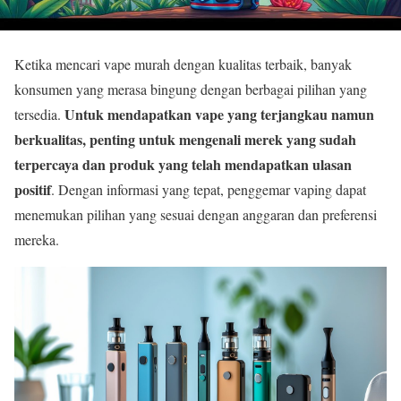
Ketika mencari vape murah dengan kualitas terbaik, banyak
konsumen yang merasa bingung dengan berbagai pilihan yang
Untuk mendapatkan vape yang terjangkau namun
tersedia.
berkualitas, penting untuk mengenali merek yang sudah
terpercaya dan produk yang telah mendapatkan ulasan
positif
. Dengan informasi yang tepat, penggemar vaping dapat
menemukan pilihan yang sesuai dengan anggaran dan preferensi
mereka.