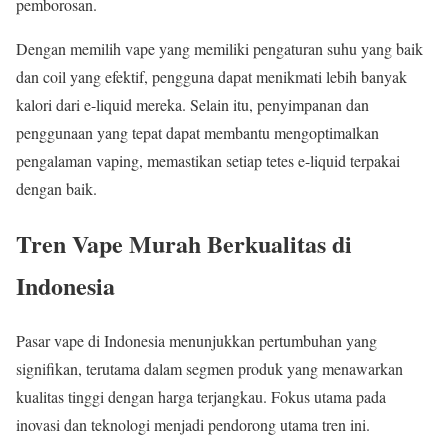
pemborosan.
Dengan memilih vape yang memiliki pengaturan suhu yang baik
dan coil yang efektif, pengguna dapat menikmati lebih banyak
kalori dari e-liquid mereka. Selain itu, penyimpanan dan
penggunaan yang tepat dapat membantu mengoptimalkan
pengalaman vaping, memastikan setiap tetes e-liquid terpakai
dengan baik.
Tren Vape Murah Berkualitas di
Indonesia
Pasar vape di Indonesia menunjukkan pertumbuhan yang
signifikan, terutama dalam segmen produk yang menawarkan
kualitas tinggi dengan harga terjangkau. Fokus utama pada
inovasi dan teknologi menjadi pendorong utama tren ini.