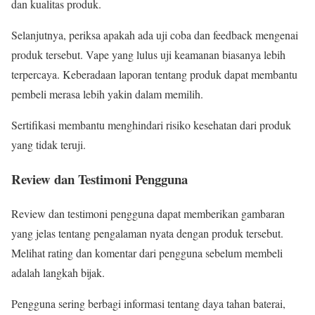
dan kualitas produk.
Selanjutnya, periksa apakah ada uji coba dan feedback mengenai
produk tersebut. Vape yang lulus uji keamanan biasanya lebih
terpercaya. Keberadaan laporan tentang produk dapat membantu
pembeli merasa lebih yakin dalam memilih.
Sertifikasi membantu menghindari risiko kesehatan dari produk
yang tidak teruji.
Review dan Testimoni Pengguna
Review dan testimoni pengguna dapat memberikan gambaran
yang jelas tentang pengalaman nyata dengan produk tersebut.
Melihat rating dan komentar dari pengguna sebelum membeli
adalah langkah bijak.
Pengguna sering berbagi informasi tentang daya tahan baterai,