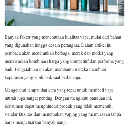
Banyak faktor yang menentukan kualitas vape, mulai dari bahan
yang digunakan hingga desain perangkat. Dalam artikel ini,
pembaca akan menemukan berbagai merek dan model yang
menawarkan kombinasi harga yang kompetitif dan performa yang
baik. Pengetahuan ini akan membantu mereka membuat
keputusan yang lebih baik saat berbelanja.
Mengetahui tempat dan cara yang tepat untuk membeli vape
murah juga sangat penting. Dengan mengikuti panduan ini,
konsumen dapat menghindari produk yang tidak memenuhi
standar kualitas dan menemukan vaping yang memuaskan tanpa
harus mengeluarkan banyak uang.