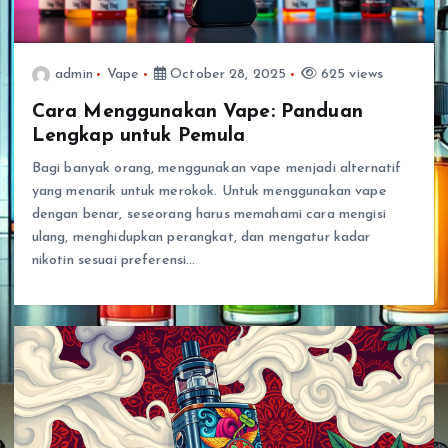
admin
Vape
October 28, 2025
625 views
Cara Menggunakan Vape: Panduan
Lengkap untuk Pemula
Bagi banyak orang, menggunakan vape menjadi alternatif
yang menarik untuk merokok. Untuk menggunakan vape
dengan benar, seseorang harus memahami cara mengisi
ulang, menghidupkan perangkat, dan mengatur kadar
nikotin sesuai preferensi…