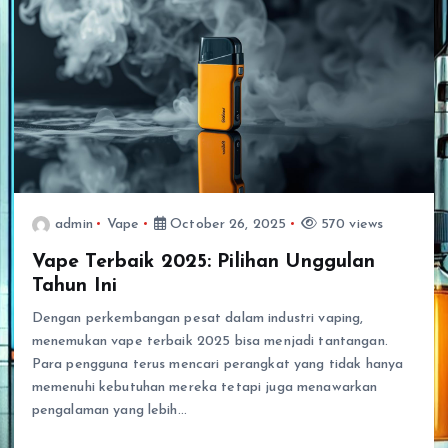
admin
Vape
October 26, 2025
570 views
Vape Terbaik 2025: Pilihan Unggulan
Tahun Ini
Dengan perkembangan pesat dalam industri vaping,
menemukan vape terbaik 2025 bisa menjadi tantangan.
Para pengguna terus mencari perangkat yang tidak hanya
memenuhi kebutuhan mereka tetapi juga menawarkan
pengalaman yang lebih…