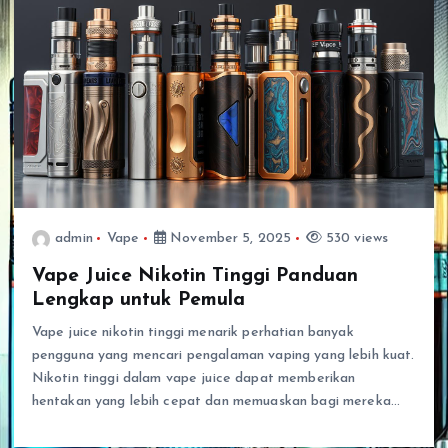
admin
Vape
November 5, 2025
530 views
Vape Juice Nikotin Tinggi Panduan
Lengkap untuk Pemula
Vape juice nikotin tinggi menarik perhatian banyak
pengguna yang mencari pengalaman vaping yang lebih kuat.
Nikotin tinggi dalam vape juice dapat memberikan
hentakan yang lebih cepat dan memuaskan bagi mereka…