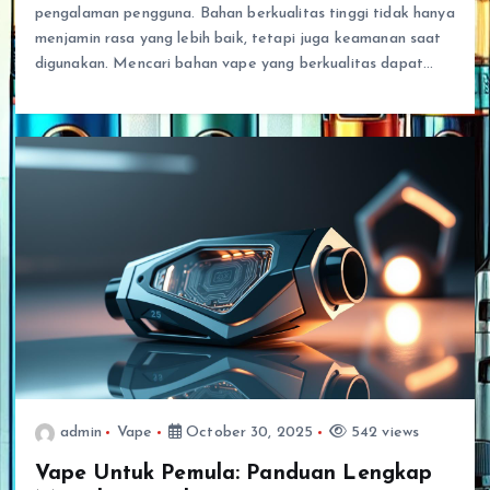
pengalaman pengguna. Bahan berkualitas tinggi tidak hanya
menjamin rasa yang lebih baik, tetapi juga keamanan saat
digunakan. Mencari bahan vape yang berkualitas dapat…
admin
Vape
October 30, 2025
542 views
Vape Untuk Pemula: Panduan Lengkap