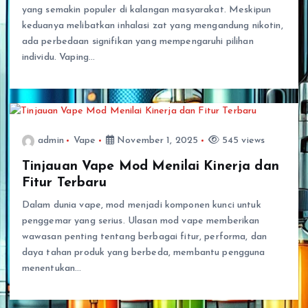
yang semakin populer di kalangan masyarakat. Meskipun
keduanya melibatkan inhalasi zat yang mengandung nikotin,
ada perbedaan signifikan yang mempengaruhi pilihan
individu. Vaping…
admin
Vape
November 1, 2025
545 views
Tinjauan Vape Mod Menilai Kinerja dan
Fitur Terbaru
Dalam dunia vape, mod menjadi komponen kunci untuk
penggemar yang serius. Ulasan mod vape memberikan
wawasan penting tentang berbagai fitur, performa, dan
daya tahan produk yang berbeda, membantu pengguna
menentukan…