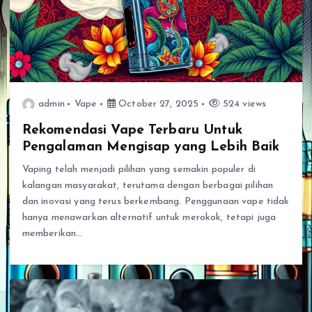
admin
Vape
October 27, 2025
524 views
Rekomendasi Vape Terbaru Untuk
Pengalaman Mengisap yang Lebih Baik
Vaping telah menjadi pilihan yang semakin populer di
kalangan masyarakat, terutama dengan berbagai pilihan
dan inovasi yang terus berkembang. Penggunaan vape tidak
hanya menawarkan alternatif untuk merokok, tetapi juga
memberikan…