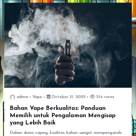
admin
Vape
October 31, 2025
514 views
Bahan Vape Berkualitas: Panduan
Memilih untuk Pengalaman Mengisap
yang Lebih Baik
Dalam dunia vaping, kualitas bahan sangat mempengaruhi