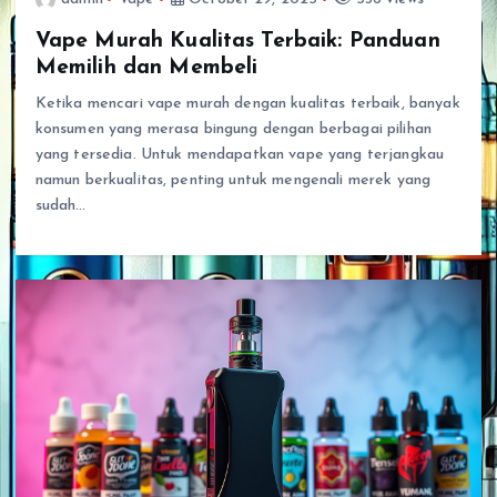
Vape Murah Kualitas Terbaik: Panduan
Memilih dan Membeli
Ketika mencari vape murah dengan kualitas terbaik, banyak
konsumen yang merasa bingung dengan berbagai pilihan
yang tersedia. Untuk mendapatkan vape yang terjangkau
namun berkualitas, penting untuk mengenali merek yang
sudah…