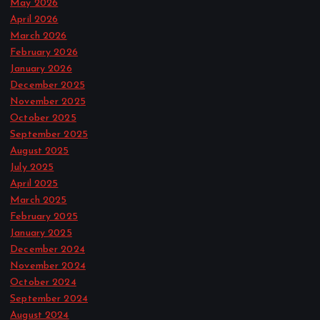
May 2026
April 2026
March 2026
February 2026
January 2026
December 2025
November 2025
October 2025
September 2025
August 2025
July 2025
April 2025
March 2025
February 2025
January 2025
December 2024
November 2024
October 2024
September 2024
August 2024