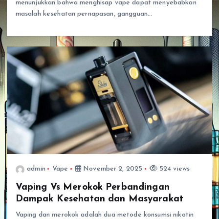
menunjukkan bahwa menghisap vape dapat menyebabkan
masalah kesehatan pernapasan, gangguan…
admin
Vape
November 2, 2025
524 views
Vaping Vs Merokok Perbandingan
Dampak Kesehatan dan Masyarakat
Vaping dan merokok adalah dua metode konsumsi nikotin