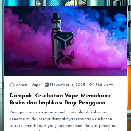
admin
Vape
November 4, 2025
686 views
Dampak Kesehatan Vape Memahami
Risiko dan Implikasi Bagi Pengguna
Penggunaan risiko vape semakin popular di kalangan
generasi muda, tetapi dampaknya terhadap kesehatan
tetap menjadi topik yang kontroversial. Banyak penelitian