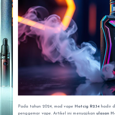
Pada tahun 2024, mod vape
Hotcig R234
hadir d
penggemar vape. Artikel ini menyajikan
ulasan H