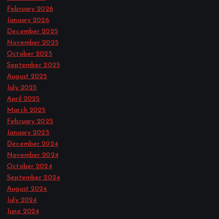
February 2026
January 2026
December 2025
November 2025
October 2025
September 2025
August 2025
July 2025
April 2025
March 2025
February 2025
January 2025
December 2024
November 2024
October 2024
September 2024
August 2024
July 2024
June 2024