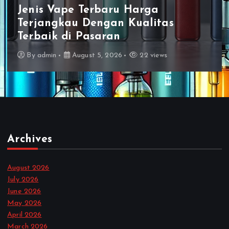
Jenis Vape Terbaru Harga
Terjangkau Dengan Kualitas
Terbaik di Pasaran
By
admin
August 5, 2026
22 views
Archives
August 2026
July 2026
June 2026
May 2026
April 2026
March 2026