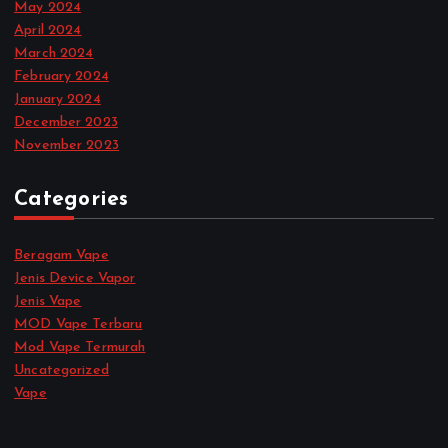
May 2024
April 2024
March 2024
February 2024
January 2024
December 2023
November 2023
Categories
Beragam Vape
Jenis Device Vapor
Jenis Vape
MOD Vape Terbaru
Mod Vape Termurah
Uncategorized
Vape