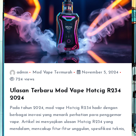
admin
Mod Vape Termurah
November 5, 2024
724 views
Ulasan Terbaru Mod Vape Hotcig R234
2024
Pada tahun 2024, mod vape Hotcig R234 hadir dengan
berbagai inovasi yang menarik perhatian para penggemar
vape. Artikel ini menyajikan ulasan Hotcig R234 yang
mendalam, mencakup fitur-fitur unggulan, spesifikasi teknis,
…