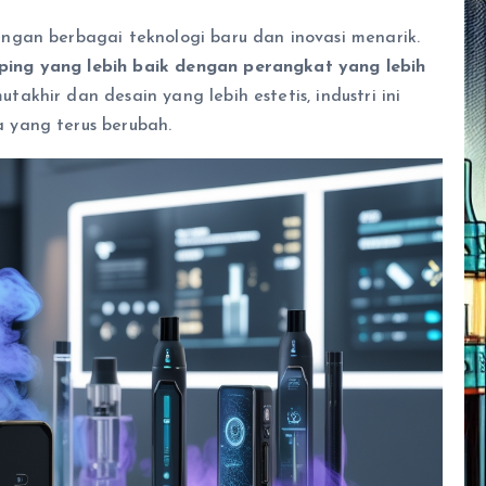
ngan berbagai teknologi baru dan inovasi menarik.
ing yang lebih baik dengan perangkat yang lebih
akhir dan desain yang lebih estetis, industri ini
 yang terus berubah.