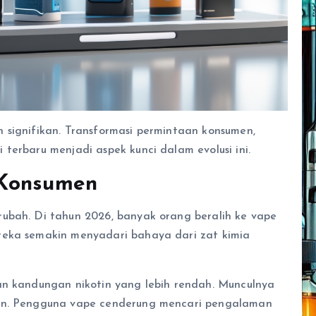
 signifikan. Transformasi permintaan konsumen,
terbaru menjadi aspek kunci dalam evolusi ini.
 Konsumen
ubah. Di tahun 2026, banyak orang beralih ke vape
reka semakin menyadari bahaya dari zat kimia
an kandungan nikotin yang lebih rendah. Munculnya
ian. Pengguna vape cenderung mencari pengalaman