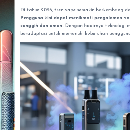
Di tahun 2026, tren vape semakin berkembang de
Pengguna kini dapat menikmati pengalaman vap
canggih dan aman.
Dengan hadirnya teknologi mut
beradaptasi untuk memenuhi kebutuhan pengguna