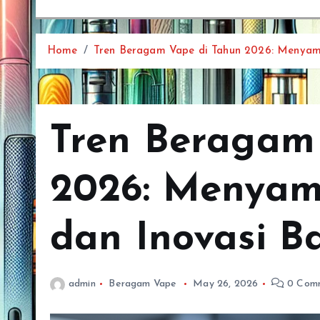
Home
Tren Beragam Vape di Tahun 2026: Menyamb
Tren Beragam
2026: Menyam
dan Inovasi B
admin
Beragam Vape
May 26, 2026
0 Com