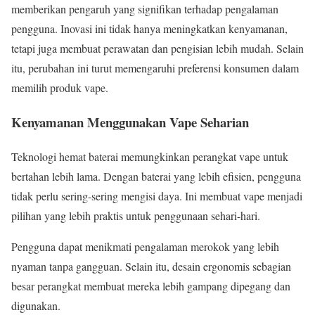
memberikan pengaruh yang signifikan terhadap pengalaman
pengguna. Inovasi ini tidak hanya meningkatkan kenyamanan,
tetapi juga membuat perawatan dan pengisian lebih mudah. Selain
itu, perubahan ini turut memengaruhi preferensi konsumen dalam
memilih produk vape.
Kenyamanan Menggunakan Vape Seharian
Teknologi hemat baterai memungkinkan perangkat vape untuk
bertahan lebih lama. Dengan baterai yang lebih efisien, pengguna
tidak perlu sering-sering mengisi daya. Ini membuat vape menjadi
pilihan yang lebih praktis untuk penggunaan sehari-hari.
Pengguna dapat menikmati pengalaman merokok yang lebih
nyaman tanpa gangguan. Selain itu, desain ergonomis sebagian
besar perangkat membuat mereka lebih gampang dipegang dan
digunakan.