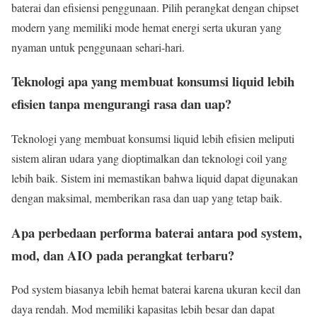
baterai dan efisiensi penggunaan. Pilih perangkat dengan chipset
modern yang memiliki mode hemat energi serta ukuran yang
nyaman untuk penggunaan sehari-hari.
Teknologi apa yang membuat konsumsi liquid lebih
efisien tanpa mengurangi rasa dan uap?
Teknologi yang membuat konsumsi liquid lebih efisien meliputi
sistem aliran udara yang dioptimalkan dan teknologi coil yang
lebih baik. Sistem ini memastikan bahwa liquid dapat digunakan
dengan maksimal, memberikan rasa dan uap yang tetap baik.
Apa perbedaan performa baterai antara pod system,
mod, dan AIO pada perangkat terbaru?
Pod system biasanya lebih hemat baterai karena ukuran kecil dan
daya rendah. Mod memiliki kapasitas lebih besar dan dapat