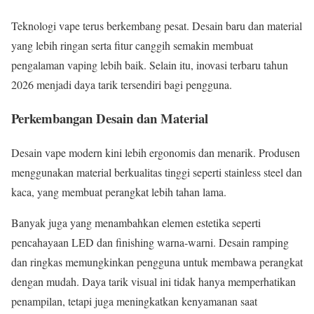
Teknologi vape terus berkembang pesat. Desain baru dan material
yang lebih ringan serta fitur canggih semakin membuat
pengalaman vaping lebih baik. Selain itu, inovasi terbaru tahun
2026 menjadi daya tarik tersendiri bagi pengguna.
Perkembangan Desain dan Material
Desain vape modern kini lebih ergonomis dan menarik. Produsen
menggunakan material berkualitas tinggi seperti stainless steel dan
kaca, yang membuat perangkat lebih tahan lama.
Banyak juga yang menambahkan elemen estetika seperti
pencahayaan LED dan finishing warna-warni. Desain ramping
dan ringkas memungkinkan pengguna untuk membawa perangkat
dengan mudah. Daya tarik visual ini tidak hanya memperhatikan
penampilan, tetapi juga meningkatkan kenyamanan saat