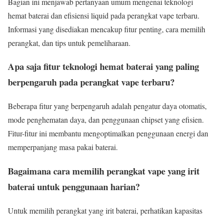
Bagian ini menjawab pertanyaan umum mengenai teknologi
hemat baterai dan efisiensi liquid pada perangkat vape terbaru.
Informasi yang disediakan mencakup fitur penting, cara memilih
perangkat, dan tips untuk pemeliharaan.
Apa saja fitur teknologi hemat baterai yang paling
berpengaruh pada perangkat vape terbaru?
Beberapa fitur yang berpengaruh adalah pengatur daya otomatis,
mode penghematan daya, dan penggunaan chipset yang efisien.
Fitur-fitur ini membantu mengoptimalkan penggunaan energi dan
memperpanjang masa pakai baterai.
Bagaimana cara memilih perangkat vape yang irit
baterai untuk penggunaan harian?
Untuk memilih perangkat yang irit baterai, perhatikan kapasitas