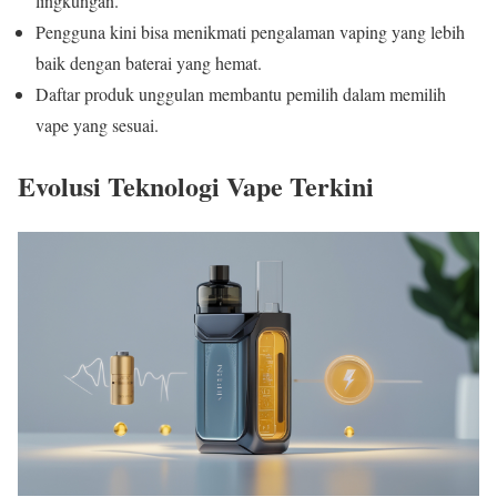
lingkungan.
Pengguna kini bisa menikmati pengalaman vaping yang lebih
baik dengan baterai yang hemat.
Daftar produk unggulan membantu pemilih dalam memilih
vape yang sesuai.
Evolusi Teknologi Vape Terkini