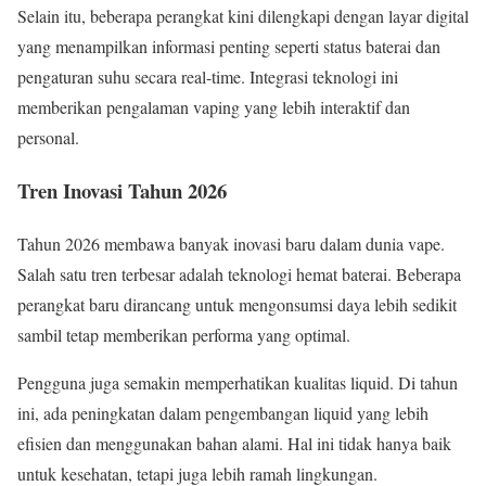
Selain itu, beberapa perangkat kini dilengkapi dengan layar digital
yang menampilkan informasi penting seperti status baterai dan
pengaturan suhu secara real-time. Integrasi teknologi ini
memberikan pengalaman vaping yang lebih interaktif dan
personal.
Tren Inovasi Tahun 2026
Tahun 2026 membawa banyak inovasi baru dalam dunia vape.
Salah satu tren terbesar adalah teknologi hemat baterai. Beberapa
perangkat baru dirancang untuk mengonsumsi daya lebih sedikit
sambil tetap memberikan performa yang optimal.
Pengguna juga semakin memperhatikan kualitas liquid. Di tahun
ini, ada peningkatan dalam pengembangan liquid yang lebih
efisien dan menggunakan bahan alami. Hal ini tidak hanya baik
untuk kesehatan, tetapi juga lebih ramah lingkungan.