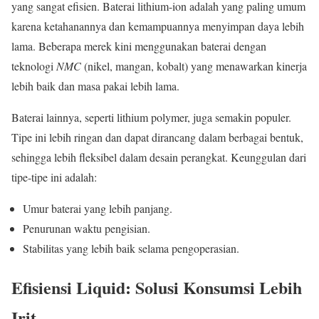
yang sangat efisien. Baterai lithium-ion adalah yang paling umum
karena ketahanannya dan kemampuannya menyimpan daya lebih
lama. Beberapa merek kini menggunakan baterai dengan
teknologi
NMC
(nikel, mangan, kobalt) yang menawarkan kinerja
lebih baik dan masa pakai lebih lama.
Baterai lainnya, seperti lithium polymer, juga semakin populer.
Tipe ini lebih ringan dan dapat dirancang dalam berbagai bentuk,
sehingga lebih fleksibel dalam desain perangkat. Keunggulan dari
tipe-tipe ini adalah:
Umur baterai yang lebih panjang.
Penurunan waktu pengisian.
Stabilitas yang lebih baik selama pengoperasian.
Efisiensi Liquid: Solusi Konsumsi Lebih
Irit