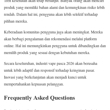
Tren kesehatan akan tetap berlanjut. Banyak orang akan mencari
produk yang memiliki bahan alami dan kemungkinan risiko lebih
rendah. Dalam hal ini, pengguna akan lebih selektif terhadap
pilihan mereka.
Keberadaan komunitas pengguna juga akan meningkat. Mereka
akan berbagi pengalaman dan rekomendasi melalui platform
online. Hal ini memungkinkan pengguna untuk dibandingkan dan
memilih produk yang sesuai dengan kebutuhan mereka.
Secara keseluruhan, industri vape pasca 2026 akan berusaha
untuk lebih adaptif dan responsif terhadap keinginan pasar.
Inovasi yang berkelanjutan akan menjadi kunci untuk
mempertahankan kepuasan pelanggan.
Frequently Asked Questions