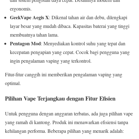
ergonomis.
GeekVape Aegis X
: Dikenal tahan air dan debu, dilengkapi
layar besar yang mudah dibaca. Kapasitas baterai yang tinggi
membuatnya tahan lama.
Pentagon Mod
: Menyediakan kontrol suhu yang tepat dan
kecepatan pengapian yang cepat. Cocok bagi pengguna yang
ingin pengalaman vaping yang terkontrol.
Fitur-fitur canggih ini memberikan pengalaman vaping yang
optimal.
Pilihan Vape Terjangkau dengan Fitur Efisien
Untuk pengguna dengan anggaran terbatas, ada juga pilihan vape
yang ramah di kantong. Produk ini menawarkan efisiensi tanpa
kehilangan performa. Beberapa pilihan yang menarik adalah: