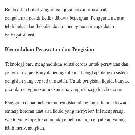
Bentuk dan bobot yang ringan juga berkontribusi pada
pengalaman positif ketika dibawa bepergian. Pengguna merasa
lebih bebas dan fleksibel dalam menggunakan vape dalam
berbagai situasi.
Kemudahan Perawatan dan Pengisian
Teknologi baru menghadirkan solusi cerdas untuk perawatan dan
pengisian vape. Banyak perangkat kini dilengkapi dengan sistem
pengisian yang cepat dan mudah. Untuk pengisian liquid, banyak
produk menggunakan mekanisme yang mencegah kebocoran.
Pengguna dapat melakukan pengisian ulang tanpa harus khawatir
tentang kotoran atau sisa liquid yang menyebar. Ini mengurangi
waktu yang diperlukan untuk pemeliharaan, menjadikan vaping
lebih menyenangkan.