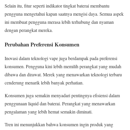
Selain itu, fitur seperti indikator tingkat baterai membantu
pengguna mengetahui kapan saatnya mengisi daya. Semua aspek
ini membuat pengguna merasa lebih terhubung dan nyaman
dengan perangkat mereka.
Perubahan Preferensi Konsumen
Inovasi dalam teknologi vape juga berdampak pada preferensi
konsumen. Pengguna kini lebih memilih perangkat yang mudah
dibawa dan dirawat. Merek yang menawarkan teknologi terbaru
cenderung menarik lebih banyak perhatian.
Konsumen juga semakin menyadari pentingnya efisiensi dalam
penggunaan liquid dan baterai. Perangkat yang menawarkan
pengalaman yang lebih hemat semakin diminati.
Tren ini menunjukkan bahwa konsumen ingin produk yang