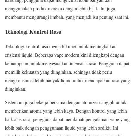
menggunakan produk mereka dengan lebih bijak. Ini juga
membantu mengurangi limbah, yang menjadi isu penting saat ini.
Teknologi Kontrol Rasa
Teknologi kontrol rasa menjadi kunci untuk meningkatkan
efisiensi liquid. Beberapa vape modern kini dilengkapi dengan
kemampuan untuk menyesuaikan intensitas rasa. Pengguna dapat
memilih kekuatan yang diinginkan, sehingga tidak perlu
mengkonsumsi lebih banyak liquid untuk mendapatkan rasa yang
diinginkan.
Sistem ini juga bekerja bersama dengan atomizer canggih untuk
memberikan aroma yang lebih kaya. Dengan kontrol yang lebih
baik atas rasa, pengguna dapat menikmati pengalaman vape yang
lebih baik dengan penggunaan liquid yang lebih sedikit. Ini