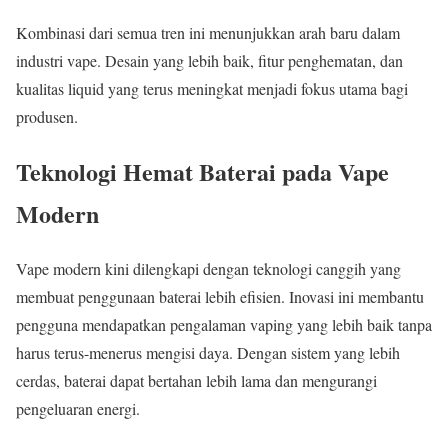
Kombinasi dari semua tren ini menunjukkan arah baru dalam
industri vape. Desain yang lebih baik, fitur penghematan, dan
kualitas liquid yang terus meningkat menjadi fokus utama bagi
produsen.
Teknologi Hemat Baterai pada Vape
Modern
Vape modern kini dilengkapi dengan teknologi canggih yang
membuat penggunaan baterai lebih efisien. Inovasi ini membantu
pengguna mendapatkan pengalaman vaping yang lebih baik tanpa
harus terus-menerus mengisi daya. Dengan sistem yang lebih
cerdas, baterai dapat bertahan lebih lama dan mengurangi
pengeluaran energi.