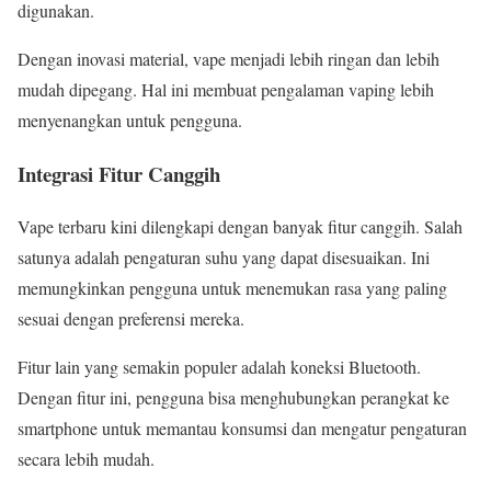
digunakan.
Dengan inovasi material, vape menjadi lebih ringan dan lebih
mudah dipegang. Hal ini membuat pengalaman vaping lebih
menyenangkan untuk pengguna.
Integrasi Fitur Canggih
Vape terbaru kini dilengkapi dengan banyak fitur canggih. Salah
satunya adalah pengaturan suhu yang dapat disesuaikan. Ini
memungkinkan pengguna untuk menemukan rasa yang paling
sesuai dengan preferensi mereka.
Fitur lain yang semakin populer adalah koneksi Bluetooth.
Dengan fitur ini, pengguna bisa menghubungkan perangkat ke
smartphone untuk memantau konsumsi dan mengatur pengaturan
secara lebih mudah.