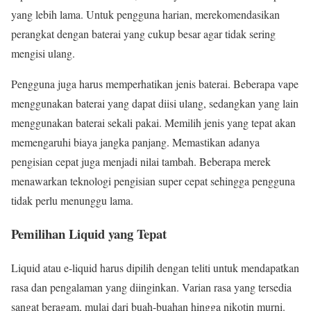
yang lebih lama. Untuk pengguna harian, merekomendasikan
perangkat dengan baterai yang cukup besar agar tidak sering
mengisi ulang.
Pengguna juga harus memperhatikan jenis baterai. Beberapa vape
menggunakan baterai yang dapat diisi ulang, sedangkan yang lain
menggunakan baterai sekali pakai. Memilih jenis yang tepat akan
memengaruhi biaya jangka panjang. Memastikan adanya
pengisian cepat juga menjadi nilai tambah. Beberapa merek
menawarkan teknologi pengisian super cepat sehingga pengguna
tidak perlu menunggu lama.
Pemilihan Liquid yang Tepat
Liquid atau e-liquid harus dipilih dengan teliti untuk mendapatkan
rasa dan pengalaman yang diinginkan. Varian rasa yang tersedia
sangat beragam, mulai dari buah-buahan hingga nikotin murni.