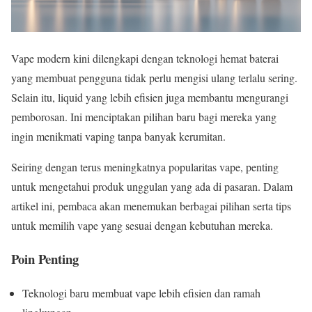
Vape modern kini dilengkapi dengan teknologi hemat baterai
yang membuat pengguna tidak perlu mengisi ulang terlalu sering.
Selain itu, liquid yang lebih efisien juga membantu mengurangi
pemborosan. Ini menciptakan pilihan baru bagi mereka yang
ingin menikmati vaping tanpa banyak kerumitan.
Seiring dengan terus meningkatnya popularitas vape, penting
untuk mengetahui produk unggulan yang ada di pasaran. Dalam
artikel ini, pembaca akan menemukan berbagai pilihan serta tips
untuk memilih vape yang sesuai dengan kebutuhan mereka.
Poin Penting
Teknologi baru membuat vape lebih efisien dan ramah