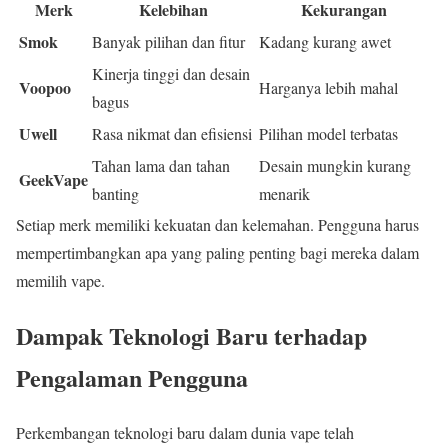
Merk
Kelebihan
Kekurangan
Smok
Banyak pilihan dan fitur
Kadang kurang awet
Kinerja tinggi dan desain
Voopoo
Harganya lebih mahal
bagus
Uwell
Rasa nikmat dan efisiensi
Pilihan model terbatas
Tahan lama dan tahan
Desain mungkin kurang
GeekVape
banting
menarik
Setiap merk memiliki kekuatan dan kelemahan. Pengguna harus
mempertimbangkan apa yang paling penting bagi mereka dalam
memilih vape.
Dampak Teknologi Baru terhadap
Pengalaman Pengguna
Perkembangan teknologi baru dalam dunia vape telah