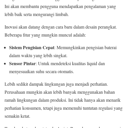
Ini akan membantu pengguna mendapatkan pengalaman yang
lebih baik serta mengurangi limbah.
Inovasi akan datang dengan cara baru dalam desain perangkat.
Beberapa fitur yang mungkin muncul adalah:
Sistem Pengisian Cepat
: Memungkinkan pengisian baterai
dalam waktu yang lebih singkat.
Sensor Pintar
: Untuk mendeteksi kualitas liquid dan
menyesuaikan suhu secara otomatis.
Lebih sedikit dampak lingkungan juga menjadi perhatian.
Perusahaan mungkin akan lebih banyak menggunakan bahan
ramah lingkungan dalam produksi. Ini tidak hanya akan menarik
perhatian konsumen, tetapi juga memenuhi tuntutan regulasi yang
semakin ketat.