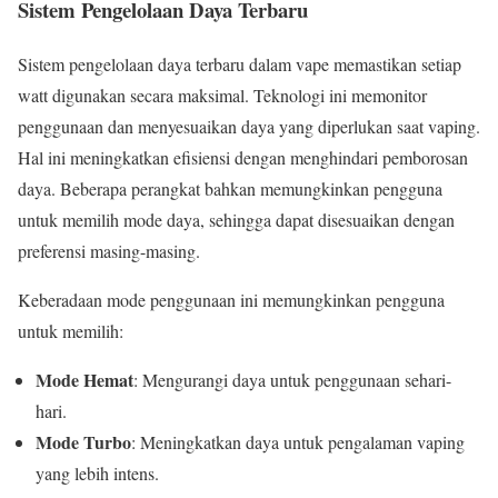
Sistem Pengelolaan Daya Terbaru
Sistem pengelolaan daya terbaru dalam vape memastikan setiap
watt digunakan secara maksimal. Teknologi ini memonitor
penggunaan dan menyesuaikan daya yang diperlukan saat vaping.
Hal ini meningkatkan efisiensi dengan menghindari pemborosan
daya. Beberapa perangkat bahkan memungkinkan pengguna
untuk memilih mode daya, sehingga dapat disesuaikan dengan
preferensi masing-masing.
Keberadaan mode penggunaan ini memungkinkan pengguna
untuk memilih:
Mode Hemat
: Mengurangi daya untuk penggunaan sehari-
hari.
Mode Turbo
: Meningkatkan daya untuk pengalaman vaping
yang lebih intens.