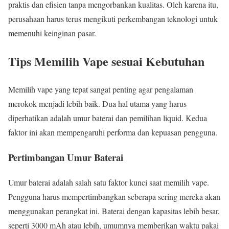
praktis dan efisien tanpa mengorbankan kualitas. Oleh karena itu,
perusahaan harus terus mengikuti perkembangan teknologi untuk
memenuhi keinginan pasar.
Tips Memilih Vape sesuai Kebutuhan
Memilih vape yang tepat sangat penting agar pengalaman
merokok menjadi lebih baik. Dua hal utama yang harus
diperhatikan adalah umur baterai dan pemilihan liquid. Kedua
faktor ini akan mempengaruhi performa dan kepuasan pengguna.
Pertimbangan Umur Baterai
Umur baterai adalah salah satu faktor kunci saat memilih vape.
Pengguna harus mempertimbangkan seberapa sering mereka akan
menggunakan perangkat ini. Baterai dengan kapasitas lebih besar,
seperti 3000 mAh atau lebih, umumnya memberikan waktu pakai