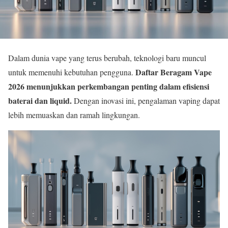
Dalam dunia vape yang terus berubah, teknologi baru muncul
Daftar Beragam Vape
untuk memenuhi kebutuhan pengguna.
2026 menunjukkan perkembangan penting dalam efisiensi
baterai dan liquid.
Dengan inovasi ini, pengalaman vaping dapat
lebih memuaskan dan ramah lingkungan.