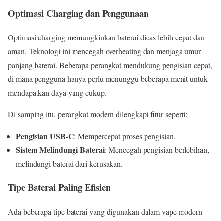
Optimasi Charging dan Penggunaan
Optimasi charging memungkinkan baterai dicas lebih cepat dan
aman. Teknologi ini mencegah overheating dan menjaga umur
panjang baterai. Beberapa perangkat mendukung pengisian cepat,
di mana pengguna hanya perlu menunggu beberapa menit untuk
mendapatkan daya yang cukup.
Di samping itu, perangkat modern dilengkapi fitur seperti:
Pengisian USB-C
: Mempercepat proses pengisian.
Sistem Melindungi Baterai
: Mencegah pengisian berlebihan,
melindungi baterai dari kerusakan.
Tipe Baterai Paling Efisien
Ada beberapa tipe baterai yang digunakan dalam vape modern