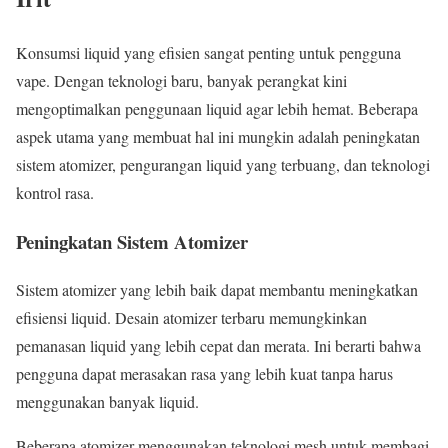
Konsumsi liquid yang efisien sangat penting untuk pengguna
vape. Dengan teknologi baru, banyak perangkat kini
mengoptimalkan penggunaan liquid agar lebih hemat. Beberapa
aspek utama yang membuat hal ini mungkin adalah peningkatan
sistem atomizer, pengurangan liquid yang terbuang, dan teknologi
kontrol rasa.
Peningkatan Sistem Atomizer
Sistem atomizer yang lebih baik dapat membantu meningkatkan
efisiensi liquid. Desain atomizer terbaru memungkinkan
pemanasan liquid yang lebih cepat dan merata. Ini berarti bahwa
pengguna dapat merasakan rasa yang lebih kuat tanpa harus
menggunakan banyak liquid.
Beberapa atomizer menggunakan teknologi mesh untuk membagi