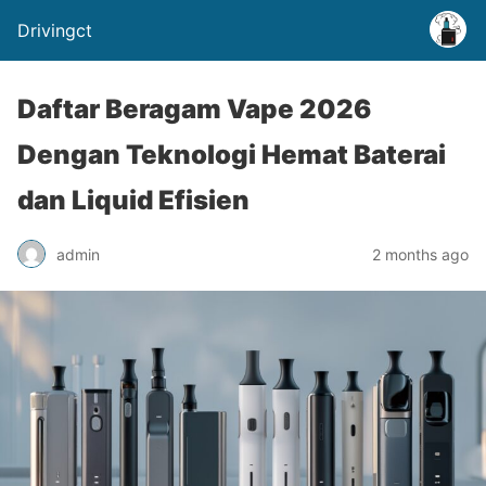
Drivingct
Daftar Beragam Vape 2026
Dengan Teknologi Hemat Baterai
dan Liquid Efisien
admin
2 months ago