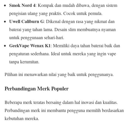
Smok Nord 4
: Kompak dan mudah dibawa, dengan sistem
pengisian ulang yang praktis. Cocok untuk pemula.
Uwell Caliburn G
: Dikenal dengan rasa yang nikmat dan
baterai yang tahan lama. Desain slim membuatnya nyaman
untuk penggunaan sehari-hari.
GeekVape Wenax K1
: Memiliki daya tahan baterai baik dan
pengaturan sederhana. Ideal untuk mereka yang ingin vape
tanpa kerumitan.
Pilihan ini menawarkan nilai yang baik untuk penggunanya.
Perbandingan Merk Populer
Beberapa merk teratas bersaing dalam hal inovasi dan kualitas.
Perbandingan merk ini membantu pengguna memilih berdasarkan
kebutuhan mereka.