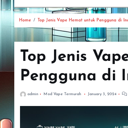
Home
Top Jenis Vape Hemat untuk Pengguna di In
Top Jenis Vap
Pengguna di I
admin
Mod Vape Termurah
January 3, 2024