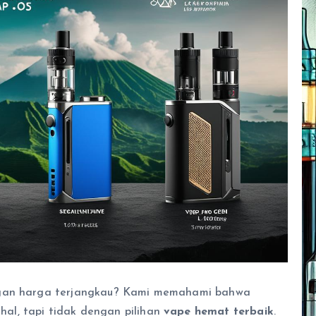
engan harga terjangkau? Kami memahami bahwa
al, tapi tidak dengan pilihan
vape hemat terbaik
.