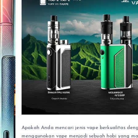
Apakah Anda mencari jenis vape berkualitas d
menggunakan vape menjadi sebuah hobi yang mah