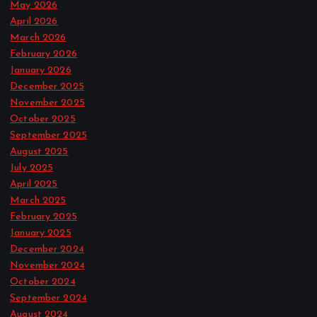
May 2026
April 2026
March 2026
February 2026
January 2026
December 2025
November 2025
October 2025
September 2025
August 2025
July 2025
April 2025
March 2025
February 2025
January 2025
December 2024
November 2024
October 2024
September 2024
August 2024