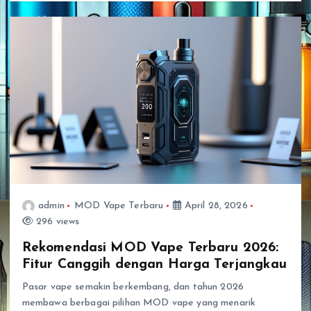
admin
MOD Vape Terbaru
April 28, 2026
296 views
Rekomendasi MOD Vape Terbaru 2026:
Fitur Canggih dengan Harga Terjangkau
Pasar vape semakin berkembang, dan tahun 2026
membawa berbagai pilihan MOD vape yang menarik