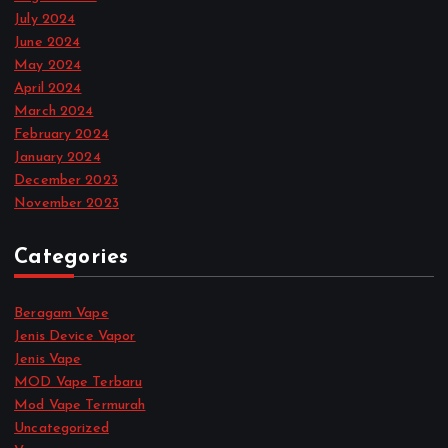
July 2024
June 2024
May 2024
April 2024
March 2024
February 2024
January 2024
December 2023
November 2023
Categories
Beragam Vape
Jenis Device Vapor
Jenis Vape
MOD Vape Terbaru
Mod Vape Termurah
Uncategorized