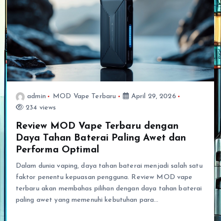
admin
MOD Vape Terbaru
April 29, 2026
234 views
Review MOD Vape Terbaru dengan
Daya Tahan Baterai Paling Awet dan
Performa Optimal
Dalam dunia vaping, daya tahan baterai menjadi salah satu
faktor penentu kepuasan pengguna. Review MOD vape
terbaru akan membahas pilihan dengan daya tahan baterai
paling awet yang memenuhi kebutuhan para…