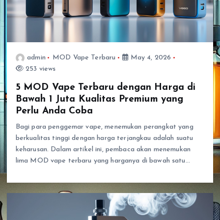
admin
MOD Vape Terbaru
May 4, 2026
253 views
5 MOD Vape Terbaru dengan Harga di
Bawah 1 Juta Kualitas Premium yang
Perlu Anda Coba
Bagi para penggemar vape, menemukan perangkat yang
berkualitas tinggi dengan harga terjangkau adalah suatu
keharusan. Dalam artikel ini, pembaca akan menemukan
lima MOD vape terbaru yang harganya di bawah satu…