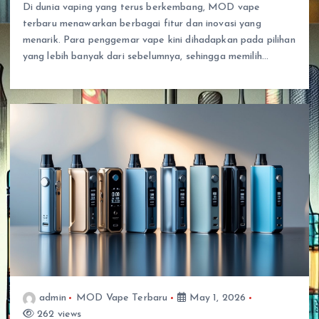
Di dunia vaping yang terus berkembang, MOD vape
terbaru menawarkan berbagai fitur dan inovasi yang
menarik. Para penggemar vape kini dihadapkan pada pilihan
yang lebih banyak dari sebelumnya, sehingga memilih…
admin
MOD Vape Terbaru
May 1, 2026
262 views