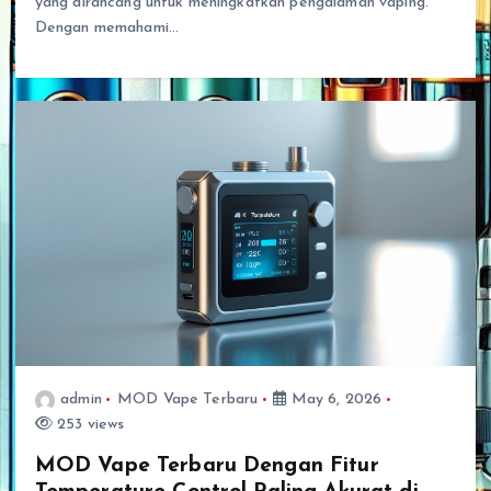
yang dirancang untuk meningkatkan pengalaman vaping.
Dengan memahami…
admin
MOD Vape Terbaru
May 6, 2026
253 views
MOD Vape Terbaru Dengan Fitur