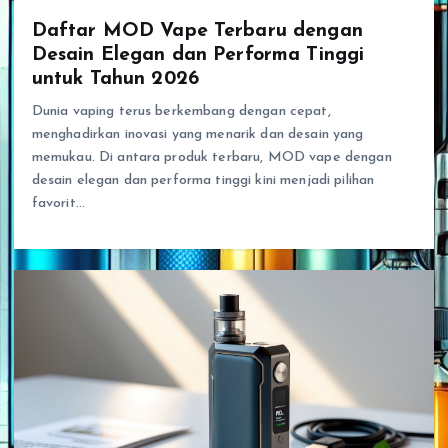
Daftar MOD Vape Terbaru dengan
Desain Elegan dan Performa Tinggi
untuk Tahun 2026
Dunia vaping terus berkembang dengan cepat,
menghadirkan inovasi yang menarik dan desain yang
memukau. Di antara produk terbaru, MOD vape dengan
desain elegan dan performa tinggi kini menjadi pilihan
favorit…