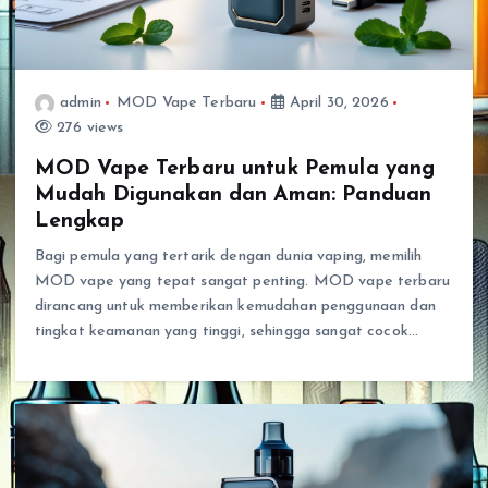
admin
MOD Vape Terbaru
April 30, 2026
276 views
MOD Vape Terbaru untuk Pemula yang
Mudah Digunakan dan Aman: Panduan
Lengkap
Bagi pemula yang tertarik dengan dunia vaping, memilih
MOD vape yang tepat sangat penting. MOD vape terbaru
dirancang untuk memberikan kemudahan penggunaan dan
tingkat keamanan yang tinggi, sehingga sangat cocok…