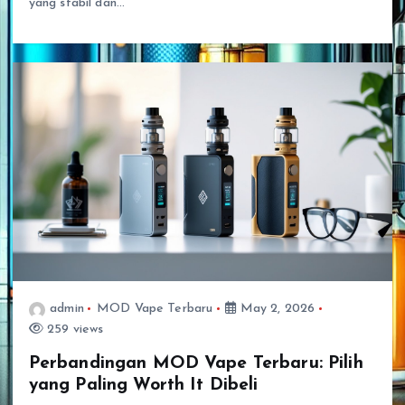
yang stabil dan…
admin
MOD Vape Terbaru
May 2, 2026
259 views
Perbandingan MOD Vape Terbaru: Pilih
yang Paling Worth It Dibeli