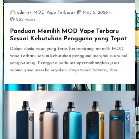
admin
MOD Vape Terbaru
May 5, 2026
255 views
Panduan Memilih MOD Vape Terbaru
Sesuai Kebutuhan Pengguna yang Tepat
Dalam dunia vape yang terus berkembang, memilih MOD
vape terbaru sesuai kebutuhan pengguna menjadi suatu hal
yang penting. Pengguna perlu mempertimbangkan jenis
vaping yang mereka inginkan, daya tahan baterai, dan…