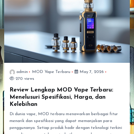
admin
MOD Vape Terbaru
May 7, 2026
270 views
Review Lengkap MOD Vape Terbaru:
Menelusuri Spesifikasi, Harga, dan
Kelebihan
Di dunia vape, MOD terbaru menawarkan berbagai fitur
menarik dan spesifikasi yang dapat memanjakan para
penggunanya. Setiap produk hadir dengan teknologi terkini