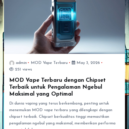
admin
MOD Vape Terbaru
May 3, 2026
251 views
MOD Vape Terbaru dengan Chipset
Terbaik untuk Pengalaman Ngebul
Maksimal yang Optimal
Di dunia vaping yang terus berkembang, penting untuk
menemukan MOD vape terbaru yang dilengkapi dengan
chipset terbaik. Chipset berkualitas tinggi memastikan
pengalaman ngebul yang maksimal, memberikan performa