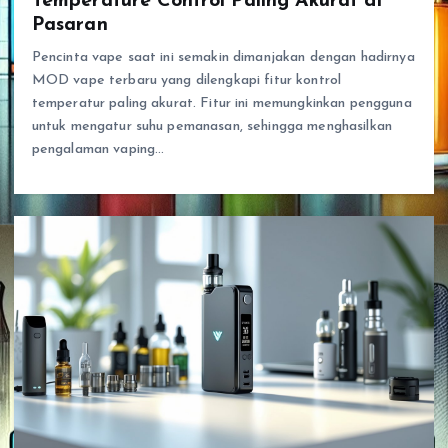
Temperature Control Paling Akurat di
Pasaran
Pencinta vape saat ini semakin dimanjakan dengan hadirnya
MOD vape terbaru yang dilengkapi fitur kontrol
temperatur paling akurat. Fitur ini memungkinkan pengguna
untuk mengatur suhu pemanasan, sehingga menghasilkan
pengalaman vaping…