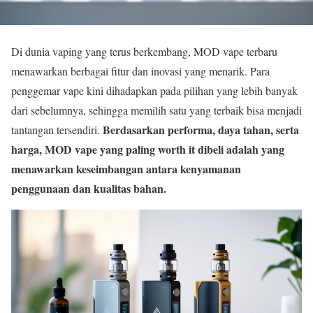
Di dunia vaping yang terus berkembang, MOD vape terbaru
menawarkan berbagai fitur dan inovasi yang menarik. Para
penggemar vape kini dihadapkan pada pilihan yang lebih banyak
dari sebelumnya, sehingga memilih satu yang terbaik bisa menjadi
Berdasarkan performa, daya tahan, serta
tantangan tersendiri.
harga, MOD vape yang paling worth it dibeli adalah yang
menawarkan keseimbangan antara kenyamanan
penggunaan dan kualitas bahan.