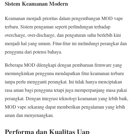
Sistem Keamanan Modern
Keamanan menjadi prioritas dalam pengembangan MOD vape
terbaru. Sistem pengaman seperti perlindungan terhadap
overcharge, over-discharge, dan pengaturan suhu berlebih kini
menjadi hal yang umum. Fitur-fitur ini melindungi perangkat dan
pengguna dari potensi bahaya.
Beberapa MOD dilengkapi dengan pembaruan firmware yang
memungkinkan pengguna mendapatkan fitur keamanan terbaru
tanpa perlu mengganti perangkat. Ini tidak hanya menciptakan
rasa aman bagi pengguna tetapi juga memperpanjang masa pakai
perangkat. Dengan integrasi teknologi keamanan yang lebih baik,
MOD vape sekarang dapat memberikan pengalaman yang lebih
aman dan menyenangkan.
Performa dan Kualitas Uap