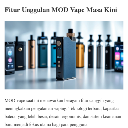
Fitur Unggulan MOD Vape Masa Kini
MOD vape saat ini menawarkan beragam fitur canggih yang
meningkatkan pengalaman vaping. Teknologi terbaru, kapasitas
baterai yang lebih besar, desain ergonomis, dan sistem keamanan
baru menjadi fokus utama bagi para pengguna.