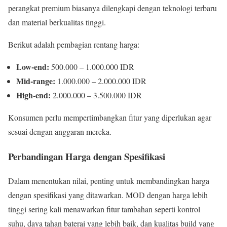
perangkat premium biasanya dilengkapi dengan teknologi terbaru
dan material berkualitas tinggi.
Berikut adalah pembagian rentang harga:
Low-end:
500.000 – 1.000.000 IDR
Mid-range:
1.000.000 – 2.000.000 IDR
High-end:
2.000.000 – 3.500.000 IDR
Konsumen perlu mempertimbangkan fitur yang diperlukan agar
sesuai dengan anggaran mereka.
Perbandingan Harga dengan Spesifikasi
Dalam menentukan nilai, penting untuk membandingkan harga
dengan spesifikasi yang ditawarkan. MOD dengan harga lebih
tinggi sering kali menawarkan fitur tambahan seperti kontrol
suhu, daya tahan baterai yang lebih baik, dan kualitas build yang