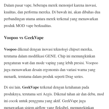
Dalam pasar vape, beberapa merek menonjol karena inovasi,
kualitas, dan performa mereka. Di bawah ini, akan dibahas dua
perbandingan utama antara merek terkenal yang menawarkan
produk MOD vape berkualitas.
Voopoo vs GeekVape
Voopoo
dikenal dengan inovasi teknologi chipset mereka,
terutama dalam modifikasi GENE. Chip ini memungkinkan
pengaturan watt dan mode vaping yang lebih presisi. Voopoo
juga menawarkan desain ergonomis dan variasi warna yang
menarik, terutama dalam produk seperti Drag series.
GeekVape
Di sisi lain,
terkenal dengan ketahanan pada
produknya, terutama seri Aegis. Dikenal tahan air dan debu, mod
ini cocok untuk pengguna yang aktif. GeekVape juga
menawarkan sistem airflow yang fleksibel, memungkinkan