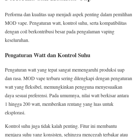
Performa dan kualitas uap menjadi aspek penting dalam pemilihan
MOD vape. Pengaturan watt, kontrol suhu, serta kompatibilitas
dengan coil berkontribusi besar pada pengalaman vaping
keseluruhan.
Pengaturan Watt dan Kontrol Suhu
Pengaturan watt yang tepat sangat memengaruhi produksi uap
dan rasa. MOD vape terbaru sering dilengkapi dengan pengaturan
watt yang fleksibel, memungkinkan pengguna menyesuaikan
daya sesuai preferensi. Pada umumnya, nilai watt berkisar antara
1 hingga 200 watt, memberikan rentang yang luas untuk
eksplorasi.
Kontrol suhu juga tidak kalah penting. Fitur ini membantu
menjaga suhu yang konsisten, sehingga mencegah terbakar atau