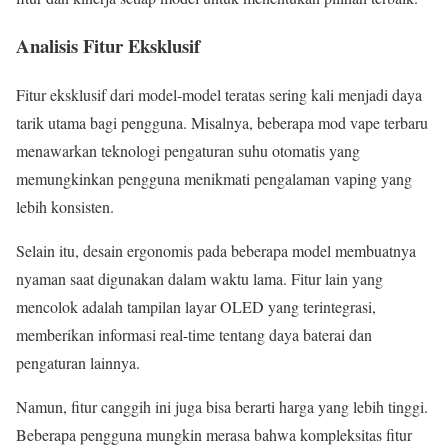
Analisis Fitur Eksklusif
Fitur eksklusif dari model-model teratas sering kali menjadi daya
tarik utama bagi pengguna. Misalnya, beberapa mod vape terbaru
menawarkan teknologi pengaturan suhu otomatis yang
memungkinkan pengguna menikmati pengalaman vaping yang
lebih konsisten.
Selain itu, desain ergonomis pada beberapa model membuatnya
nyaman saat digunakan dalam waktu lama. Fitur lain yang
mencolok adalah tampilan layar OLED yang terintegrasi,
memberikan informasi real-time tentang daya baterai dan
pengaturan lainnya.
Namun, fitur canggih ini juga bisa berarti harga yang lebih tinggi.
Beberapa pengguna mungkin merasa bahwa kompleksitas fitur