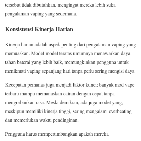
tersebut tidak dibutuhkan, mengingat mereka lebih suka
pengalaman vaping yang sederhana.
Konsistensi Kinerja Harian
Kinerja harian adalah aspek penting dari pengalaman vaping yang
memuaskan. Model-model teratas umumnya menawarkan daya
tahan baterai yang lebih baik, memungkinkan pengguna untuk
menikmati vaping sepanjang hari tanpa perlu sering mengisi daya.
Kecepatan pemanas juga menjadi faktor kunci; banyak mod vape
terbaru mampu memanaskan cairan dengan cepat tanpa
mengorbankan rasa. Meski demikian, ada juga model yang,
meskipun memiliki kinerja tinggi, sering mengalami overheating
dan memerlukan waktu pendinginan.
Pengguna harus mempertimbangkan apakah mereka