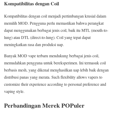
Kompatibilitas dengan Coil
Kompatibilitas dengan coil menjadi pertimbangan krusial dalam
memilih MOD. Pengguna perlu memastikan bahwa perangkat
dapat menggunakan berbagai jenis coil, baik itu MTL (mouth-to-
lung) atau DTL (direct-to-lung). Coil yang tepat dapat
meningkatkan rasa dan produksi uap.
Banyak MOD vape terbaru mendukung berbagai jenis coil,
memudahkan pengguna untuk bereksperimen. Ini termasuk coil
berbasis mesh, yang dikenal menghasilkan uap lebih baik dengan
distribusi panas yang merata. Such flexibility allows vapers to
customize their experience according to personal preference and
vaping style.
Perbandingan Merek POPuler