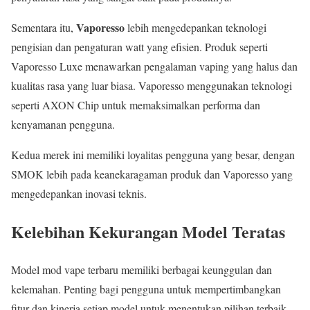
Vaporesso
Sementara itu,
lebih mengedepankan teknologi
pengisian dan pengaturan watt yang efisien. Produk seperti
Vaporesso Luxe menawarkan pengalaman vaping yang halus dan
kualitas rasa yang luar biasa. Vaporesso menggunakan teknologi
seperti AXON Chip untuk memaksimalkan performa dan
kenyamanan pengguna.
Kedua merek ini memiliki loyalitas pengguna yang besar, dengan
SMOK lebih pada keanekaragaman produk dan Vaporesso yang
mengedepankan inovasi teknis.
Kelebihan Kekurangan Model Teratas
Model mod vape terbaru memiliki berbagai keunggulan dan
kelemahan. Penting bagi pengguna untuk mempertimbangkan
fitur dan kinerja setiap model untuk menentukan pilihan terbaik.