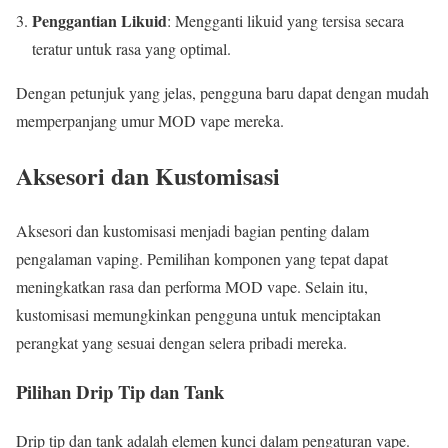
Penggantian Likuid
: Mengganti likuid yang tersisa secara
teratur untuk rasa yang optimal.
Dengan petunjuk yang jelas, pengguna baru dapat dengan mudah
memperpanjang umur MOD vape mereka.
Aksesori dan Kustomisasi
Aksesori dan kustomisasi menjadi bagian penting dalam
pengalaman vaping. Pemilihan komponen yang tepat dapat
meningkatkan rasa dan performa MOD vape. Selain itu,
kustomisasi memungkinkan pengguna untuk menciptakan
perangkat yang sesuai dengan selera pribadi mereka.
Pilihan Drip Tip dan Tank
Drip tip dan tank adalah elemen kunci dalam pengaturan vape.