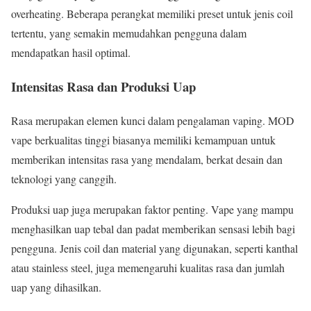
overheating. Beberapa perangkat memiliki preset untuk jenis coil
tertentu, yang semakin memudahkan pengguna dalam
mendapatkan hasil optimal.
Intensitas Rasa dan Produksi Uap
Rasa merupakan elemen kunci dalam pengalaman vaping. MOD
vape berkualitas tinggi biasanya memiliki kemampuan untuk
memberikan intensitas rasa yang mendalam, berkat desain dan
teknologi yang canggih.
Produksi uap juga merupakan faktor penting. Vape yang mampu
menghasilkan uap tebal dan padat memberikan sensasi lebih bagi
pengguna. Jenis coil dan material yang digunakan, seperti kanthal
atau stainless steel, juga memengaruhi kualitas rasa dan jumlah
uap yang dihasilkan.