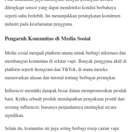
dilengkapi sensor yang dapat mendeteksi kondisi berbahaya
seperti suhu berlebih. Ini menunjukkan peningkatan komitmen
industri pada keselamatan pengguna.
Pengaruh Komunitas di Media Sosial
Media sosial menjadi platform utama untuk berbagi informasi dan
membangun komunitas di sekitar vape. Banyak pengguna aktif di
platform seperti Instagram dan TikTok, di mana mereka
menawarkan ulasan dan tutorial tentang berbagai perangkat.
Influencer memiliki dampak besar dalam mempromosikan produk
baru. Ketika sebuah produk mendapatkan pengakuan positif dari
seorang influencer, biasanya penjualannya meningkat secara
signifikan.
Selain itu, komunitas ini juga sering berbagi resep cairan vape