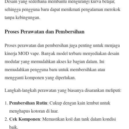
Desain yang sederhana membantu mengurangi kurva belajar,
sehingga pengguna baru dapat menikmati pengalaman merokok
tanpa kebingungan.
Proses Perawatan dan Pembersihan
Proses perawatan dan pembersihan juga penting untuk menjaga
kinerja MOD vape. Banyak model terbaru menyediakan desain
modular yang memudahkan akses ke bagian dalam. Ini
memudahkan pengguna baru untuk membersihkan atau
mengganti komponen yang diperlukan.
Langkah-langkah perawatan yang biasanya disarankan meliputi:
Pembersihan Rutin
: Cukup dengan kain lembut untuk
menghapus kotoran di luar.
Cek Komponen
: Memastikan koil dan tank dalam kondisi
baik.