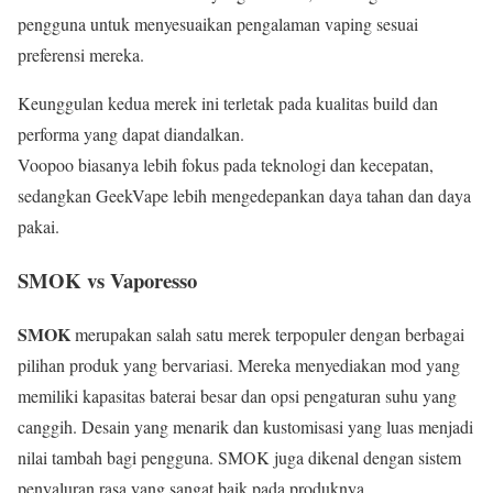
pengguna untuk menyesuaikan pengalaman vaping sesuai
preferensi mereka.
Keunggulan kedua merek ini terletak pada kualitas build dan
performa yang dapat diandalkan.
Voopoo biasanya lebih fokus pada teknologi dan kecepatan,
sedangkan GeekVape lebih mengedepankan daya tahan dan daya
pakai.
SMOK vs Vaporesso
SMOK
merupakan salah satu merek terpopuler dengan berbagai
pilihan produk yang bervariasi. Mereka menyediakan mod yang
memiliki kapasitas baterai besar dan opsi pengaturan suhu yang
canggih. Desain yang menarik dan kustomisasi yang luas menjadi
nilai tambah bagi pengguna. SMOK juga dikenal dengan sistem
penyaluran rasa yang sangat baik pada produknya.