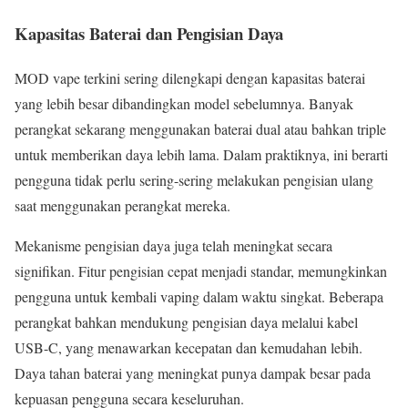
Kapasitas Baterai dan Pengisian Daya
MOD vape terkini sering dilengkapi dengan kapasitas baterai
yang lebih besar dibandingkan model sebelumnya. Banyak
perangkat sekarang menggunakan baterai dual atau bahkan triple
untuk memberikan daya lebih lama. Dalam praktiknya, ini berarti
pengguna tidak perlu sering-sering melakukan pengisian ulang
saat menggunakan perangkat mereka.
Mekanisme pengisian daya juga telah meningkat secara
signifikan. Fitur pengisian cepat menjadi standar, memungkinkan
pengguna untuk kembali vaping dalam waktu singkat. Beberapa
perangkat bahkan mendukung pengisian daya melalui kabel
USB-C, yang menawarkan kecepatan dan kemudahan lebih.
Daya tahan baterai yang meningkat punya dampak besar pada
kepuasan pengguna secara keseluruhan.