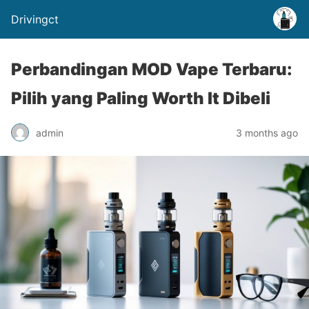
Drivingct
Perbandingan MOD Vape Terbaru:
Pilih yang Paling Worth It Dibeli
admin
3 months ago