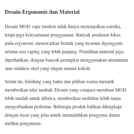
Desain Ergonomis dan Material
Desain MOD vape modern tidak hanya menonjolkan estetika,
tetapi juga kenyamanan penggunaan. Banyak produsen fokus
pada ergonomi, menawarkan bentuk yang nyaman digenggam
selama sesi vaping yang lebih panjang. Pemilihan material juga
diperhatikan, dengan banyak perangkat menggunakan aluminium
atau stainless steel yang ringan namun kokoh.
Selain itu, finishing yang halus dan pilihan warna menarik
memberikan nilai tambah. Desain yang compact membuat MOD
lebih mudah untuk dibawa, memberikan mobilitas lebih tanpa
mengorbankan performa. Beberapa produk bahkan dilengkapi
dengan layar yang jelas untuk memudahkan pengguna dalam
melihat pengaturan.