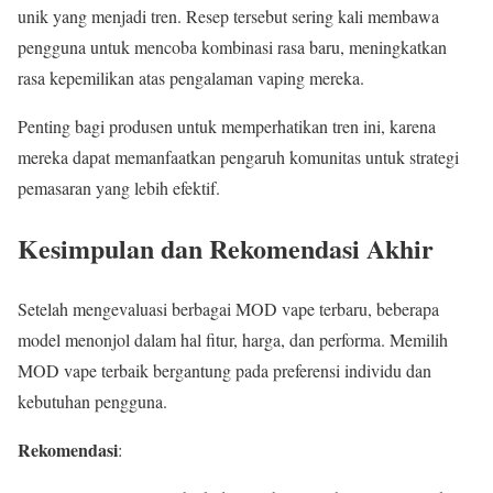
unik yang menjadi tren. Resep tersebut sering kali membawa
pengguna untuk mencoba kombinasi rasa baru, meningkatkan
rasa kepemilikan atas pengalaman vaping mereka.
Penting bagi produsen untuk memperhatikan tren ini, karena
mereka dapat memanfaatkan pengaruh komunitas untuk strategi
pemasaran yang lebih efektif.
Kesimpulan dan Rekomendasi Akhir
Setelah mengevaluasi berbagai MOD vape terbaru, beberapa
model menonjol dalam hal fitur, harga, dan performa. Memilih
MOD vape terbaik bergantung pada preferensi individu dan
kebutuhan pengguna.
Rekomendasi
: