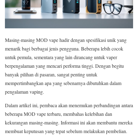
Masing-masing MOD vape hadir dengan spesifikasi unik yang
menarik bagi berbagai jenis pengguna. Beberapa lebih cocok
untuk pemula, sementara yang lain dirancang untuk vaper
berpengalaman yang mencari performa tinggi. Dengan begitu
banyak pilihan di pasaran, sangat penting untuk
mempertimbangkan apa yang sebenarnya dibutuhkan dalam
pengalaman vaping.
Dalam artikel ini, pembaca akan menemukan perbandingan antara
beberapa MOD vape terbaru, membahas kelebihan dan
kekurangan masing-masing. Informasi ini akan membantu mereka
membuat keputusan yang tepat sebelum melakukan pembelian.