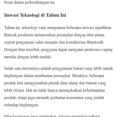
besar dalam perkembangan ini.
Inovasi Teknologi di Tahun Ini
Tahun ini, teknologi vape mengalami beberapa inovasi signifikan.
Banyak produsen meluncurkan perangkat dengan fitur pintar,
seperti pengaturan suhu otomatis dan konektivitas Bluetooth.
Dengan fitur tersebut, pengguna dapat mengatur preferensi vaping
mereka dengan lebih mudah.
Salah satu inovasinya adalah penggunaan bahan yang lebih ramah
lingkungan dalam pembuatan perangkat. Misalnya, beberapa
produk kini menggunakan plastik daur ulang dan baterai yang
lebih efisien. Hal ini tidak hanya meningkatkan keberlanjutan
produk, tetapi juga menarik perhatian konsumen yang peduli
terhadap lingkungan.
Fitur keamanan juga meningkat, dengan perangkat terbaru