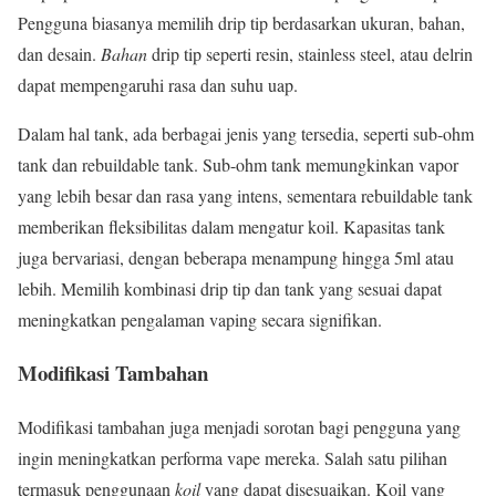
Pengguna biasanya memilih drip tip berdasarkan ukuran, bahan,
dan desain.
Bahan
drip tip seperti resin, stainless steel, atau delrin
dapat mempengaruhi rasa dan suhu uap.
Dalam hal tank, ada berbagai jenis yang tersedia, seperti sub-ohm
tank dan rebuildable tank. Sub-ohm tank memungkinkan vapor
yang lebih besar dan rasa yang intens, sementara rebuildable tank
memberikan fleksibilitas dalam mengatur koil. Kapasitas tank
juga bervariasi, dengan beberapa menampung hingga 5ml atau
lebih. Memilih kombinasi drip tip dan tank yang sesuai dapat
meningkatkan pengalaman vaping secara signifikan.
Modifikasi Tambahan
Modifikasi tambahan juga menjadi sorotan bagi pengguna yang
ingin meningkatkan performa vape mereka. Salah satu pilihan
termasuk penggunaan
koil
yang dapat disesuaikan. Koil yang