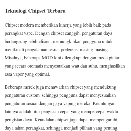
Teknologi Chipset Terbaru
Chipset modern memberikan kinerja yang lebih baik pada
perangkat vape. Dengan chipset canggih, pengaturan daya
berlangsung lebih efisien, memungkinkan pengguna untuk
menikmati pengalaman sesuai preferensi masing-masing.
Misalnya, beberapa MOD kini dilengkapi dengan mode pintar
yang secara otomatis menyesuaikan watt dan suhu, menghasilkan
rasa vapor yang optimal.
Beberapa merek juga menawarkan chipset yang mendukung
pengaturan custom, sehingga pengguna dapat menyesuaikan
pengaturan sesuai dengan gaya vaping mereka. Keuntungan
lainnya adalah fitur pengisian cepat yang mempercepat waktu
pengisian daya. Keandalan chipset juga dapat mempengaruhi
daya tahan perangkat, sehingga menjadi pilihan yang penting.