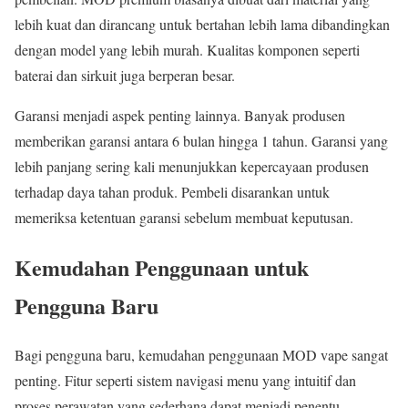
lebih kuat dan dirancang untuk bertahan lebih lama dibandingkan
dengan model yang lebih murah. Kualitas komponen seperti
baterai dan sirkuit juga berperan besar.
Garansi menjadi aspek penting lainnya. Banyak produsen
memberikan garansi antara 6 bulan hingga 1 tahun. Garansi yang
lebih panjang sering kali menunjukkan kepercayaan produsen
terhadap daya tahan produk. Pembeli disarankan untuk
memeriksa ketentuan garansi sebelum membuat keputusan.
Kemudahan Penggunaan untuk
Pengguna Baru
Bagi pengguna baru, kemudahan penggunaan MOD vape sangat
penting. Fitur seperti sistem navigasi menu yang intuitif dan
proses perawatan yang sederhana dapat menjadi penentu