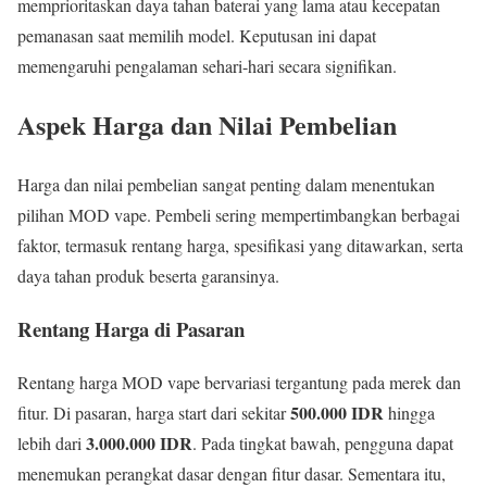
memprioritaskan daya tahan baterai yang lama atau kecepatan
pemanasan saat memilih model. Keputusan ini dapat
memengaruhi pengalaman sehari-hari secara signifikan.
Aspek Harga dan Nilai Pembelian
Harga dan nilai pembelian sangat penting dalam menentukan
pilihan MOD vape. Pembeli sering mempertimbangkan berbagai
faktor, termasuk rentang harga, spesifikasi yang ditawarkan, serta
daya tahan produk beserta garansinya.
Rentang Harga di Pasaran
Rentang harga MOD vape bervariasi tergantung pada merek dan
500.000 IDR
fitur. Di pasaran, harga start dari sekitar
hingga
3.000.000 IDR
lebih dari
. Pada tingkat bawah, pengguna dapat
menemukan perangkat dasar dengan fitur dasar. Sementara itu,