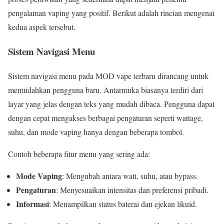
pengalaman vaping yang positif. Berikut adalah rincian mengenai
kedua aspek tersebut.
Sistem Navigasi Menu
Sistem navigasi menu pada MOD vape terbaru dirancang untuk
memudahkan pengguna baru. Antarmuka biasanya terdiri dari
layar yang jelas dengan teks yang mudah dibaca. Pengguna dapat
dengan cepat mengakses berbagai pengaturan seperti wattage,
suhu, dan mode vaping hanya dengan beberapa tombol.
Contoh beberapa fitur menu yang sering ada:
Mode Vaping
: Mengubah antara watt, suhu, atau bypass.
Pengaturan
: Menyesuaikan intensitas dan preferensi pribadi.
Informasi
: Menampilkan status baterai dan ejekan likuid.