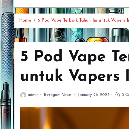
Home
5 Pod Vape Terbaik Tahun Ini untuk Vapers I
5 Pod Vape Te
untuk Vapers 
admin
Beragam Vape
January 26, 2025
0 C