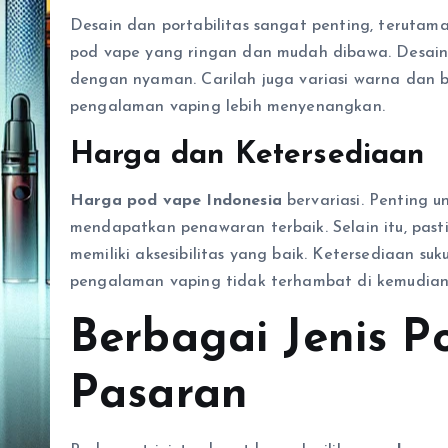
Desain dan portabilitas sangat penting, terutama
pod vape yang ringan dan mudah dibawa. Desai
dengan nyaman. Carilah juga variasi warna dan 
pengalaman vaping lebih menyenangkan.
Harga dan Ketersediaan
Harga pod vape Indonesia
bervariasi. Penting 
mendapatkan penawaran terbaik. Selain itu, pas
memiliki aksesibilitas yang baik. Ketersediaan su
pengalaman vaping tidak terhambat di kemudian 
Berbagai Jenis P
Pasaran