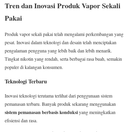
Tren dan Inovasi Produk Vapor Sekali
Pakai
Produk vapor sekali pakai telah mengalami perkembangan yang
pesat. Inovasi dalam teknologi dan desain telah menciptakan
pengalaman pengguna yang lebih baik dan lebih menarik.
Tingkat nikotin yang rendah, serta berbagai rasa buah, semakin
populer di kalangan konsumen.
Teknologi Terbaru
Inovasi teknologi terutama terlihat dari penggunaan sistem
pemanasan terbaru. Banyak produk sekarang menggunakan
sistem pemanasan berbasis konduksi
yang meningkatkan
efisiensi dan rasa.