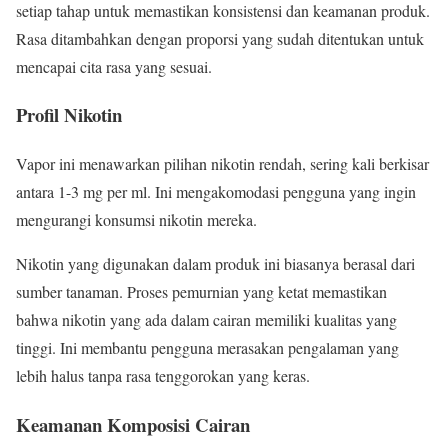
setiap tahap untuk memastikan konsistensi dan keamanan produk.
Rasa ditambahkan dengan proporsi yang sudah ditentukan untuk
mencapai cita rasa yang sesuai.
Profil Nikotin
Vapor ini menawarkan pilihan nikotin rendah, sering kali berkisar
antara 1-3 mg per ml. Ini mengakomodasi pengguna yang ingin
mengurangi konsumsi nikotin mereka.
Nikotin yang digunakan dalam produk ini biasanya berasal dari
sumber tanaman. Proses pemurnian yang ketat memastikan
bahwa nikotin yang ada dalam cairan memiliki kualitas yang
tinggi. Ini membantu pengguna merasakan pengalaman yang
lebih halus tanpa rasa tenggorokan yang keras.
Keamanan Komposisi Cairan