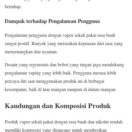
bertahap.
Dampak terhadap Pengalaman Pengguna
Pengalaman pengguna dengan vapor sekali pakai rasa buah
sangat positif. Banyak yang merasakan kepuasan dari rasa yang
menyenangkan dan nyaman.
Desain yang ergonomis dan bobot yang ringan juga mendukung
pengalaman vaping yang lebih baik. Pengguna merasa lebih
percaya diri saat menggunakan produk ini di berbagai
kesempatan, baik di luar ruangan maupun di dalam ruangan.
Kandungan dan Komposisi Produk
Produk vapor sekali pakai dengan rasa buah dan nikotin rendah
memiliki komposisi yang dirancang untuk memberikan