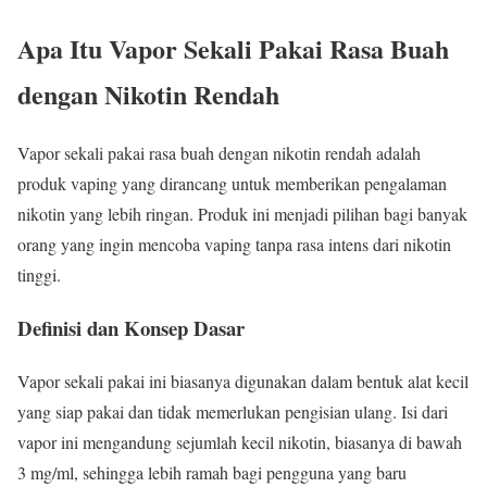
Apa Itu Vapor Sekali Pakai Rasa Buah
dengan Nikotin Rendah
Vapor sekali pakai rasa buah dengan nikotin rendah adalah
produk vaping yang dirancang untuk memberikan pengalaman
nikotin yang lebih ringan. Produk ini menjadi pilihan bagi banyak
orang yang ingin mencoba vaping tanpa rasa intens dari nikotin
tinggi.
Definisi dan Konsep Dasar
Vapor sekali pakai ini biasanya digunakan dalam bentuk alat kecil
yang siap pakai dan tidak memerlukan pengisian ulang. Isi dari
vapor ini mengandung sejumlah kecil nikotin, biasanya di bawah
3 mg/ml, sehingga lebih ramah bagi pengguna yang baru