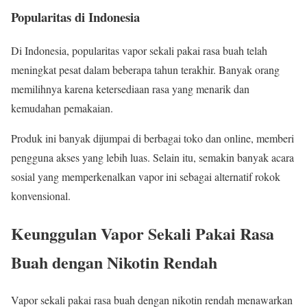
Popularitas di Indonesia
Di Indonesia, popularitas vapor sekali pakai rasa buah telah
meningkat pesat dalam beberapa tahun terakhir. Banyak orang
memilihnya karena ketersediaan rasa yang menarik dan
kemudahan pemakaian.
Produk ini banyak dijumpai di berbagai toko dan online, memberi
pengguna akses yang lebih luas. Selain itu, semakin banyak acara
sosial yang memperkenalkan vapor ini sebagai alternatif rokok
konvensional.
Keunggulan Vapor Sekali Pakai Rasa
Buah dengan Nikotin Rendah
Vapor sekali pakai rasa buah dengan nikotin rendah menawarkan