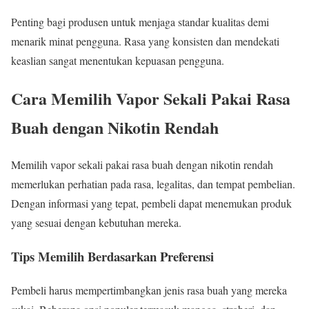
Penting bagi produsen untuk menjaga standar kualitas demi
menarik minat pengguna. Rasa yang konsisten dan mendekati
keaslian sangat menentukan kepuasan pengguna.
Cara Memilih Vapor Sekali Pakai Rasa
Buah dengan Nikotin Rendah
Memilih vapor sekali pakai rasa buah dengan nikotin rendah
memerlukan perhatian pada rasa, legalitas, dan tempat pembelian.
Dengan informasi yang tepat, pembeli dapat menemukan produk
yang sesuai dengan kebutuhan mereka.
Tips Memilih Berdasarkan Preferensi
Pembeli harus mempertimbangkan jenis rasa buah yang mereka