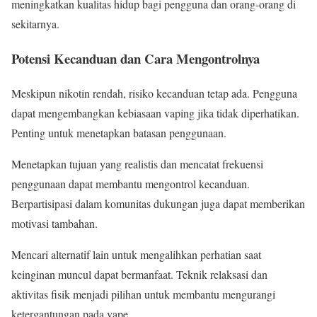
meningkatkan kualitas hidup bagi pengguna dan orang-orang di
sekitarnya.
Potensi Kecanduan dan Cara Mengontrolnya
Meskipun nikotin rendah, risiko kecanduan tetap ada. Pengguna
dapat mengembangkan kebiasaan vaping jika tidak diperhatikan.
Penting untuk menetapkan batasan penggunaan.
Menetapkan tujuan yang realistis dan mencatat frekuensi
penggunaan dapat membantu mengontrol kecanduan.
Berpartisipasi dalam komunitas dukungan juga dapat memberikan
motivasi tambahan.
Mencari alternatif lain untuk mengalihkan perhatian saat
keinginan muncul dapat bermanfaat. Teknik relaksasi dan
aktivitas fisik menjadi pilihan untuk membantu mengurangi
ketergantungan pada vape.