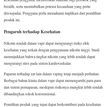
beralih, serta menimbulkan potensi kecanduan yang perlu
diwaspadai. Pengguna perlu memahami implikasi dari pemilihan
produk ini.
Pengaruh terhadap Kesehatan
Nikotin rendah dalam vape dapat mengurangi risiko efek
kesehatan yang terkait dengan penggunaan nikotin tinggi. Studi
menunjukkan bahwa tingkat nikotin yang lebih rendah dapat
mengurangi stres pada sistem kardiovaskular.
Paparan terhadap zat lain dalam vaping tetap menjadi perhatian.
Berbagai bahan kimia dalam vape dapat memengaruhi paru-paru
dan sistem pernapasan, meskipun risikonya mungkin lebih rendah
dibandingkan rokok konvensional.
Pemilihan produk yang tepat dapat berkontribusi pada kesehatan