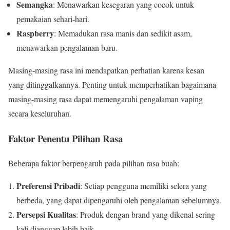
Semangka
: Menawarkan kesegaran yang cocok untuk
pemakaian sehari-hari.
Raspberry
: Memadukan rasa manis dan sedikit asam,
menawarkan pengalaman baru.
Masing-masing rasa ini mendapatkan perhatian karena kesan
yang ditinggalkannya. Penting untuk memperhatikan bagaimana
masing-masing rasa dapat memengaruhi pengalaman vaping
secara keseluruhan.
Faktor Penentu Pilihan Rasa
Beberapa faktor berpengaruh pada pilihan rasa buah:
Preferensi Pribadi
: Setiap pengguna memiliki selera yang
berbeda, yang dapat dipengaruhi oleh pengalaman sebelumnya.
Persepsi Kualitas
: Produk dengan brand yang dikenal sering
kali dianggap lebih baik.