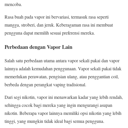
mencoba.
Rasa buah pada vapor ini bervariasi, termasuk rasa seperti
mangga, stroberi, dan jeruk. Keberagaman rasa ini membuat
pengguna dapat memilih sesuai preferensi mereka.
Perbedaan dengan Vapor Lain
Salah satu perbedaan utama antara vapor sekali pakai dan vapor
lainnya adalah kemudahan penggunaan. Vapor sekali pakai tidak
memerlukan perawatan, pengisian ulang, atau penggantian coil,
berbeda dengan perangkat vaping tradisional.
Dari segi nikotin, vapor ini menawarkan kadar yang lebih rendah,
sehingga cocok bagi mereka yang ingin mengurangi asupan
nikotin. Beberapa vapor lainnya memiliki opsi nikotin yang lebih
tinggi, yang mungkin tidak ideal bagi semua pengguna.