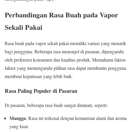
Perbandingan Rasa Buah pada Vapor
Sekali Pakai
Rasa buah pada vapor sekali pakai memiliki variasi yang menarik
bagi pengguna. Beberapa rasa menonjol di pasaran, dipengaruhi
oleh preferensi konsumen dan kualitas produk. Memahami faktor-
faktor yang memengaruhi pilihan rasa dapat membantu pengguna
membuat keputusan yang lebih baik.
Rasa Paling Populer di Pasaran
Di pasaran, beberapa rasa buah sangat diminati, seperti:
Mangga
: Rasa ini terkenal dengan kemanisan alami dan aroma
yang kuat.