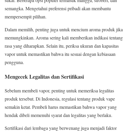
sukai. Beberapa opsi populer termasuk mangga, stroberi, dan
semangka. Mengetahui preferensi pribadi akan membantu
mempersempit pilihan.
Dalam memilih, penting juga untuk mencium aroma produk jika
memungkinkan. Aroma sering kali memberikan indikasi tentang
rasa yang diharapkan. Selain itu, periksa ukuran dan kapasitas
vapor untuk memastikan bahwa itu sesuai dengan kebiasaan
pengguna.
Mengecek Legalitas dan Sertifikasi
Sebelum membeli vapor, penting untuk memeriksa legalitas
produk tersebut. Di Indonesia, regulasi tentang produk vape
semakin ketat. Pembeli harus memastikan bahwa vapor yang
hendak dibeli memenuhi syarat dan legalitas yang berlaku.
Sertifikasi dari lembaga yang berwenang juga menjadi faktor