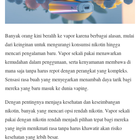
Banyak orang kini beralih ke vapor karena berbagai alasan, mulai
dari keinginan untuk mengurangi konsumsi nikotin hingga
mencari pengalaman baru. Vapor sekali pakai menawarkan
kemudahan dalam penggunaan, serta kenyamanan membawa di
mana saja tanpa harus repot dengan perangkat yang kompleks.
Sensasi rasa buah yang menyegarkan menambah daya tarik bagi
mereka yang baru masuk ke dunia vaping.
Dengan pentingnya menjaga kesehatan dan keseimbangan
nikotin, banyak yang mencari opsi rendah nikotin. Vapor sekali
pakai dengan nikotin rendah menjadi pilihan tepat bagi mereka
yang ingin menikmati rasa tanpa harus khawatir akan risiko
kesehatan yang lebih besar.