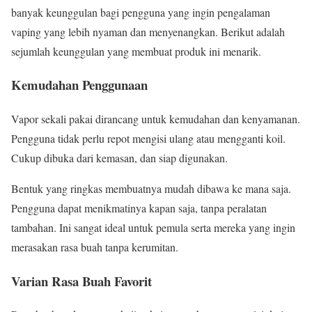
banyak keunggulan bagi pengguna yang ingin pengalaman
vaping yang lebih nyaman dan menyenangkan. Berikut adalah
sejumlah keunggulan yang membuat produk ini menarik.
Kemudahan Penggunaan
Vapor sekali pakai dirancang untuk kemudahan dan kenyamanan.
Pengguna tidak perlu repot mengisi ulang atau mengganti koil.
Cukup dibuka dari kemasan, dan siap digunakan.
Bentuk yang ringkas membuatnya mudah dibawa ke mana saja.
Pengguna dapat menikmatinya kapan saja, tanpa peralatan
tambahan. Ini sangat ideal untuk pemula serta mereka yang ingin
merasakan rasa buah tanpa kerumitan.
Varian Rasa Buah Favorit