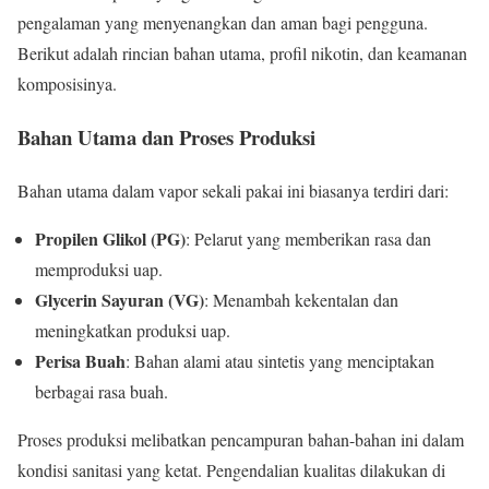
pengalaman yang menyenangkan dan aman bagi pengguna.
Berikut adalah rincian bahan utama, profil nikotin, dan keamanan
komposisinya.
Bahan Utama dan Proses Produksi
Bahan utama dalam vapor sekali pakai ini biasanya terdiri dari:
Propilen Glikol (PG)
: Pelarut yang memberikan rasa dan
memproduksi uap.
Glycerin Sayuran (VG)
: Menambah kekentalan dan
meningkatkan produksi uap.
Perisa Buah
: Bahan alami atau sintetis yang menciptakan
berbagai rasa buah.
Proses produksi melibatkan pencampuran bahan-bahan ini dalam
kondisi sanitasi yang ketat. Pengendalian kualitas dilakukan di