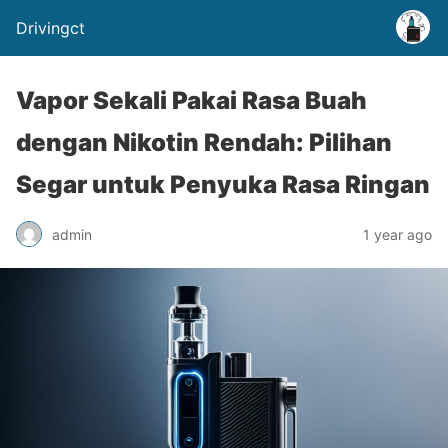
Drivingct
Vapor Sekali Pakai Rasa Buah
dengan Nikotin Rendah: Pilihan
Segar untuk Penyuka Rasa Ringan
admin
1 year ago