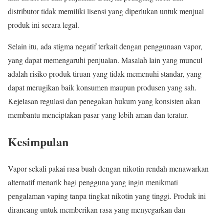
distributor tidak memiliki lisensi yang diperlukan untuk menjual
produk ini secara legal.
Selain itu, ada stigma negatif terkait dengan penggunaan vapor,
yang dapat memengaruhi penjualan. Masalah lain yang muncul
adalah risiko produk tiruan yang tidak memenuhi standar, yang
dapat merugikan baik konsumen maupun produsen yang sah.
Kejelasan regulasi dan penegakan hukum yang konsisten akan
membantu menciptakan pasar yang lebih aman dan teratur.
Kesimpulan
Vapor sekali pakai rasa buah dengan nikotin rendah menawarkan
alternatif menarik bagi pengguna yang ingin menikmati
pengalaman vaping tanpa tingkat nikotin yang tinggi. Produk ini
dirancang untuk memberikan rasa yang menyegarkan dan