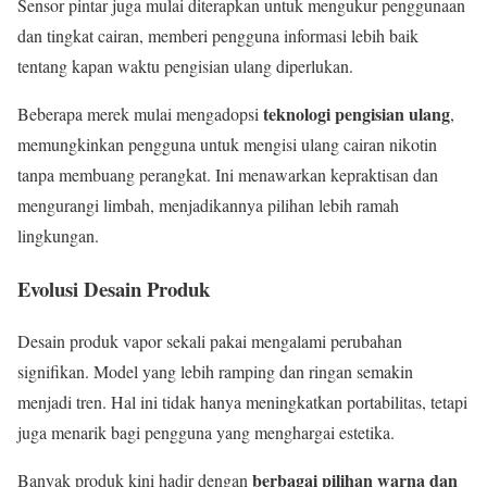
Sensor pintar juga mulai diterapkan untuk mengukur penggunaan
dan tingkat cairan, memberi pengguna informasi lebih baik
tentang kapan waktu pengisian ulang diperlukan.
teknologi pengisian ulang
Beberapa merek mulai mengadopsi
,
memungkinkan pengguna untuk mengisi ulang cairan nikotin
tanpa membuang perangkat. Ini menawarkan kepraktisan dan
mengurangi limbah, menjadikannya pilihan lebih ramah
lingkungan.
Evolusi Desain Produk
Desain produk vapor sekali pakai mengalami perubahan
signifikan. Model yang lebih ramping dan ringan semakin
menjadi tren. Hal ini tidak hanya meningkatkan portabilitas, tetapi
juga menarik bagi pengguna yang menghargai estetika.
berbagai pilihan warna dan
Banyak produk kini hadir dengan