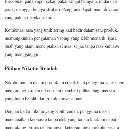
Rasa buah pada vapor sekali pakai sangat beragam, mulai dari
jeruk, mangga, hingga stroberi. Pengguna dapat memilih varian
yang paling mereka sukai.
Kombinasi rasa yang unik sering kali hadir dalam satu produk,
memungkinkan pengalaman vaping yang lebih menarik. Rasa
buah yang alami menciptakan sensasi segar, tanpa rasa kimiawi
yang mengganggu.
Pilihan Nikotin Rendah
Nikotin rendah dalam produk ini cocok bagi pengguna yang ingin
mengurangi asupan nikotin. Ini memberi pilihan bagi mereka
yang ingin beralih dari rokok konvensional.
Dengan kadar nikotin yang lebih rendah, pengguna masih
mendapatkan kepuasan tanpa efek yang terlalu kuat. Ini dapat
mendukung proses pengurangan ketergantungan nikotin secara