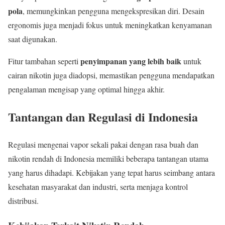
pola
, memungkinkan pengguna mengekspresikan diri. Desain
ergonomis juga menjadi fokus untuk meningkatkan kenyamanan
saat digunakan.
penyimpanan yang lebih baik
Fitur tambahan seperti
untuk
cairan nikotin juga diadopsi, memastikan pengguna mendapatkan
pengalaman mengisap yang optimal hingga akhir.
Tantangan dan Regulasi di Indonesia
Regulasi mengenai vapor sekali pakai dengan rasa buah dan
nikotin rendah di Indonesia memiliki beberapa tantangan utama
yang harus dihadapi. Kebijakan yang tepat harus seimbang antara
kesehatan masyarakat dan industri, serta menjaga kontrol
distribusi.