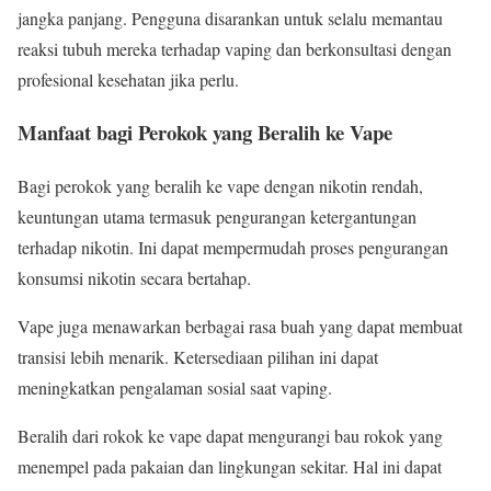
jangka panjang. Pengguna disarankan untuk selalu memantau
reaksi tubuh mereka terhadap vaping dan berkonsultasi dengan
profesional kesehatan jika perlu.
Manfaat bagi Perokok yang Beralih ke Vape
Bagi perokok yang beralih ke vape dengan nikotin rendah,
keuntungan utama termasuk pengurangan ketergantungan
terhadap nikotin. Ini dapat mempermudah proses pengurangan
konsumsi nikotin secara bertahap.
Vape juga menawarkan berbagai rasa buah yang dapat membuat
transisi lebih menarik. Ketersediaan pilihan ini dapat
meningkatkan pengalaman sosial saat vaping.
Beralih dari rokok ke vape dapat mengurangi bau rokok yang
menempel pada pakaian dan lingkungan sekitar. Hal ini dapat