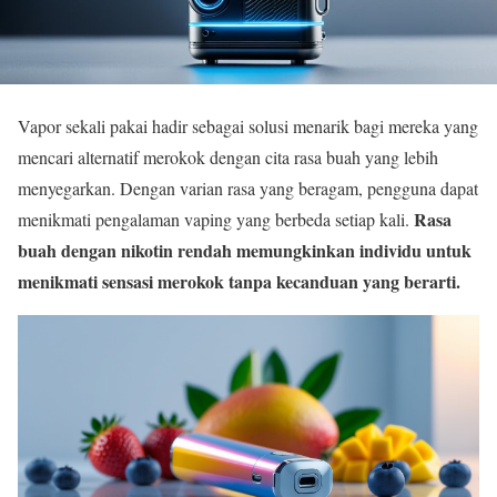
Vapor sekali pakai hadir sebagai solusi menarik bagi mereka yang
mencari alternatif merokok dengan cita rasa buah yang lebih
menyegarkan. Dengan varian rasa yang beragam, pengguna dapat
Rasa
menikmati pengalaman vaping yang berbeda setiap kali.
buah dengan nikotin rendah memungkinkan individu untuk
menikmati sensasi merokok tanpa kecanduan yang berarti.