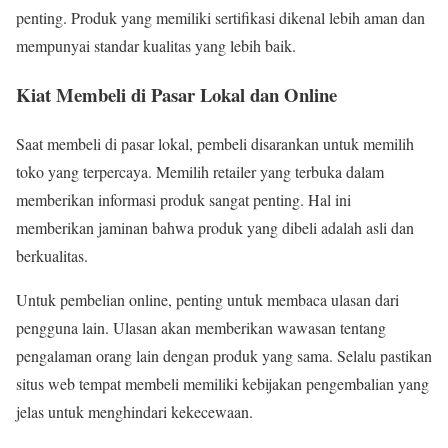
penting. Produk yang memiliki sertifikasi dikenal lebih aman dan
mempunyai standar kualitas yang lebih baik.
Kiat Membeli di Pasar Lokal dan Online
Saat membeli di pasar lokal, pembeli disarankan untuk memilih
toko yang terpercaya. Memilih retailer yang terbuka dalam
memberikan informasi produk sangat penting. Hal ini
memberikan jaminan bahwa produk yang dibeli adalah asli dan
berkualitas.
Untuk pembelian online, penting untuk membaca ulasan dari
pengguna lain. Ulasan akan memberikan wawasan tentang
pengalaman orang lain dengan produk yang sama. Selalu pastikan
situs web tempat membeli memiliki kebijakan pengembalian yang
jelas untuk menghindari kekecewaan.