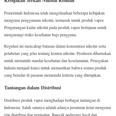
Kebijakan Terkait Nikotin Rendah
Pemerintah Indonesia telah mengeluarkan beberapa kebijakan
mengenai penggunaan nikotin, termasuk untuk produk vapor.
Pengurangan kadar nikotin pada produk vapor bertujuan untuk
mengurangi risiko kesehatan bagi pengguna.
Regulasi ini mencakup batasan dalam konsentrasi nikotin serta
pelabelan yang jelas tentang konten nikotin. Produsen diharuskan
untuk mematuhi standar kesehatan dan keselamatan. Penegakan
hukum menjadi kunci untuk memastikan bahwa semua produk
yang beredar di pasaran memenuhi kriteria yang ditetapkan.
Tantangan dalam Distribusi
Distribusi produk vapor menghadapi berbagai tantangan di
Indonesia. Salah satunya adalah adanya peraturan ketat mengenai
izin distribusi dan penjualan. Banyak pedagang kecil dan