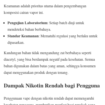
Keamanan adalah prioritas utama dalam pengembangan
komposisi cairan vapor ini.
Pengujian Laboratorium
: Setiap batch diuji untuk
mendeteksi bahan berbahaya.
Standar Keamanan
: Mematuhi regulasi yang berlaku untuk
dipasarkan.
Kandungan bahan tidak mengandung zat berbahaya seperti
diacetyl, yang bisa berdampak negatif pada kesehatan. Semua
bahan digunakan dalam batas yang aman, sehingga konsumen
dapat menggunakan produk dengan tenang.
Dampak Nikotin Rendah bagi Pengguna
Penggunaan vape dengan nikotin rendah dapat memengaruhi
kesehatan pengguna, memberikan manfaat bagi perokok yang