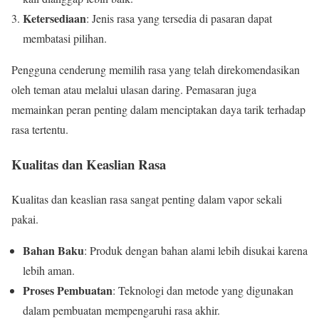
Ketersediaan
: Jenis rasa yang tersedia di pasaran dapat
membatasi pilihan.
Pengguna cenderung memilih rasa yang telah direkomendasikan
oleh teman atau melalui ulasan daring. Pemasaran juga
memainkan peran penting dalam menciptakan daya tarik terhadap
rasa tertentu.
Kualitas dan Keaslian Rasa
Kualitas dan keaslian rasa sangat penting dalam vapor sekali
pakai.
Bahan Baku
: Produk dengan bahan alami lebih disukai karena
lebih aman.
Proses Pembuatan
: Teknologi dan metode yang digunakan
dalam pembuatan mempengaruhi rasa akhir.