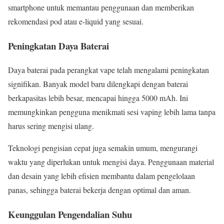
smartphone untuk memantau penggunaan dan memberikan
rekomendasi pod atau e-liquid yang sesuai.
Peningkatan Daya Baterai
Daya baterai pada perangkat vape telah mengalami peningkatan
signifikan. Banyak model baru dilengkapi dengan baterai
berkapasitas lebih besar, mencapai hingga 5000 mAh. Ini
memungkinkan pengguna menikmati sesi vaping lebih lama tanpa
harus sering mengisi ulang.
Teknologi pengisian cepat juga semakin umum, mengurangi
waktu yang diperlukan untuk mengisi daya. Penggunaan material
dan desain yang lebih efisien membantu dalam pengelolaan
panas, sehingga baterai bekerja dengan optimal dan aman.
Keunggulan Pengendalian Suhu