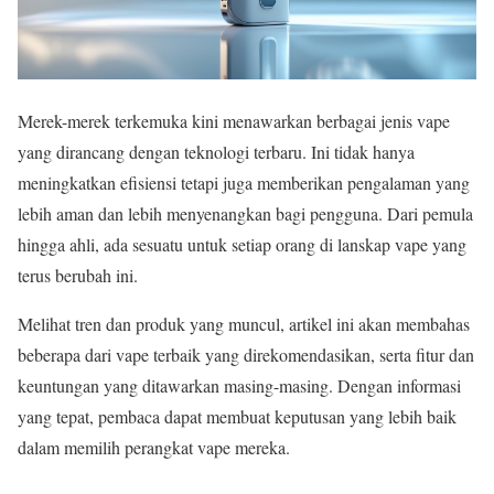
Merek-merek terkemuka kini menawarkan berbagai jenis vape
yang dirancang dengan teknologi terbaru. Ini tidak hanya
meningkatkan efisiensi tetapi juga memberikan pengalaman yang
lebih aman dan lebih menyenangkan bagi pengguna. Dari pemula
hingga ahli, ada sesuatu untuk setiap orang di lanskap vape yang
terus berubah ini.
Melihat tren dan produk yang muncul, artikel ini akan membahas
beberapa dari vape terbaik yang direkomendasikan, serta fitur dan
keuntungan yang ditawarkan masing-masing. Dengan informasi
yang tepat, pembaca dapat membuat keputusan yang lebih baik
dalam memilih perangkat vape mereka.