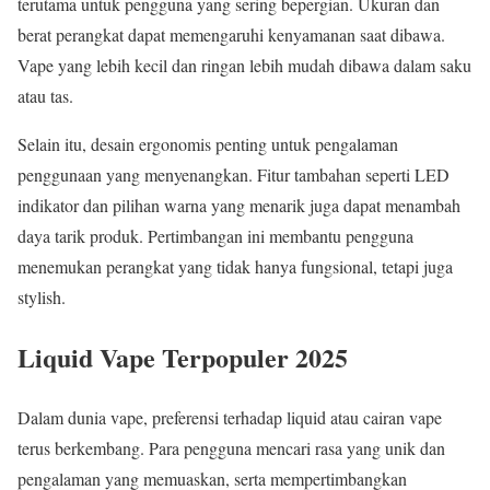
terutama untuk pengguna yang sering bepergian. Ukuran dan
berat perangkat dapat memengaruhi kenyamanan saat dibawa.
Vape yang lebih kecil dan ringan lebih mudah dibawa dalam saku
atau tas.
Selain itu, desain ergonomis penting untuk pengalaman
penggunaan yang menyenangkan. Fitur tambahan seperti LED
indikator dan pilihan warna yang menarik juga dapat menambah
daya tarik produk. Pertimbangan ini membantu pengguna
menemukan perangkat yang tidak hanya fungsional, tetapi juga
stylish.
Liquid Vape Terpopuler 2025
Dalam dunia vape, preferensi terhadap liquid atau cairan vape
terus berkembang. Para pengguna mencari rasa yang unik dan
pengalaman yang memuaskan, serta mempertimbangkan