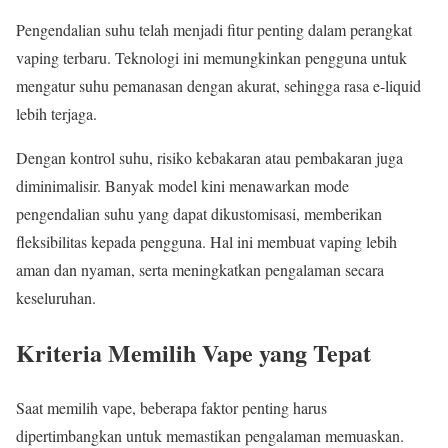
Pengendalian suhu telah menjadi fitur penting dalam perangkat
vaping terbaru. Teknologi ini memungkinkan pengguna untuk
mengatur suhu pemanasan dengan akurat, sehingga rasa e-liquid
lebih terjaga.
Dengan kontrol suhu, risiko kebakaran atau pembakaran juga
diminimalisir. Banyak model kini menawarkan mode
pengendalian suhu yang dapat dikustomisasi, memberikan
fleksibilitas kepada pengguna. Hal ini membuat vaping lebih
aman dan nyaman, serta meningkatkan pengalaman secara
keseluruhan.
Kriteria Memilih Vape yang Tepat
Saat memilih vape, beberapa faktor penting harus
dipertimbangkan untuk memastikan pengalaman memuaskan.