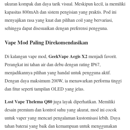
ukuran kompak dan daya tarik visual. Meskipun kecil, ia memiliki
kapasitas 800mAh dan sistem pengisian yang praktis. Pod ini
menyajikan rasa yang kuat dan pilihan coil yang bervariasi,
sehingga dapat disesuaikan dengan preferensi pengguna.
Vape Mod Paling Direkomendasikan
GeekVape Aegis X2
Di kalangan vape mod,
menjadi favorit.
Perangkat ini tahan air dan debu dengan rating IP67,
menjadikannya pilihan yang handal untuk pengguna aktif.
Dengan daya maksimum 200W, ia menawarkan performa tinggi
dan fitur seperti tampilan OLED yang jelas.
Lost Vape Thelema Q80
juga layak diperhatikan. Memiliki
desain premium dan kontrol suhu yang akurat, mod ini cocok
untuk vaper yang mencari pengalaman kustomisasi lebih. Daya
tahan baterai yang baik dan kemampuan untuk menggunakan