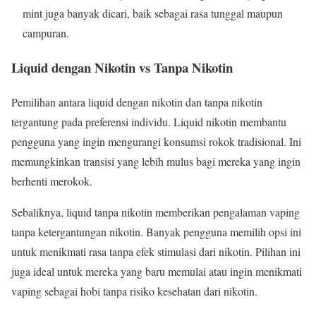
mint juga banyak dicari, baik sebagai rasa tunggal maupun
campuran.
Liquid dengan Nikotin vs Tanpa Nikotin
Pemilihan antara liquid dengan nikotin dan tanpa nikotin
tergantung pada preferensi individu. Liquid nikotin membantu
pengguna yang ingin mengurangi konsumsi rokok tradisional. Ini
memungkinkan transisi yang lebih mulus bagi mereka yang ingin
berhenti merokok.
Sebaliknya, liquid tanpa nikotin memberikan pengalaman vaping
tanpa ketergantungan nikotin. Banyak pengguna memilih opsi ini
untuk menikmati rasa tanpa efek stimulasi dari nikotin. Pilihan ini
juga ideal untuk mereka yang baru memulai atau ingin menikmati
vaping sebagai hobi tanpa risiko kesehatan dari nikotin.