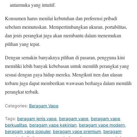
antarmuka yang intuitif.
Konsumen harus menilai kebutuhan dan preferensi pribadi
sebelum memutuskan. Mempertimbangkan ukuran, portabilitas,
dan jenis perangkat juga akan membantu dalam menemukan
pilihan yang tepat.
Dengan semakin banyaknya pilihan di pasaran, pengguna kini
memiliki lebih banyak kebebasan untuk memilih perangkat yang
sesuai dengan gaya hidup mereka. Mengikuti tren dan ulasan
terbaru juga dapat memberikan wawasan berharga dalam memilih
perangkat terbaik.
Categories:
Beragam Vape
Tags:
beragam jenis vape
,
beragam vape
,
beragam vape
berkualitas
,
beragam vape kekinian
,
beragam vape modern
,
beragam vape populer
,
beragam vape premium
,
beragam