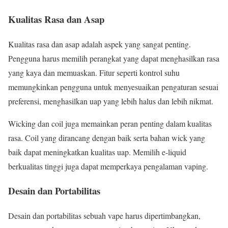
Kualitas Rasa dan Asap
Kualitas rasa dan asap adalah aspek yang sangat penting.
Pengguna harus memilih perangkat yang dapat menghasilkan rasa
yang kaya dan memuaskan. Fitur seperti kontrol suhu
memungkinkan pengguna untuk menyesuaikan pengaturan sesuai
preferensi, menghasilkan uap yang lebih halus dan lebih nikmat.
Wicking dan coil juga memainkan peran penting dalam kualitas
rasa. Coil yang dirancang dengan baik serta bahan wick yang
baik dapat meningkatkan kualitas uap. Memilih e-liquid
berkualitas tinggi juga dapat memperkaya pengalaman vaping.
Desain dan Portabilitas
Desain dan portabilitas sebuah vape harus dipertimbangkan,