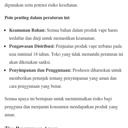
digunakan serta potensi risiko kesehatan.
Poin penting dalam peraturan ini:
Keamanan Bahan:
Semua bahan dalam produk vape harus
terdaftar dan diuji untuk memastikan keamanan.
Pengawasan Distribusi:
Penjualan produk vape terbatas pada
usia minimal 18 tahun. Toko yang tidak mematuhi peraturan ini
akan dikenakan sanksi.
Penyimpanan dan Penggunaan:
Produsen diharuskan untuk
memberikan petunjuk tentang penyimpanan yang aman dan
cara penggunaan yang benar.
Semua upaya ini bertujuan untuk meminimalkan risiko bagi
pengguna dan menjamin konsumen mendapatkan produk yang
aman.