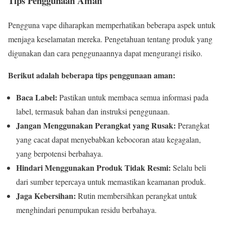
Tips Penggunaan Aman
Pengguna vape diharapkan memperhatikan beberapa aspek untuk
menjaga keselamatan mereka. Pengetahuan tentang produk yang
digunakan dan cara penggunaannya dapat mengurangi risiko.
Berikut adalah beberapa tips penggunaan aman:
Baca Label:
Pastikan untuk membaca semua informasi pada
label, termasuk bahan dan instruksi penggunaan.
Jangan Menggunakan Perangkat yang Rusak:
Perangkat
yang cacat dapat menyebabkan kebocoran atau kegagalan,
yang berpotensi berbahaya.
Hindari Menggunakan Produk Tidak Resmi:
Selalu beli
dari sumber tepercaya untuk memastikan keamanan produk.
Jaga Kebersihan:
Rutin membersihkan perangkat untuk
menghindari penumpukan residu berbahaya.