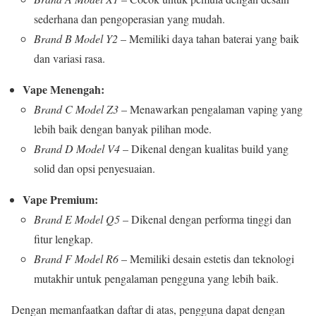
sederhana dan pengoperasian yang mudah.
Brand B Model Y2
– Memiliki daya tahan baterai yang baik
dan variasi rasa.
Vape Menengah:
Brand C Model Z3
– Menawarkan pengalaman vaping yang
lebih baik dengan banyak pilihan mode.
Brand D Model V4
– Dikenal dengan kualitas build yang
solid dan opsi penyesuaian.
Vape Premium:
Brand E Model Q5
– Dikenal dengan performa tinggi dan
fitur lengkap.
Brand F Model R6
– Memiliki desain estetis dan teknologi
mutakhir untuk pengalaman pengguna yang lebih baik.
Dengan memanfaatkan daftar di atas, pengguna dapat dengan