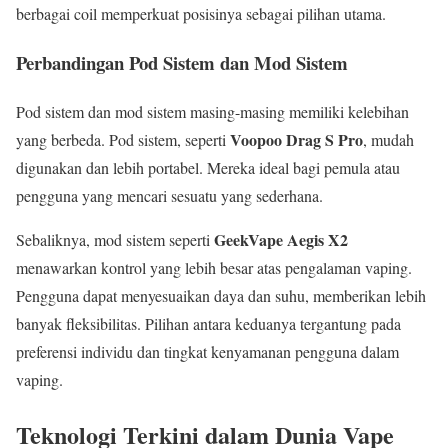
berbagai coil memperkuat posisinya sebagai pilihan utama.
Perbandingan Pod Sistem dan Mod Sistem
Pod sistem dan mod sistem masing-masing memiliki kelebihan
Voopoo Drag S Pro
yang berbeda. Pod sistem, seperti
, mudah
digunakan dan lebih portabel. Mereka ideal bagi pemula atau
pengguna yang mencari sesuatu yang sederhana.
GeekVape Aegis X2
Sebaliknya, mod sistem seperti
menawarkan kontrol yang lebih besar atas pengalaman vaping.
Pengguna dapat menyesuaikan daya dan suhu, memberikan lebih
banyak fleksibilitas. Pilihan antara keduanya tergantung pada
preferensi individu dan tingkat kenyamanan pengguna dalam
vaping.
Teknologi Terkini dalam Dunia Vape