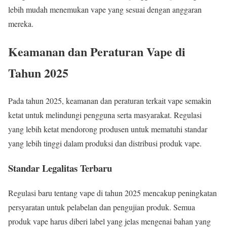
lebih mudah menemukan vape yang sesuai dengan anggaran
mereka.
Keamanan dan Peraturan Vape di
Tahun 2025
Pada tahun 2025, keamanan dan peraturan terkait vape semakin
ketat untuk melindungi pengguna serta masyarakat. Regulasi
yang lebih ketat mendorong produsen untuk mematuhi standar
yang lebih tinggi dalam produksi dan distribusi produk vape.
Standar Legalitas Terbaru
Regulasi baru tentang vape di tahun 2025 mencakup peningkatan
persyaratan untuk pelabelan dan pengujian produk. Semua
produk vape harus diberi label yang jelas mengenai bahan yang