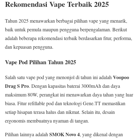
Rekomendasi Vape Terbaik 2025
Tahun 2025 menawarkan berbagai pilihan vape yang menarik,
baik untuk pemula maupun pengguna berpengalaman. Berikut
adalah beberapa rekomendasi terbaik berdasarkan fitur, performa,
dan kepuasan pengguna.
Vape Pod Pilihan Tahun 2025
Voopoo
Salah satu vape pod yang menonjol di tahun ini adalah
Drag S Pro
. Dengan kapasitas baterai 3000mAh dan daya
maksimum 80W, perangkat ini menawarkan daya tahan yang luar
biasa. Fitur refillable pod dan teknologi Gene.TT memastikan
setiap hisapan terasa halus dan nikmat. Selain itu, desain
ergonomis membuatnya nyaman di tangan.
SMOK Novo 4
Pilihan lainnya adalah
, yang dikenal dengan