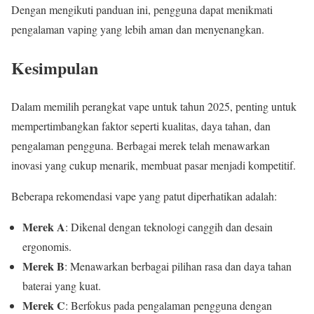
Dengan mengikuti panduan ini, pengguna dapat menikmati
pengalaman vaping yang lebih aman dan menyenangkan.
Kesimpulan
Dalam memilih perangkat vape untuk tahun 2025, penting untuk
mempertimbangkan faktor seperti kualitas, daya tahan, dan
pengalaman pengguna. Berbagai merek telah menawarkan
inovasi yang cukup menarik, membuat pasar menjadi kompetitif.
Beberapa rekomendasi vape yang patut diperhatikan adalah:
Merek A
: Dikenal dengan teknologi canggih dan desain
ergonomis.
Merek B
: Menawarkan berbagai pilihan rasa dan daya tahan
baterai yang kuat.
Merek C
: Berfokus pada pengalaman pengguna dengan