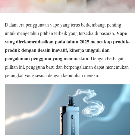
Dalam era penggunaan vape yang terus berkembang, penting
Vape
untuk mengetahui pilihan terbaik yang tersedia di pasaran.
yang direkomendasikan pada tahun 2025 mencakup produk-
produk dengan desain inovatif, kinerja unggul, dan
pengalaman pengguna yang memuaskan.
Dengan berbagai
pilihan ini, pengguna baru dan berpengalaman dapat menemukan
perangkat yang sesuai dengan kebutuhan mereka.