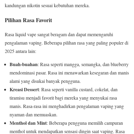
kandungan nikotin sesuai kebutuhan mereka.
Pilihan Rasa Favorit
Rasa liquid vape sangat beragam dan dapat memengaruhi
pengalaman vaping. Beberapa pilihan rasa yang paling populer di
2025 antara lain:
Buah-buahan
: Rasa seperti mangga, semangka, dan blueberry
mendominasi pasar. Rasa ini menawarkan kesegaran dan manis
alami yang disukai banyak pengguna.
Kreasi Dessert
: Rasa seperti vanilla custard, cokelat, dan
tiramisu menjadi favorit bagi mereka yang menyukai rasa
manis. Rasa-rasa ini menghadirkan pengalaman vaping yang
nyaman dan memuaskan.
Menthol dan Mint
: Beberapa pengguna memilih campuran
menthol untuk mendapatkan sensasi dingin saat vaping. Rasa