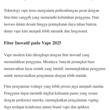
Teknologi vape terus mengalami perkembangan pesat dengan
fitur-fitur canggih yang memenuhi kebutuhan pengguna. Dari
inovasi dalam desain hingga peningkatan daya tahan baterai,
dunia vape kini menjadi lebih menarik dan fungsional.
Fitur Inovatif pada Vape 2025
Vape modern kini dilengkapi dengan fitur inovatif yang
memudahkan pengguna. Misalnya, banyak perangkat baru
menawarkan layar sentuh yang intuitif, memungkinkan pengguna
untuk menyesuaikan pengaturan dengan lebih mudah.
Fitur pengaturan wattage yang lebih presisi juga menjadi standar.
Pengguna dapat memilih tingkat kekuatan panas yang sesuai
dengan preferensi mereka, meningkatkan pengalaman vaping.
Juga terdapat kolaborasi antara brand vape dan aplikasi