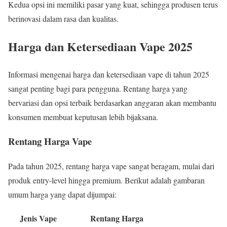
Kedua opsi ini memiliki pasar yang kuat, sehingga produsen terus
berinovasi dalam rasa dan kualitas.
Harga dan Ketersediaan Vape 2025
Informasi mengenai harga dan ketersediaan vape di tahun 2025
sangat penting bagi para pengguna. Rentang harga yang
bervariasi dan opsi terbaik berdasarkan anggaran akan membantu
konsumen membuat keputusan lebih bijaksana.
Rentang Harga Vape
Pada tahun 2025, rentang harga vape sangat beragam, mulai dari
produk entry-level hingga premium. Berikut adalah gambaran
umum harga yang dapat dijumpai:
Jenis Vape
Rentang Harga