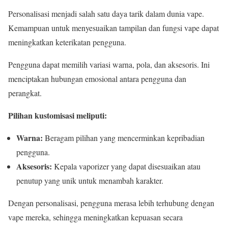
Personalisasi menjadi salah satu daya tarik dalam dunia vape.
Kemampuan untuk menyesuaikan tampilan dan fungsi vape dapat
meningkatkan keterikatan pengguna.
Pengguna dapat memilih variasi warna, pola, dan aksesoris. Ini
menciptakan hubungan emosional antara pengguna dan
perangkat.
Pilihan kustomisasi meliputi:
Warna:
Beragam pilihan yang mencerminkan kepribadian
pengguna.
Aksesoris:
Kepala vaporizer yang dapat disesuaikan atau
penutup yang unik untuk menambah karakter.
Dengan personalisasi, pengguna merasa lebih terhubung dengan
vape mereka, sehingga meningkatkan kepuasan secara