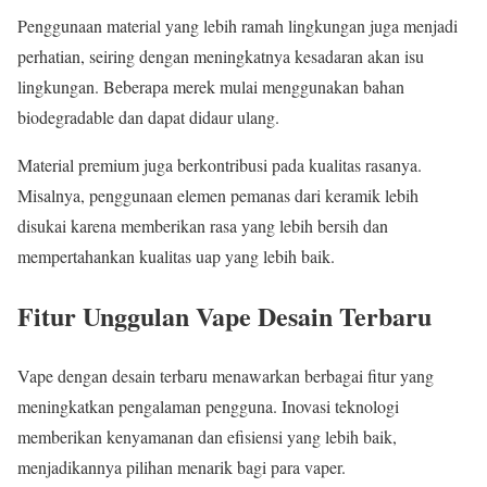
Penggunaan material yang lebih ramah lingkungan juga menjadi
perhatian, seiring dengan meningkatnya kesadaran akan isu
lingkungan. Beberapa merek mulai menggunakan bahan
biodegradable dan dapat didaur ulang.
Material premium juga berkontribusi pada kualitas rasanya.
Misalnya, penggunaan elemen pemanas dari keramik lebih
disukai karena memberikan rasa yang lebih bersih dan
mempertahankan kualitas uap yang lebih baik.
Fitur Unggulan Vape Desain Terbaru
Vape dengan desain terbaru menawarkan berbagai fitur yang
meningkatkan pengalaman pengguna. Inovasi teknologi
memberikan kenyamanan dan efisiensi yang lebih baik,
menjadikannya pilihan menarik bagi para vaper.