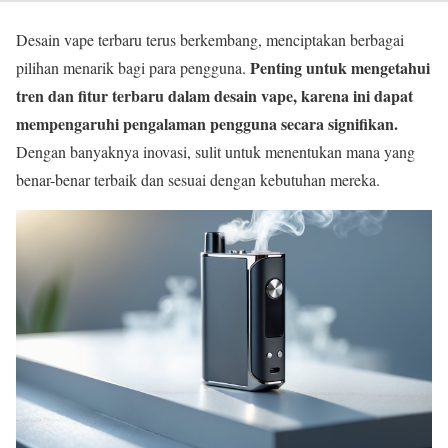
Desain vape terbaru terus berkembang, menciptakan berbagai
Penting untuk mengetahui
pilihan menarik bagi para pengguna.
tren dan fitur terbaru dalam desain vape, karena ini dapat
mempengaruhi pengalaman pengguna secara signifikan.
Dengan banyaknya inovasi, sulit untuk menentukan mana yang
benar-benar terbaik dan sesuai dengan kebutuhan mereka.