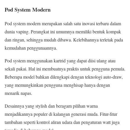
Pod System Modern
Pod system modern merupakan salah satu inovasi terbaru dalam
dunia vaping. Perangkat ini umumnya memiliki bentuk kompak
dan ringan, sehingga mudah dibawa. Kelebihannya terletak pada
kemudahan penggunaannya.
Pod system menggunakan kartrid yang dapat diisi ulang atau
sekali pakai. Hal ini membuatnya praktis untuk pengguna pemula.
Beberapa model bahkan dilengkapi dengan teknologi auto-draw,
yang memungkinkan pengguna menghisap hanya dengan
menarik napas.
Desainnya yang stylish dan beragam pilihan warna
menjadikannya populer di kalangan generasi muda. Fitur-fitur
tambahan seperti kontrol aliran udara dan pengaturan watt juga