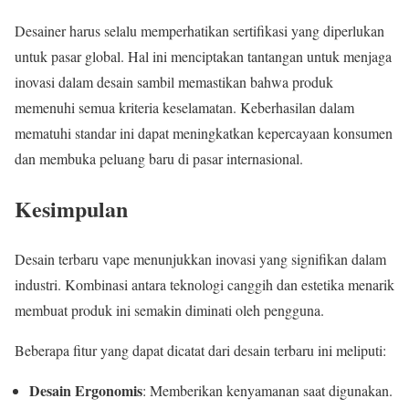
Desainer harus selalu memperhatikan sertifikasi yang diperlukan
untuk pasar global. Hal ini menciptakan tantangan untuk menjaga
inovasi dalam desain sambil memastikan bahwa produk
memenuhi semua kriteria keselamatan. Keberhasilan dalam
mematuhi standar ini dapat meningkatkan kepercayaan konsumen
dan membuka peluang baru di pasar internasional.
Kesimpulan
Desain terbaru vape menunjukkan inovasi yang signifikan dalam
industri. Kombinasi antara teknologi canggih dan estetika menarik
membuat produk ini semakin diminati oleh pengguna.
Beberapa fitur yang dapat dicatat dari desain terbaru ini meliputi:
Desain Ergonomis
: Memberikan kenyamanan saat digunakan.