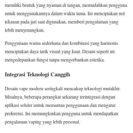
memiliki bentuk yang nyaman di tangan, memudahkan pengguna
untuk menggunakannya dalam waktu lama. Ini menciptakan nol
tekanan pada jari saat digunakan, memberi pengalaman yang
lebih menyenangkan.
Penggunaan warna sederhana dan kombinasi yang harmonis
menciptakan daya tarik visual yang kuat. Desain seperti ini
mengedepankan fungsi tanpa mengorbankan estetika.
Integrasi Teknologi Canggih
Desain vape modern seringkali mencakup teknologi mutakhir.
Misalnya, beberapa perangkat sekarang terintegrasi dengan
aplikasi seluler untuk memantau penggunaan dan mengatur
preferensi. Ini memungkinkan pengguna untuk mendapatkan
pengalaman vaping yang lebih personal.