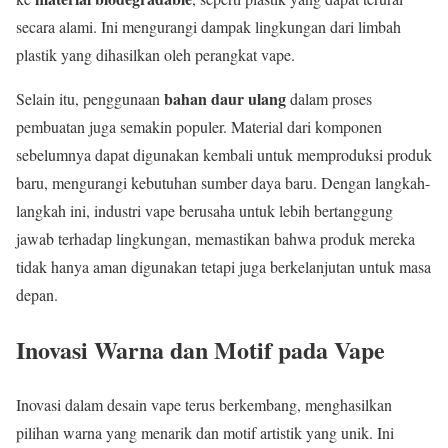
secara alami. Ini mengurangi dampak lingkungan dari limbah
plastik yang dihasilkan oleh perangkat vape.
bahan daur ulang
Selain itu, penggunaan
dalam proses
pembuatan juga semakin populer. Material dari komponen
sebelumnya dapat digunakan kembali untuk memproduksi produk
baru, mengurangi kebutuhan sumber daya baru. Dengan langkah-
langkah ini, industri vape berusaha untuk lebih bertanggung
jawab terhadap lingkungan, memastikan bahwa produk mereka
tidak hanya aman digunakan tetapi juga berkelanjutan untuk masa
depan.
Inovasi Warna dan Motif pada Vape
Inovasi dalam desain vape terus berkembang, menghasilkan
pilihan warna yang menarik dan motif artistik yang unik. Ini