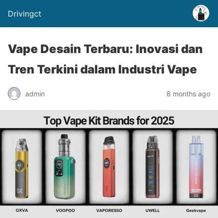
Drivingct
Vape Desain Terbaru: Inovasi dan
Tren Terkini dalam Industri Vape
admin
8 months ago