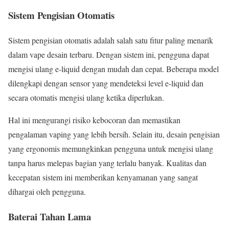
Sistem Pengisian Otomatis
Sistem pengisian otomatis adalah salah satu fitur paling menarik
dalam vape desain terbaru. Dengan sistem ini, pengguna dapat
mengisi ulang e-liquid dengan mudah dan cepat. Beberapa model
dilengkapi dengan sensor yang mendeteksi level e-liquid dan
secara otomatis mengisi ulang ketika diperlukan.
Hal ini mengurangi risiko kebocoran dan memastikan
pengalaman vaping yang lebih bersih. Selain itu, desain pengisian
yang ergonomis memungkinkan pengguna untuk mengisi ulang
tanpa harus melepas bagian yang terlalu banyak. Kualitas dan
kecepatan sistem ini memberikan kenyamanan yang sangat
dihargai oleh pengguna.
Baterai Tahan Lama