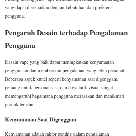
yang dapat disesuaikan dengan kebutuhan dan preferensi
pengguna.
Pengaruh Desain terhadap Pengalaman
Pengguna
Desain vape yang baik dapat meningkatkan kenyamanan
penggunaan dan memberikan pengalaman yang lebih personal.
Beberapa aspek kunci seperti kenyamanan saat digenggam,
peluang untuk personalisasi, dan daya tarik visual sangat
memengaruhi bagaimana pengguna merasakan dan menikmati
produk tersebut.
Kenyamanan Saat Digenggam
Kenyamanan adalah faktor penting dalam pengalaman