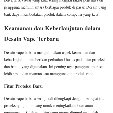
pengguna memilih antara berbagai produk di pasar. Desain yang
baik dapat membedakan produk dalam kompetisi yang ketat.
Keamanan dan Keberlanjutan dalam
Desain Vape Terbaru
Desain vape terbaru mengutamakan aspek keamanan dan
keberlanjutan, memberikan perhatian khusus pada fitur proteksi
dan bahan yang digunakan. Ini penting agar pengguna merasa
lebih aman dan nyaman saat menggunakan produk vape.
Fitur Proteksi Baru
Desain vape terbaru sering kali dilengkapi dengan berbagai fitur
proteksi yang dirancang untuk meningkatkan keamanan
penggunaan. Salah satu fitur yang umum ditemukan adalah