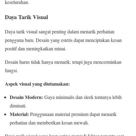
keseluruhan.
Daya Tarik Visual
Daya tarik visual sangat penting dalam menarik perhatian
pengguna baru. Desain yang estetis dapat menciptakan kesan
positif dan meningkatkan minat.
Desain harus tidak hanya menarik, tetapi juga mencerminkan
fungsi.
Aspek visual yang diutamakan:
Desain Modern:
Gaya minimalis dan sleek tentunya lebih
diminati.
Material:
Penggunaan material premium dapat menarik
perhatian dan memberikan kesan mewah.
Daya tarik visual yang kuat sering menjadi faktor penentu saat