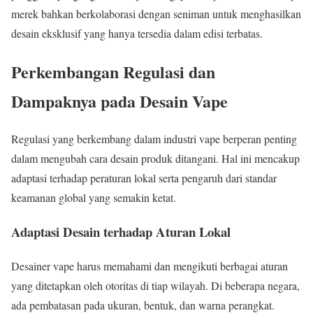
merek bahkan berkolaborasi dengan seniman untuk menghasilkan
desain eksklusif yang hanya tersedia dalam edisi terbatas.
Perkembangan Regulasi dan
Dampaknya pada Desain Vape
Regulasi yang berkembang dalam industri vape berperan penting
dalam mengubah cara desain produk ditangani. Hal ini mencakup
adaptasi terhadap peraturan lokal serta pengaruh dari standar
keamanan global yang semakin ketat.
Adaptasi Desain terhadap Aturan Lokal
Desainer vape harus memahami dan mengikuti berbagai aturan
yang ditetapkan oleh otoritas di tiap wilayah. Di beberapa negara,
ada pembatasan pada ukuran, bentuk, dan warna perangkat.