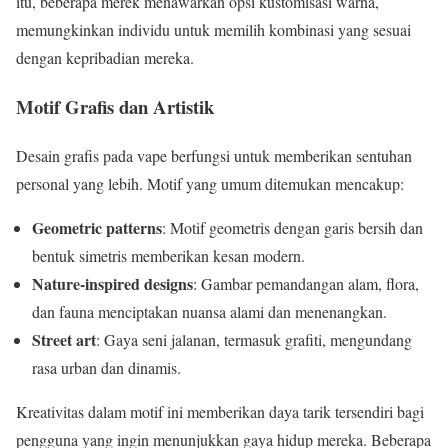
itu, beberapa merek menawarkan opsi kustomisasi warna,
memungkinkan individu untuk memilih kombinasi yang sesuai
dengan kepribadian mereka.
Motif Grafis dan Artistik
Desain grafis pada vape berfungsi untuk memberikan sentuhan
personal yang lebih. Motif yang umum ditemukan mencakup:
Geometric patterns
: Motif geometris dengan garis bersih dan
bentuk simetris memberikan kesan modern.
Nature-inspired designs
: Gambar pemandangan alam, flora,
dan fauna menciptakan nuansa alami dan menenangkan.
Street art
: Gaya seni jalanan, termasuk grafiti, mengundang
rasa urban dan dinamis.
Kreativitas dalam motif ini memberikan daya tarik tersendiri bagi
pengguna yang ingin menunjukkan gaya hidup mereka. Beberapa