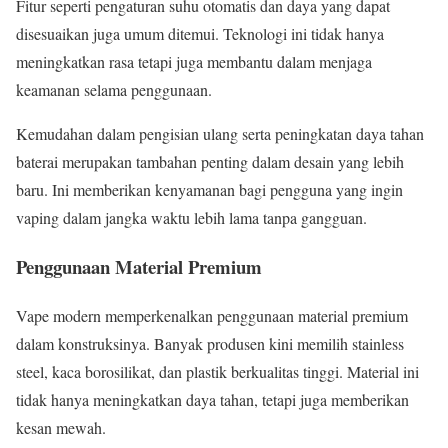
Fitur seperti pengaturan suhu otomatis dan daya yang dapat
disesuaikan juga umum ditemui. Teknologi ini tidak hanya
meningkatkan rasa tetapi juga membantu dalam menjaga
keamanan selama penggunaan.
Kemudahan dalam pengisian ulang serta peningkatan daya tahan
baterai merupakan tambahan penting dalam desain yang lebih
baru. Ini memberikan kenyamanan bagi pengguna yang ingin
vaping dalam jangka waktu lebih lama tanpa gangguan.
Penggunaan Material Premium
Vape modern memperkenalkan penggunaan material premium
dalam konstruksinya. Banyak produsen kini memilih stainless
steel, kaca borosilikat, dan plastik berkualitas tinggi. Material ini
tidak hanya meningkatkan daya tahan, tetapi juga memberikan
kesan mewah.