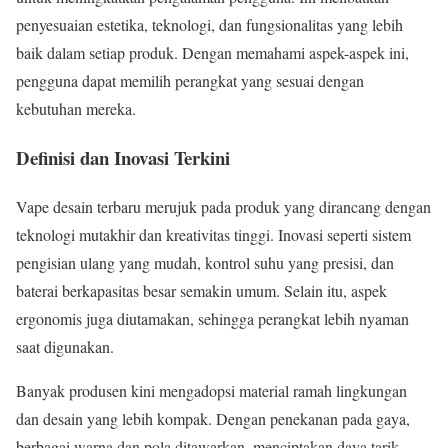
penyesuaian estetika, teknologi, dan fungsionalitas yang lebih
baik dalam setiap produk. Dengan memahami aspek-aspek ini,
pengguna dapat memilih perangkat yang sesuai dengan
kebutuhan mereka.
Definisi dan Inovasi Terkini
Vape desain terbaru merujuk pada produk yang dirancang dengan
teknologi mutakhir dan kreativitas tinggi. Inovasi seperti sistem
pengisian ulang yang mudah, kontrol suhu yang presisi, dan
baterai berkapasitas besar semakin umum. Selain itu, aspek
ergonomis juga diutamakan, sehingga perangkat lebih nyaman
saat digunakan.
Banyak produsen kini mengadopsi material ramah lingkungan
dan desain yang lebih kompak. Dengan penekanan pada gaya,
berbagai warna dan pola ditawarkan, menciptakan daya tarik