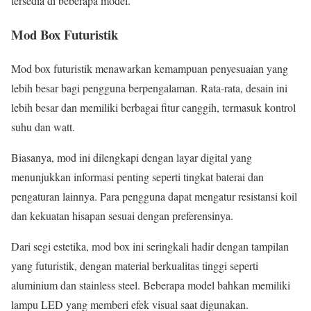
tersedia di beberapa model.
Mod Box Futuristik
Mod box futuristik menawarkan kemampuan penyesuaian yang
lebih besar bagi pengguna berpengalaman. Rata-rata, desain ini
lebih besar dan memiliki berbagai fitur canggih, termasuk kontrol
suhu dan watt.
Biasanya, mod ini dilengkapi dengan layar digital yang
menunjukkan informasi penting seperti tingkat baterai dan
pengaturan lainnya. Para pengguna dapat mengatur resistansi koil
dan kekuatan hisapan sesuai dengan preferensinya.
Dari segi estetika, mod box ini seringkali hadir dengan tampilan
yang futuristik, dengan material berkualitas tinggi seperti
aluminium dan stainless steel. Beberapa model bahkan memiliki
lampu LED yang memberi efek visual saat digunakan.