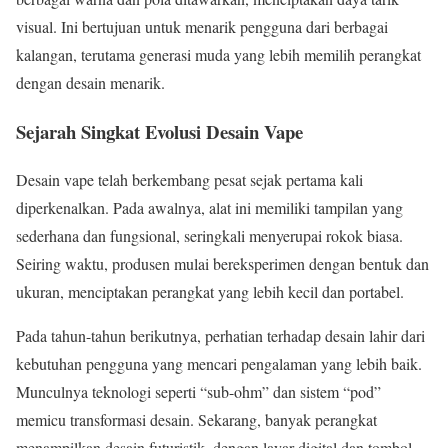
visual. Ini bertujuan untuk menarik pengguna dari berbagai
kalangan, terutama generasi muda yang lebih memilih perangkat
dengan desain menarik.
Sejarah Singkat Evolusi Desain Vape
Desain vape telah berkembang pesat sejak pertama kali
diperkenalkan. Pada awalnya, alat ini memiliki tampilan yang
sederhana dan fungsional, seringkali menyerupai rokok biasa.
Seiring waktu, produsen mulai bereksperimen dengan bentuk dan
ukuran, menciptakan perangkat yang lebih kecil dan portabel.
Pada tahun-tahun berikutnya, perhatian terhadap desain lahir dari
kebutuhan pengguna yang mencari pengalaman yang lebih baik.
Munculnya teknologi seperti “sub-ohm” dan sistem “pod”
memicu transformasi desain. Sekarang, banyak perangkat
menampilkan desain futuristik, dengan layar digital dan tombol