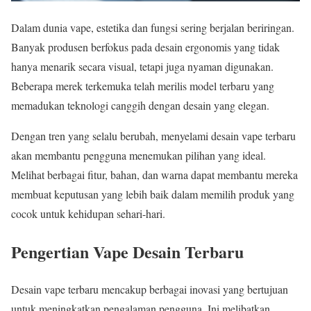
Dalam dunia vape, estetika dan fungsi sering berjalan beriringan.
Banyak produsen berfokus pada desain ergonomis yang tidak
hanya menarik secara visual, tetapi juga nyaman digunakan.
Beberapa merek terkemuka telah merilis model terbaru yang
memadukan teknologi canggih dengan desain yang elegan.
Dengan tren yang selalu berubah, menyelami desain vape terbaru
akan membantu pengguna menemukan pilihan yang ideal.
Melihat berbagai fitur, bahan, dan warna dapat membantu mereka
membuat keputusan yang lebih baik dalam memilih produk yang
cocok untuk kehidupan sehari-hari.
Pengertian Vape Desain Terbaru
Desain vape terbaru mencakup berbagai inovasi yang bertujuan
untuk meningkatkan pengalaman pengguna. Ini melibatkan