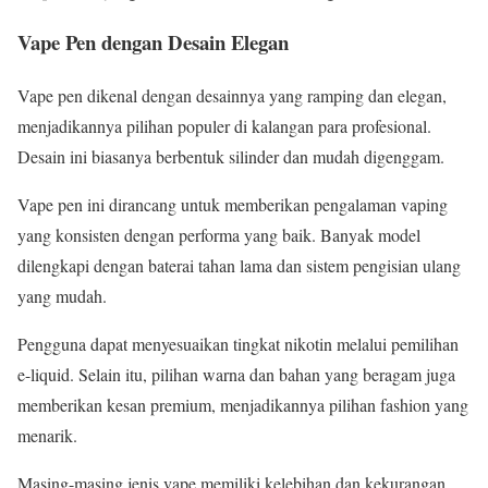
Vape Pen dengan Desain Elegan
Vape pen dikenal dengan desainnya yang ramping dan elegan,
menjadikannya pilihan populer di kalangan para profesional.
Desain ini biasanya berbentuk silinder dan mudah digenggam.
Vape pen ini dirancang untuk memberikan pengalaman vaping
yang konsisten dengan performa yang baik. Banyak model
dilengkapi dengan baterai tahan lama dan sistem pengisian ulang
yang mudah.
Pengguna dapat menyesuaikan tingkat nikotin melalui pemilihan
e-liquid. Selain itu, pilihan warna dan bahan yang beragam juga
memberikan kesan premium, menjadikannya pilihan fashion yang
menarik.
Masing-masing jenis vape memiliki kelebihan dan kekurangan