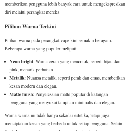
memberikan pengguna lebih banyak cara untuk mengekspresikan
diri melalui perangkat mereka.
Pilihan Warna Terkini
Pilihan warna pada perangkat vape kini semakin beragam.
Beberapa warna yang populer meliputi:
Neon bright
: Warna cerah yang mencolok, seperti hijau dan
pink, menarik perhatian.
Metalik
: Nuansa metalik, seperti perak dan emas, memberikan
kesan modern dan elegan.
Matte finish
: Penyelesaian matte populer di kalangan
pengguna yang menyukai tampilan minimalis dan elegan.
Warna-warna ini tidak hanya sekadar estetika, tetapi juga
menciptakan kesan yang berbeda untuk setiap pengguna. Selain