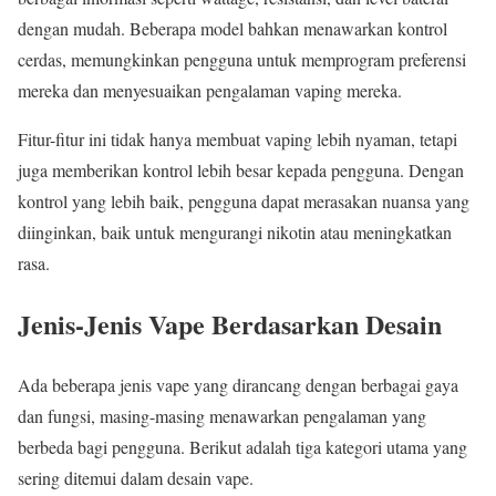
dengan mudah. Beberapa model bahkan menawarkan kontrol
cerdas, memungkinkan pengguna untuk memprogram preferensi
mereka dan menyesuaikan pengalaman vaping mereka.
Fitur-fitur ini tidak hanya membuat vaping lebih nyaman, tetapi
juga memberikan kontrol lebih besar kepada pengguna. Dengan
kontrol yang lebih baik, pengguna dapat merasakan nuansa yang
diinginkan, baik untuk mengurangi nikotin atau meningkatkan
rasa.
Jenis-Jenis Vape Berdasarkan Desain
Ada beberapa jenis vape yang dirancang dengan berbagai gaya
dan fungsi, masing-masing menawarkan pengalaman yang
berbeda bagi pengguna. Berikut adalah tiga kategori utama yang
sering ditemui dalam desain vape.