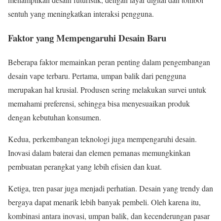
sentuh yang meningkatkan interaksi pengguna.
Faktor yang Mempengaruhi Desain Baru
Beberapa faktor memainkan peran penting dalam pengembangan
desain vape terbaru. Pertama, umpan balik dari pengguna
merupakan hal krusial. Produsen sering melakukan survei untuk
memahami preferensi, sehingga bisa menyesuaikan produk
dengan kebutuhan konsumen.
Kedua, perkembangan teknologi juga mempengaruhi desain.
Inovasi dalam baterai dan elemen pemanas memungkinkan
pembuatan perangkat yang lebih efisien dan kuat.
Ketiga, tren pasar juga menjadi perhatian. Desain yang trendy dan
bergaya dapat menarik lebih banyak pembeli. Oleh karena itu,
kombinasi antara inovasi, umpan balik, dan kecenderungan pasar