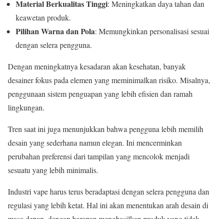
Material Berkualitas Tinggi
: Meningkatkan daya tahan dan
keawetan produk.
Pilihan Warna dan Pola
: Memungkinkan personalisasi sesuai
dengan selera pengguna.
Dengan meningkatnya kesadaran akan kesehatan, banyak
desainer fokus pada elemen yang meminimalkan risiko. Misalnya,
penggunaan sistem penguapan yang lebih efisien dan ramah
lingkungan.
Tren saat ini juga menunjukkan bahwa pengguna lebih memilih
desain yang sederhana namun elegan. Ini mencerminkan
perubahan preferensi dari tampilan yang mencolok menjadi
sesuatu yang lebih minimalis.
Industri vape harus terus beradaptasi dengan selera pengguna dan
regulasi yang lebih ketat. Hal ini akan menentukan arah desain di
masa depan, dengan harapan menghasilkan produk yang tidak