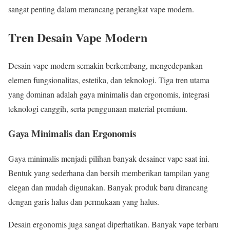
sangat penting dalam merancang perangkat vape modern.
Tren Desain Vape Modern
Desain vape modern semakin berkembang, mengedepankan
elemen fungsionalitas, estetika, dan teknologi. Tiga tren utama
yang dominan adalah gaya minimalis dan ergonomis, integrasi
teknologi canggih, serta penggunaan material premium.
Gaya Minimalis dan Ergonomis
Gaya minimalis menjadi pilihan banyak desainer vape saat ini.
Bentuk yang sederhana dan bersih memberikan tampilan yang
elegan dan mudah digunakan. Banyak produk baru dirancang
dengan garis halus dan permukaan yang halus.
Desain ergonomis juga sangat diperhatikan. Banyak vape terbaru