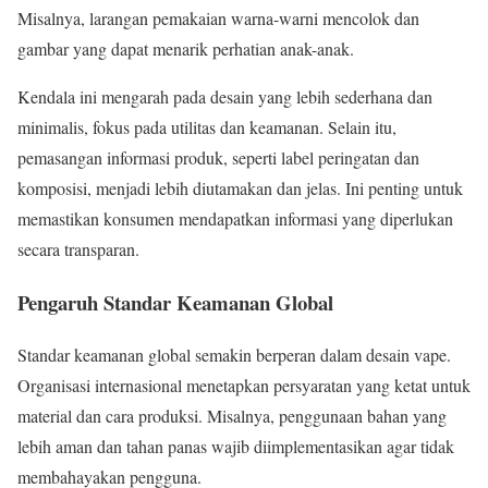
Misalnya, larangan pemakaian warna-warni mencolok dan
gambar yang dapat menarik perhatian anak-anak.
Kendala ini mengarah pada desain yang lebih sederhana dan
minimalis, fokus pada utilitas dan keamanan. Selain itu,
pemasangan informasi produk, seperti label peringatan dan
komposisi, menjadi lebih diutamakan dan jelas. Ini penting untuk
memastikan konsumen mendapatkan informasi yang diperlukan
secara transparan.
Pengaruh Standar Keamanan Global
Standar keamanan global semakin berperan dalam desain vape.
Organisasi internasional menetapkan persyaratan yang ketat untuk
material dan cara produksi. Misalnya, penggunaan bahan yang
lebih aman dan tahan panas wajib diimplementasikan agar tidak
membahayakan pengguna.