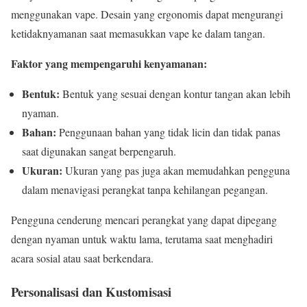
menggunakan vape. Desain yang ergonomis dapat mengurangi
ketidaknyamanan saat memasukkan vape ke dalam tangan.
Faktor yang mempengaruhi kenyamanan:
Bentuk:
Bentuk yang sesuai dengan kontur tangan akan lebih
nyaman.
Bahan:
Penggunaan bahan yang tidak licin dan tidak panas
saat digunakan sangat berpengaruh.
Ukuran:
Ukuran yang pas juga akan memudahkan pengguna
dalam menavigasi perangkat tanpa kehilangan pegangan.
Pengguna cenderung mencari perangkat yang dapat dipegang
dengan nyaman untuk waktu lama, terutama saat menghadiri
acara sosial atau saat berkendara.
Personalisasi dan Kustomisasi