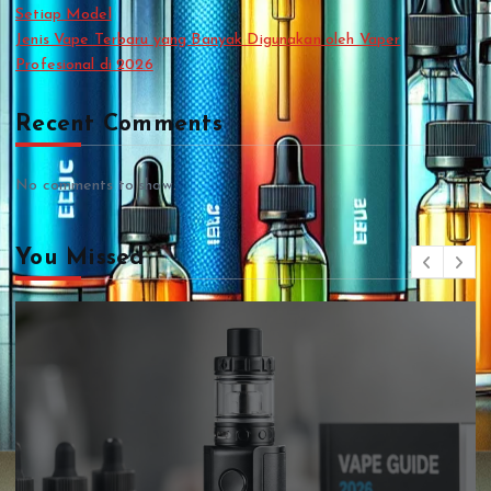
Setiap Model
Jenis Vape Terbaru yang Banyak Digunakan oleh Vaper
Profesional di 2026
Recent Comments
No comments to show.
You Missed