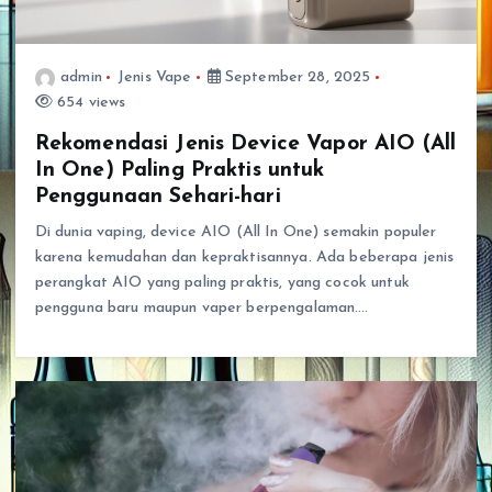
admin
Jenis Vape
September 28, 2025
654 views
Rekomendasi Jenis Device Vapor AIO (All
In One) Paling Praktis untuk
Penggunaan Sehari-hari
Di dunia vaping, device AIO (All In One) semakin populer
karena kemudahan dan kepraktisannya. Ada beberapa jenis
perangkat AIO yang paling praktis, yang cocok untuk
pengguna baru maupun vaper berpengalaman.…