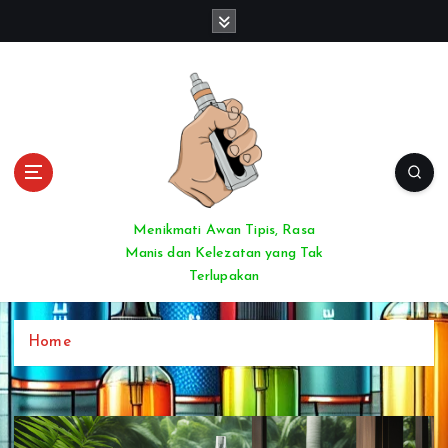
S
k
i
p
t
o
c
o
n
t
Menikmati Awan Tipis, Rasa
e
Manis dan Kelezatan yang Tak
n
Terlupakan
t
Home