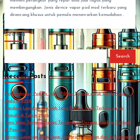
memilih perangkat yang tepat bisa jadi tugas yang
membingungkan. Jenis device vapor pod mod terbaru yang
dirancang khusus untuk pemula menawarkan kemudahan…
Search
Search
Recent Posts
Perbandingan Pod Vs Mod: Pilihan Terbaik untuk Gaya Hidup
Anda di 2026
Panduan Lengkap Memilih Jenis Device Vape Terbaik untuk
Pemula di Tahun 2026
Jenis Vape Terbaru Harga Terjangkau Dengan Kualitas Terbaik
di Pasaran
Review Lengkap Jenis Vape Terbaru: Kelebihan dan Kekurangan