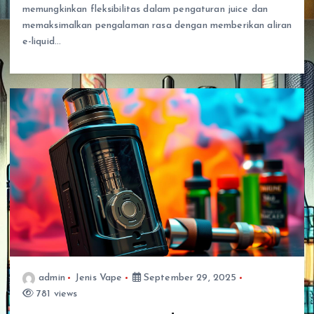
memungkinkan fleksibilitas dalam pengaturan juice dan
memaksimalkan pengalaman rasa dengan memberikan aliran
e-liquid…
admin
Jenis Vape
September 29, 2025
781 views