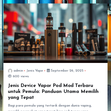
admin
Jenis Vape
September 26, 2025
600 views
Jenis Device Vapor Pod Mod Terbaru
untuk Pemula: Panduan Utama Memilih
yang Tepat
Bagi para pemula yang tertarik dengan dunia vaping,