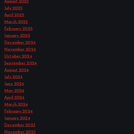
August 2025
July 2025
April 2025
March 2025
February 2025
January 2025
December 2024
November 2024
October 2024
September 2024
August 2024
July 2024
June 2024
May 2024
April 2024
March 2024
February 2024
January 2024
December 2023
November 2023