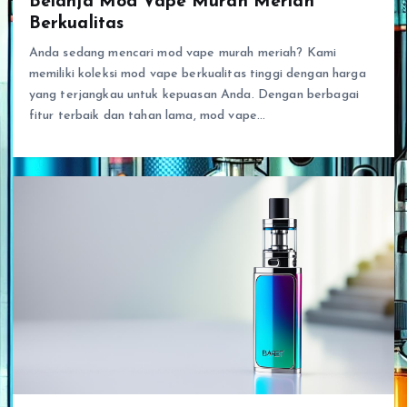
Belanja Mod Vape Murah Meriah
Berkualitas
Anda sedang mencari mod vape murah meriah? Kami
memiliki koleksi mod vape berkualitas tinggi dengan harga
yang terjangkau untuk kepuasan Anda. Dengan berbagai
fitur terbaik dan tahan lama, mod vape…