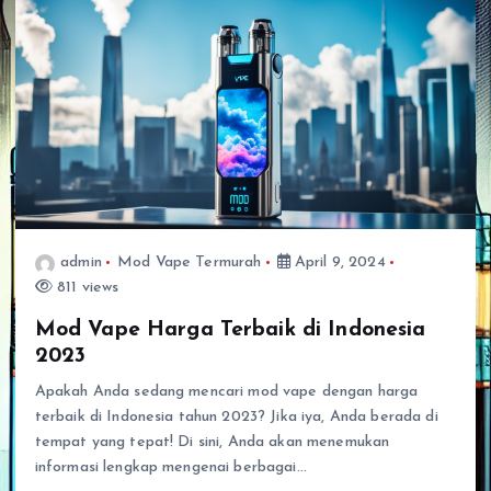
admin
Mod Vape Termurah
April 9, 2024
811 views
Mod Vape Harga Terbaik di Indonesia
2023
Apakah Anda sedang mencari mod vape dengan harga
terbaik di Indonesia tahun 2023? Jika iya, Anda berada di
tempat yang tepat! Di sini, Anda akan menemukan
informasi lengkap mengenai berbagai…