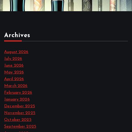
Archives
August 2026
July 2026
June 2026
May 2026
April 2026
March 2026
February 2026
January 2026
December 2025
November 2025
October 2025
September 2025