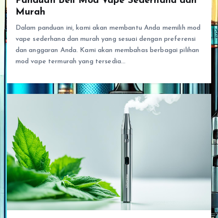
Panduan Beli Mod Vape Sederhana dan
Murah
Dalam panduan ini, kami akan membantu Anda memilih mod
vape sederhana dan murah yang sesuai dengan preferensi
dan anggaran Anda. Kami akan membahas berbagai pilihan
mod vape termurah yang tersedia…