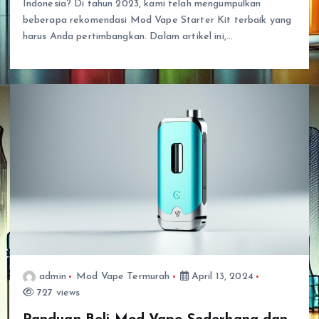
Indonesia? Di tahun 2023, kami telah mengumpulkan
beberapa rekomendasi Mod Vape Starter Kit terbaik yang
harus Anda pertimbangkan. Dalam artikel ini,…
admin
Mod Vape Termurah
April 13, 2024
727 views