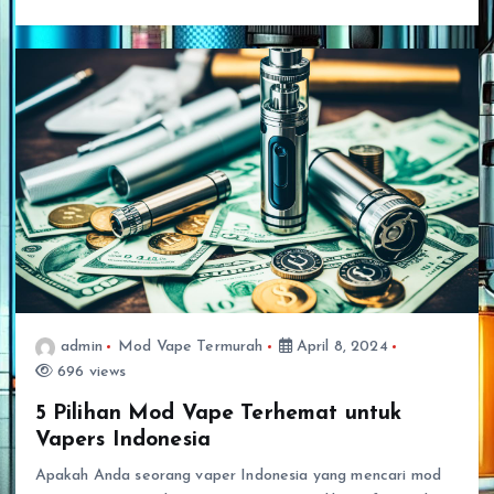
admin
Mod Vape Termurah
April 8, 2024
696 views
5 Pilihan Mod Vape Terhemat untuk
Vapers Indonesia
Apakah Anda seorang vaper Indonesia yang mencari mod