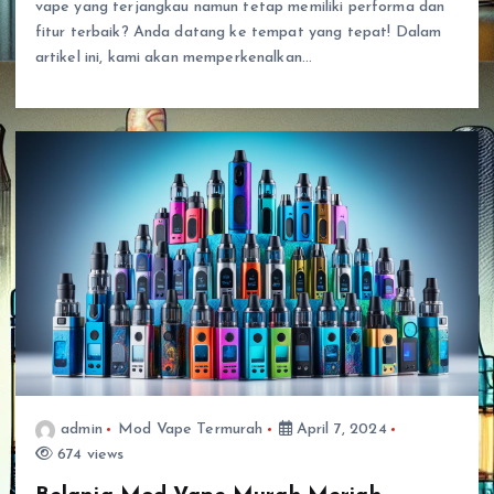
vape yang terjangkau namun tetap memiliki performa dan
fitur terbaik? Anda datang ke tempat yang tepat! Dalam
artikel ini, kami akan memperkenalkan…
admin
Mod Vape Termurah
April 7, 2024
674 views