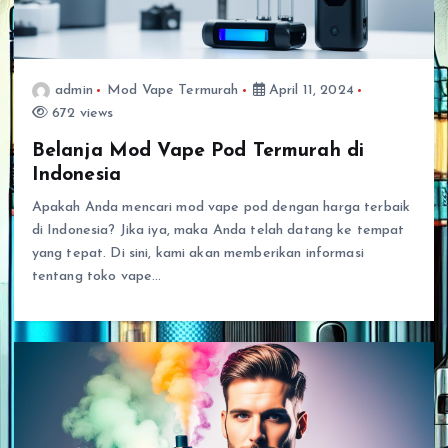
admin
Mod Vape Termurah
April 11, 2024
672 views
Belanja Mod Vape Pod Termurah di
Indonesia
Apakah Anda mencari mod vape pod dengan harga terbaik
di Indonesia? Jika iya, maka Anda telah datang ke tempat
yang tepat. Di sini, kami akan memberikan informasi
tentang toko vape…