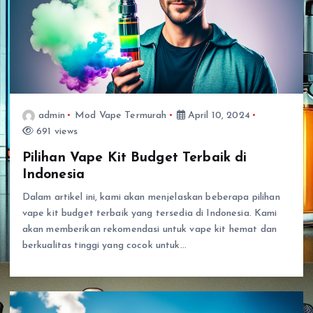
admin
Mod Vape Termurah
April 10, 2024
691 views
Pilihan Vape Kit Budget Terbaik di
Indonesia
Dalam artikel ini, kami akan menjelaskan beberapa pilihan
vape kit budget terbaik yang tersedia di Indonesia. Kami
akan memberikan rekomendasi untuk vape kit hemat dan
berkualitas tinggi yang cocok untuk…