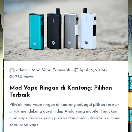
admin
Mod Vape Termurah
April 15, 2024
750 views
Mod Vape Ringan di Kantong: Pilihan
Terbaik
Pilihlah mod vape ringan di kantong sebagai pilihan terbaik
untuk mendukung gaya hidup Anda yang mobile. Temukan
mod vape terbaik yang praktis dan mudah dibawa ke mana
saja. Mod vape…