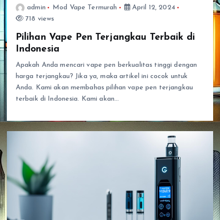
admin
Mod Vape Termurah
April 12, 2024
718 views
Pilihan Vape Pen Terjangkau Terbaik di
Indonesia
Apakah Anda mencari vape pen berkualitas tinggi dengan
harga terjangkau? Jika ya, maka artikel ini cocok untuk
Anda. Kami akan membahas pilihan vape pen terjangkau
terbaik di Indonesia. Kami akan…