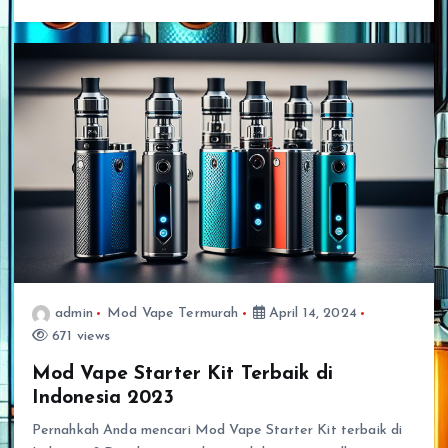
admin
Mod Vape Termurah
April 14, 2024
671 views
Mod Vape Starter Kit Terbaik di
Indonesia 2023
Pernahkah Anda mencari Mod Vape Starter Kit terbaik di