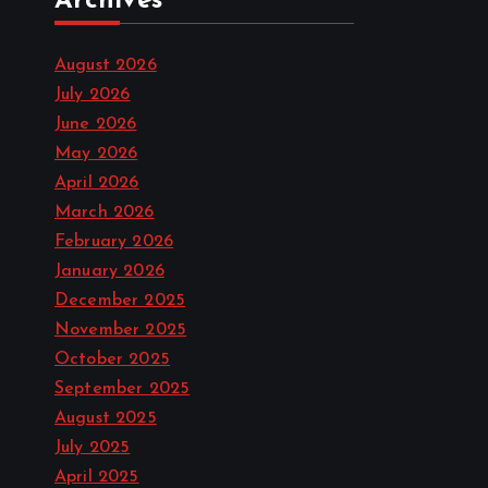
Archives
August 2026
July 2026
June 2026
May 2026
April 2026
March 2026
February 2026
January 2026
December 2025
November 2025
October 2025
September 2025
August 2025
July 2025
April 2025