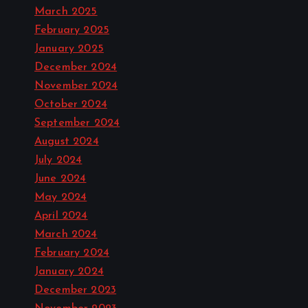
March 2025
February 2025
January 2025
December 2024
November 2024
October 2024
September 2024
August 2024
July 2024
June 2024
May 2024
April 2024
March 2024
February 2024
January 2024
December 2023