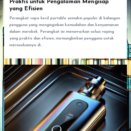
Praktis untuk Pengalaman Mengisap
yang Efisien
Perangkat vape kecil portable semakin populer di kalangan
pengguna yang menginginkan kemudahan dan kenyamanan
dalam merokok. Perangkat ini menawarkan solusi vaping
yang praktis dan efisien, memungkinkan pengguna untuk
merasakannya di…