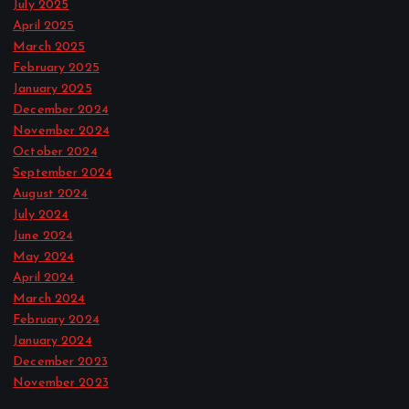
July 2025
April 2025
March 2025
February 2025
January 2025
December 2024
November 2024
October 2024
September 2024
August 2024
July 2024
June 2024
May 2024
April 2024
March 2024
February 2024
January 2024
December 2023
November 2023