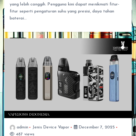
yang lebih canggih. Pengguna kini dapat menikmati fitur-
fitur seperti pengaturan suhu yang presisi, daya tahan
baterai…
admin
Jenis Device Vapor
December 7, 2025
487 views