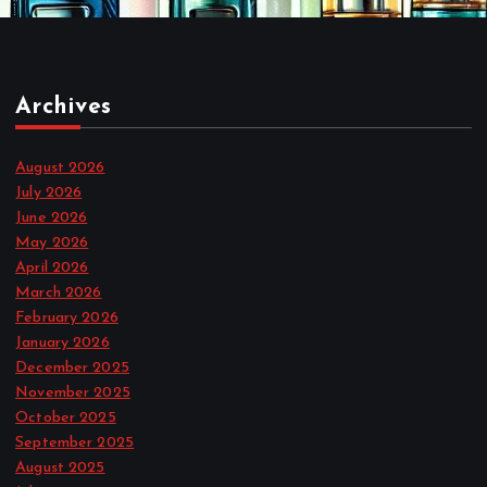
Archives
August 2026
July 2026
June 2026
May 2026
April 2026
March 2026
February 2026
January 2026
December 2025
November 2025
October 2025
September 2025
August 2025