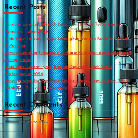
Recent Posts
Panduan Lengkap Memilih Jenis Device Vape Terbaik untuk
Pemula di Tahun 2026
Jenis Vape Terbaru Harga Terjangkau Dengan Kualitas Terbaik
di Pasaran
Review Lengkap Jenis Vape Terbaru: Kelebihan dan Kekurangan
Setiap Model
Jenis Vape Terbaru yang Banyak Digunakan oleh Vaper
Profesional di 2026
Panduan Memilih Jenis Vape Terbaru Untuk Pemula Agar Tidak
Salah Beli: Tips dan Rekomendasi
Recent Comments
No comments to show.