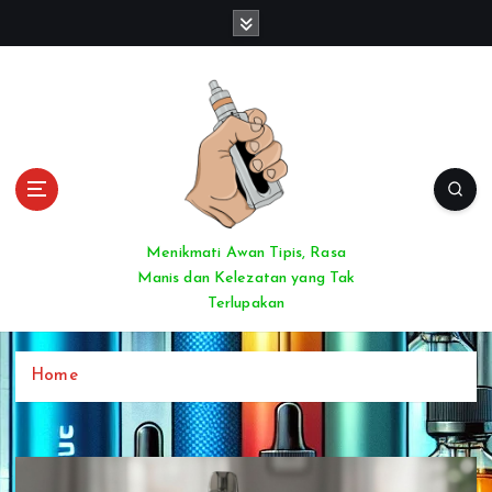
S
k
i
p
t
o
c
o
n
t
Menikmati Awan Tipis, Rasa
e
Manis dan Kelezatan yang Tak
n
Terlupakan
t
Home