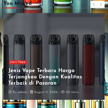
You Missed
Jenis Vape
a
Review Lengkap Jenis Va
itas
Terbaru: Kelebihan dan
Kekurangan Setiap Mode
iews
By
admin
August 4, 2026
24 vi