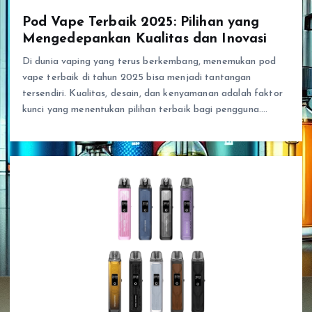
Pod Vape Terbaik 2025: Pilihan yang
Mengedepankan Kualitas dan Inovasi
Di dunia vaping yang terus berkembang, menemukan pod
vape terbaik di tahun 2025 bisa menjadi tantangan
tersendiri. Kualitas, desain, dan kenyamanan adalah faktor
kunci yang menentukan pilihan terbaik bagi pengguna.…