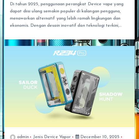
Di tahun 2025, penggunaan perangkat Device vape yang
dapat diisi ulang semakin populer di kalangan pengguna,
menawarkan alternatif yang lebih ramah lingkungan dan
ekonomis. Dengan desain inovatif dan teknologi terkini,…
admin
Jenis Device Vapor
December 10, 2025