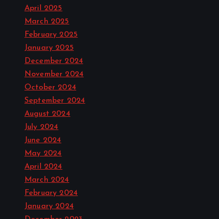
April 2025
March 2025
February 2025
January 2025
December 2024
November 2024
October 2024
September 2024
August 2024
July 2024
June 2024
May 2024
April 2024
March 2024
February 2024
January 2024