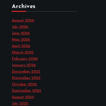
Archives
August 2026
July 2026
June 2026
May 2026
April 2026
March 2026
February 2026
January 2026
December 2025
November 2025
October 2025
September 2025
August 2025
July 2025