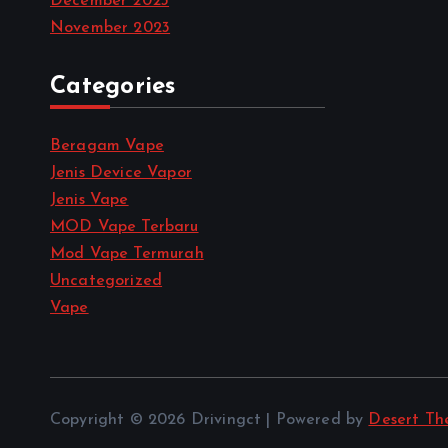
December 2023
November 2023
Categories
Beragam Vape
Jenis Device Vapor
Jenis Vape
MOD Vape Terbaru
Mod Vape Termurah
Uncategorized
Vape
Copyright © 2026 Drivingct | Powered by
Desert Th