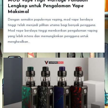
MOD Vape High Wattage Panduan
Lengkap untuk Pengalaman Vape
Maksimal
Dengan semakin populernya vaping, mod vape berdaya
tinggi telah menjadi pilihan utama bagi banyak pengguna.
Mod vape berdaya tinggi memberikan pengalaman vaping
yang lebih intens dan memungkinkan pengguna untuk
menghasilkan…