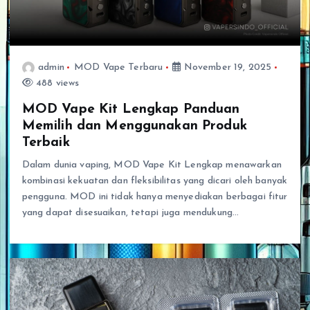
admin
MOD Vape Terbaru
November 19, 2025
488 views
MOD Vape Kit Lengkap Panduan
Memilih dan Menggunakan Produk
Terbaik
Dalam dunia vaping, MOD Vape Kit Lengkap menawarkan
kombinasi kekuatan dan fleksibilitas yang dicari oleh banyak
pengguna. MOD ini tidak hanya menyediakan berbagai fitur
yang dapat disesuaikan, tetapi juga mendukung…