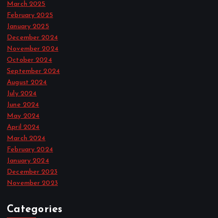
March 2025
February 2025
January 2025
December 2024
November 2024
October 2024
September 2024
August 2024
July 2024
June 2024
May 2024
April 2024
March 2024
February 2024
January 2024
December 2023
November 2023
Categories