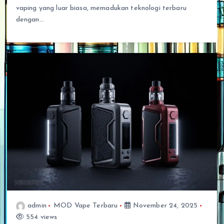
vaping yang luar biasa, memadukan teknologi terbaru
dengan…
admin
MOD Vape Terbaru
November 24, 2025
554 views