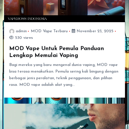
admin
MOD Vape Terbaru
November 23, 2025
530 views
MOD Vape Untuk Pemula Panduan
Lengkap Memulai Vaping
Bagi mereka yang baru mengenal dunia vaping, MOD vape
bisa terasa menakutkan. Pemula sering kali bingung dengan
berbagai jenis peralatan, teknik penggunaan, dan pilihan
rasa. MOD vape adalah alat yang…