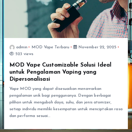
admin
MOD Vape Terbaru
November 22, 2025
523 views
MOD Vape Customizable Solusi Ideal
untuk Pengalaman Vaping yang
Dipersonalisasi
Vape MOD yang dapat disesuaikan menawarkan
pengalaman unik bagi penggunanya. Dengan berbagai
pilihan untuk mengubah daya, suhu, dan jenis atomizer,
setiap individu memiliki kesempatan untuk menciptakan rasa
dan performa sesuai…