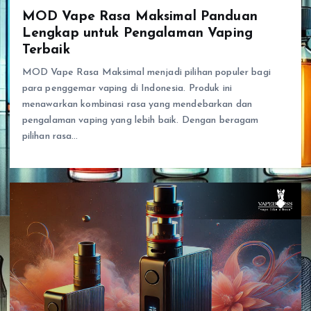
MOD Vape Rasa Maksimal Panduan
Lengkap untuk Pengalaman Vaping
Terbaik
MOD Vape Rasa Maksimal menjadi pilihan populer bagi
para penggemar vaping di Indonesia. Produk ini
menawarkan kombinasi rasa yang mendebarkan dan
pengalaman vaping yang lebih baik. Dengan beragam
pilihan rasa…