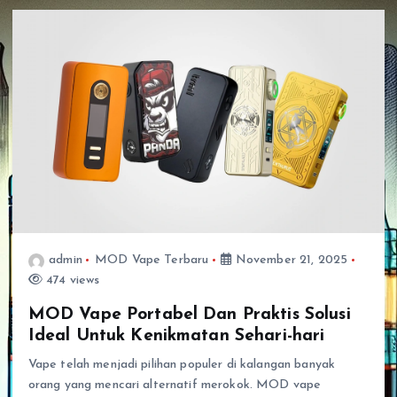
admin
MOD Vape Terbaru
November 21, 2025
474 views
MOD Vape Portabel Dan Praktis Solusi
Ideal Untuk Kenikmatan Sehari-hari
Vape telah menjadi pilihan populer di kalangan banyak
orang yang mencari alternatif merokok. MOD vape