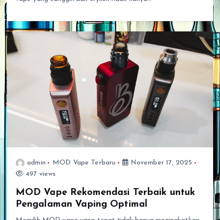
admin
MOD Vape Terbaru
November 17, 2025
497 views
MOD Vape Rekomendasi Terbaik untuk
Pengalaman Vaping Optimal