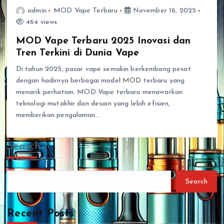
admin
MOD Vape Terbaru
November 16, 2025
464 views
MOD Vape Terbaru 2025 Inovasi dan
Tren Terkini di Dunia Vape
Di tahun 2025, pasar vape semakin berkembang pesat
dengan hadirnya berbagai model MOD terbaru yang
menarik perhatian. MOD Vape terbaru menawarkan
teknologi mutakhir dan desain yang lebih efisien,
memberikan pengalaman…
Search
Search
Recent Posts