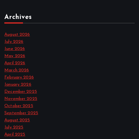
Archives
August 2026
July 2026
June 2026
May 2026
April 2026
March 2026
February 2026
January 2026
December 2025
November 2025
October 2025
September 2025
August 2025
July 2025
April 2025