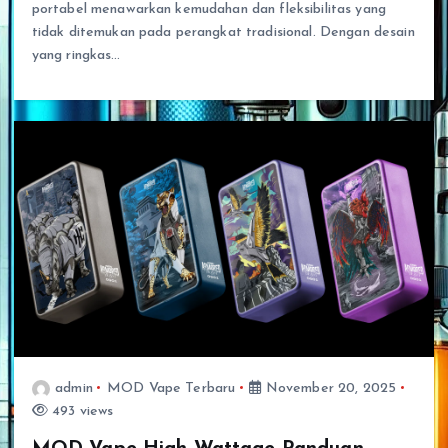
portabel menawarkan kemudahan dan fleksibilitas yang
tidak ditemukan pada perangkat tradisional. Dengan desain
yang ringkas…
admin
MOD Vape Terbaru
November 20, 2025
493 views