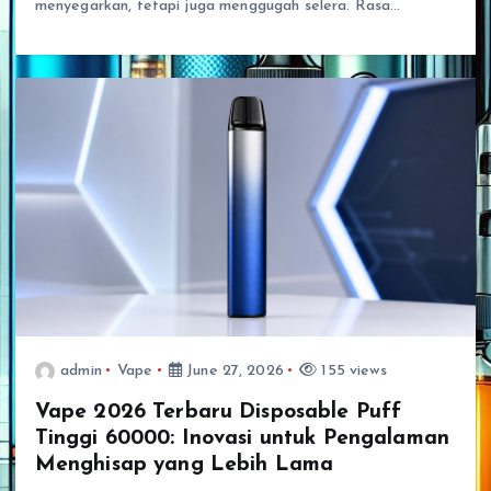
menyegarkan, tetapi juga menggugah selera. Rasa…
admin
Vape
June 27, 2026
155 views
Vape 2026 Terbaru Disposable Puff
Tinggi 60000: Inovasi untuk Pengalaman
Menghisap yang Lebih Lama