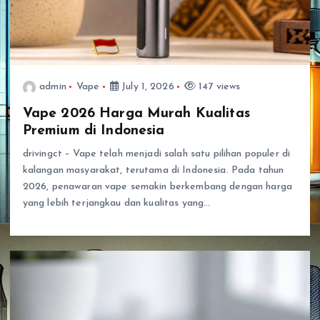
admin
Vape
July 1, 2026
147 views
Vape 2026 Harga Murah Kualitas
Premium di Indonesia
drivingct – Vape telah menjadi salah satu pilihan populer di
kalangan masyarakat, terutama di Indonesia. Pada tahun
2026, penawaran vape semakin berkembang dengan harga
yang lebih terjangkau dan kualitas yang…