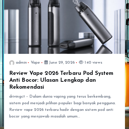
admin
Vape
June 29, 2026
140 views
Review Vape 2026 Terbaru Pod System
Anti Bocor: Ulasan Lengkap dan
Rekomendasi
drivingct – Dalam dunia vaping yang terus berkembang,
sistem pod menjadi pilihan populer bagi banyak pengguna.
Review vape 2026 terbaru hadir dengan sistem pod anti
bocor yang menjawab masalah umum…