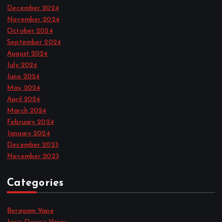
December 2024
November 2024
October 2024
September 2024
August 2024
July 2024
June 2024
May 2024
April 2024
March 2024
February 2024
January 2024
December 2023
November 2023
Categories
Beragam Vape