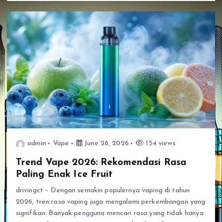
admin
Vape
June 28, 2026
154 views
Trend Vape 2026: Rekomendasi Rasa
Paling Enak Ice Fruit
drivingct – Dengan semakin populernya vaping di tahun
2026, tren rasa vaping juga mengalami perkembangan yang
signifikan. Banyak pengguna mencari rasa yang tidak hanya