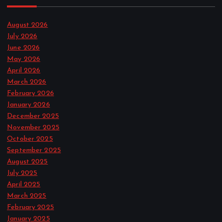
August 2026
July 2026
June 2026
May 2026
April 2026
March 2026
February 2026
January 2026
December 2025
November 2025
October 2025
September 2025
August 2025
July 2025
April 2025
March 2025
February 2025
January 2025