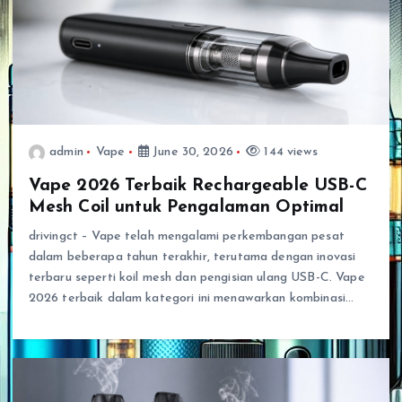
admin
Vape
June 30, 2026
144 views
Vape 2026 Terbaik Rechargeable USB-C
Mesh Coil untuk Pengalaman Optimal
drivingct – Vape telah mengalami perkembangan pesat
dalam beberapa tahun terakhir, terutama dengan inovasi
terbaru seperti koil mesh dan pengisian ulang USB-C. Vape
2026 terbaik dalam kategori ini menawarkan kombinasi…