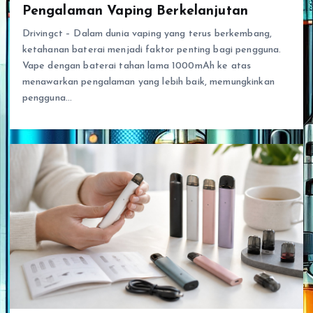
Pengalaman Vaping Berkelanjutan
Drivingct – Dalam dunia vaping yang terus berkembang,
ketahanan baterai menjadi faktor penting bagi pengguna.
Vape dengan baterai tahan lama 1000mAh ke atas
menawarkan pengalaman yang lebih baik, memungkinkan
pengguna…