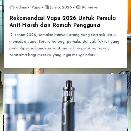
admin
Vape
July 3, 2026
96 views
Rekomendasi Vape 2026 Untuk Pemula
Anti Harsh dan Ramah Pengguna
Di tahun 2026, semakin banyak orang yang tertarik untuk
mencoba vape, terutama bagi pemula. Banyak faktor yang
perlu dipertimbangkan saat memilih vape yang tepat,
terutama bagi mereka yang ingin menghindari…