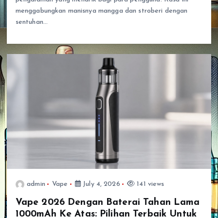
menggabungkan manisnya mangga dan stroberi dengan
sentuhan…
admin
Vape
July 4, 2026
141 views
Vape 2026 Dengan Baterai Tahan Lama
1000mAh Ke Atas: Pilihan Terbaik Untuk