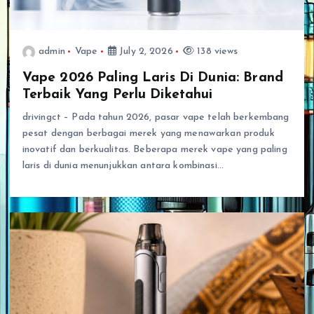
admin
Vape
July 2, 2026
138 views
Vape 2026 Paling Laris Di Dunia: Brand
Terbaik Yang Perlu Diketahui
drivingct – Pada tahun 2026, pasar vape telah berkembang
pesat dengan berbagai merek yang menawarkan produk
inovatif dan berkualitas. Beberapa merek vape yang paling
laris di dunia menunjukkan antara kombinasi…