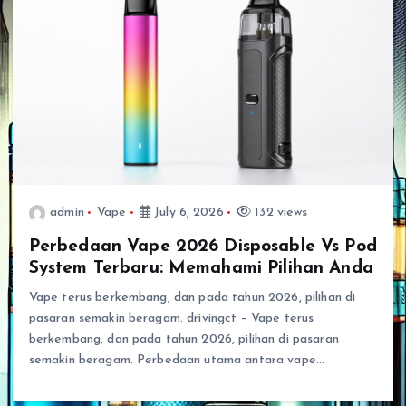
admin
Vape
July 6, 2026
132 views
Perbedaan Vape 2026 Disposable Vs Pod
System Terbaru: Memahami Pilihan Anda
Vape terus berkembang, dan pada tahun 2026, pilihan di
pasaran semakin beragam. drivingct – Vape terus
berkembang, dan pada tahun 2026, pilihan di pasaran
semakin beragam. Perbedaan utama antara vape…