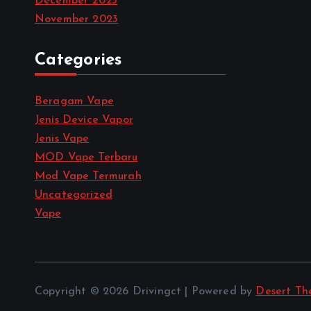
December 2023
November 2023
Categories
Beragam Vape
Jenis Device Vapor
Jenis Vape
MOD Vape Terbaru
Mod Vape Termurah
Uncategorized
Vape
Copyright © 2026 Drivingct | Powered by
Desert Th