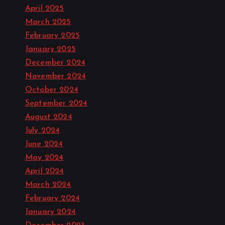
April 2025
March 2025
February 2025
January 2025
December 2024
November 2024
October 2024
September 2024
August 2024
July 2024
June 2024
May 2024
April 2024
March 2024
February 2024
January 2024