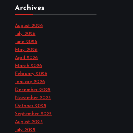
Archives
August 2026
July 2026
June 2026
May 2026
April 2026
March 2026
February 2026
January 2026
December 2025
November 2025
October 2025
September 2025
August 2025
July 2025