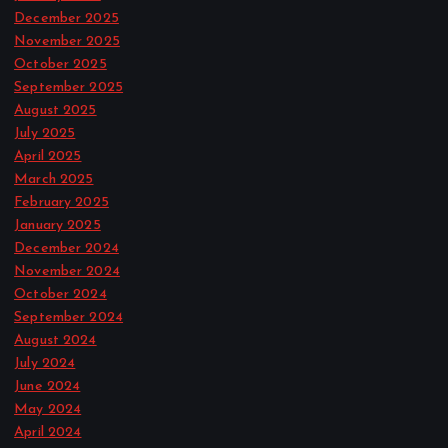
December 2025
November 2025
October 2025
September 2025
August 2025
July 2025
April 2025
March 2025
February 2025
January 2025
December 2024
November 2024
October 2024
September 2024
August 2024
July 2024
June 2024
May 2024
April 2024