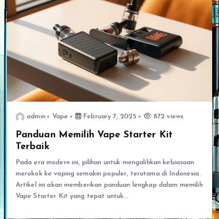
admin
Vape
February 7, 2025
872 views
Panduan Memilih Vape Starter Kit
Terbaik
Pada era modern ini, pilihan untuk mengalihkan kebiasaan
merokok ke vaping semakin populer, terutama di Indonesia.
Artikel ini akan memberikan panduan lengkap dalam memilih
Vape Starter Kit yang tepat untuk…