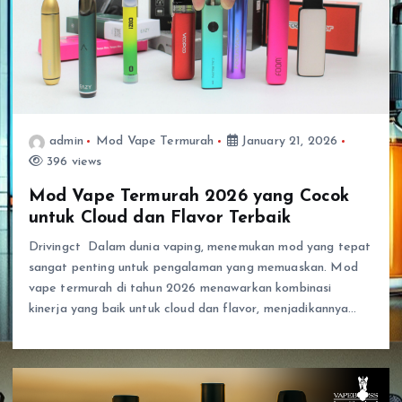
admin
Mod Vape Termurah
January 21, 2026
396 views
Mod Vape Termurah 2026 yang Cocok
untuk Cloud dan Flavor Terbaik
Drivingct Dalam dunia vaping, menemukan mod yang tepat
sangat penting untuk pengalaman yang memuaskan. Mod
vape termurah di tahun 2026 menawarkan kombinasi
kinerja yang baik untuk cloud dan flavor, menjadikannya…