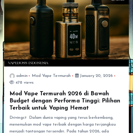
admin
Mod Vape Termurah
January 20, 2026
478 views
Mod Vape Termurah 2026 di Bawah
Budget dengan Performa Tinggi: Pilihan
Terbaik untuk Vaping Hemat
Drivingct Dalam dunia vaping yang terus berkembang,
menemukan mod vape terbaik dengan harga terjangkau
menjadi tantangan tersendiri. Pada tahun 2026, ada