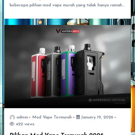
beberapa pilihan mod vape murah yang tidak hanya ramah…
admin
Mod Vape Termurah
January 19, 2026
422 views