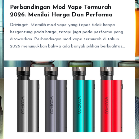
Perbandingan Mod Vape Termurah
2026: Menilai Harga Dan Performa
Drivingct Memilih mod vape yang tepat tidak hanya
bergantung pada harga, tetapi juga pada performa yang
ditawarkan. Perbandingan mod vape termurah di tahun
2026 menunjukkan bahwa ada banyak pilihan berkualitas…