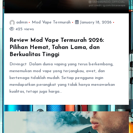
admin
Mod Vape Termurah
January 18, 2026
425 views
Review Mod Vape Termurah 2026:
Pilihan Hemat, Tahan Lama, dan
Berkualitas Tinggi
Drivingct Dalam dunia vaping yang terus berkembang,
menemukan mod vape yang terjangkau, awet, dan
bertenaga tidaklah mudah. Setiap pengguna ingin
mendapatkan perangkat yang tidak hanya menawarkan
kualitas, tetapi juga harga…