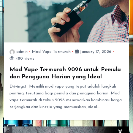
admin
Mod Vape Termurah
January 17, 2026
480 views
Mod Vape Termurah 2026 untuk Pemula
dan Pengguna Harian yang Ideal
Drivingct Memilih mod vape yang tepat adalah langkah
penting, terutama bagi pemula dan pengguna harian. Mod
vape termurah di tahun 2026 menawarkan kombinasi harga
terjangkau dan kinerja yang memuaskan, ideal…