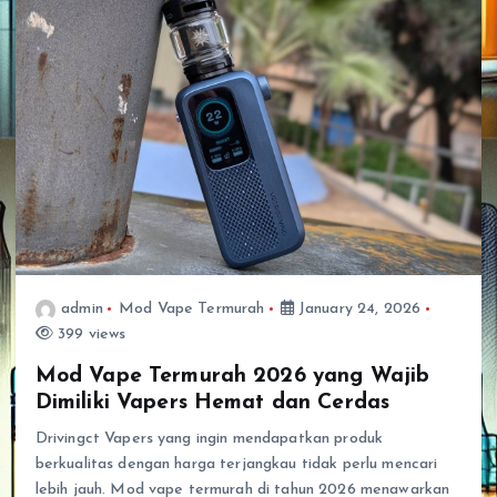
admin
Mod Vape Termurah
January 24, 2026
399 views
Mod Vape Termurah 2026 yang Wajib
Dimiliki Vapers Hemat dan Cerdas
Drivingct Vapers yang ingin mendapatkan produk
berkualitas dengan harga terjangkau tidak perlu mencari
lebih jauh. Mod vape termurah di tahun 2026 menawarkan