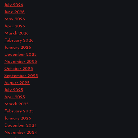
July 2026
June 2026
May 2026
April 2026
March 2026
February 2026
January 2026
December 2025
November 2025
October 2025
September 2025
August 2025
July 2025
April 2025
March 2025
February 2025
January 2025
December 2024
November 2024