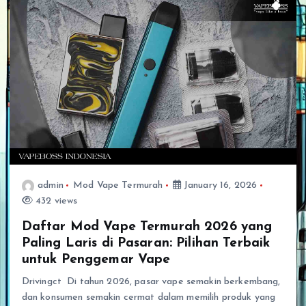
admin
Mod Vape Termurah
January 16, 2026
432 views
Daftar Mod Vape Termurah 2026 yang
Paling Laris di Pasaran: Pilihan Terbaik
untuk Penggemar Vape
Drivingct Di tahun 2026, pasar vape semakin berkembang,
dan konsumen semakin cermat dalam memilih produk yang