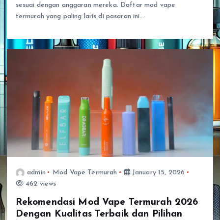
sesuai dengan anggaran mereka. Daftar mod vape
termurah yang paling laris di pasaran ini…
admin
Mod Vape Termurah
January 15, 2026
462 views
Rekomendasi Mod Vape Termurah 2026
Dengan Kualitas Terbaik dan Pilihan