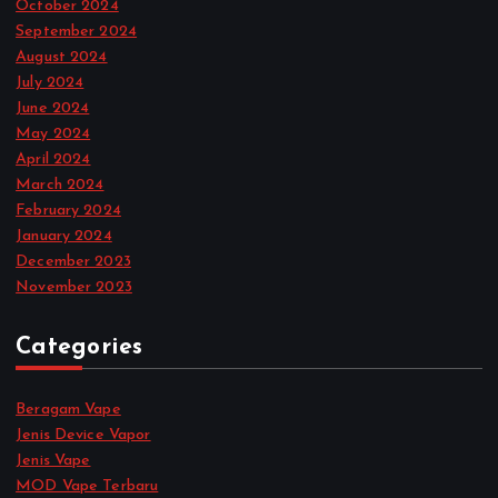
October 2024
September 2024
August 2024
July 2024
June 2024
May 2024
April 2024
March 2024
February 2024
January 2024
December 2023
November 2023
Categories
Beragam Vape
Jenis Device Vapor
Jenis Vape
MOD Vape Terbaru