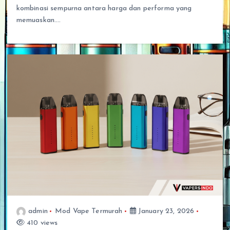
kombinasi sempurna antara harga dan performa yang
memuaskan.…
admin
Mod Vape Termurah
January 23, 2026
410 views