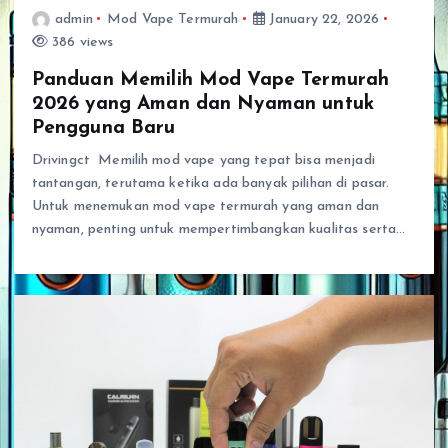
admin
Mod Vape Termurah
January 22, 2026
386 views
Panduan Memilih Mod Vape Termurah
2026 yang Aman dan Nyaman untuk
Pengguna Baru
Drivingct Memilih mod vape yang tepat bisa menjadi
tantangan, terutama ketika ada banyak pilihan di pasar.
Untuk menemukan mod vape termurah yang aman dan
nyaman, penting untuk mempertimbangkan kualitas serta…