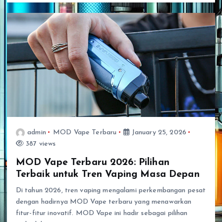
admin
MOD Vape Terbaru
January 25, 2026
387 views
MOD Vape Terbaru 2026: Pilihan
Terbaik untuk Tren Vaping Masa Depan
Di tahun 2026, tren vaping mengalami perkembangan pesat
dengan hadirnya MOD Vape terbaru yang menawarkan
fitur-fitur inovatif. MOD Vape ini hadir sebagai pilihan