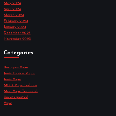
May 2024
April 2024
March 2024
February 2024
January 2024
December 2023
November 2023
Categories
Beragam Vape
Jenis Device Vapor
Jenis Vape
MOD Vape Terbaru
Mod Vape Termurah
Uncategorized
Vape