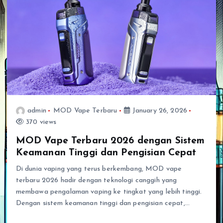
admin
MOD Vape Terbaru
January 26, 2026
370 views
MOD Vape Terbaru 2026 dengan Sistem
Keamanan Tinggi dan Pengisian Cepat
Di dunia vaping yang terus berkembang, MOD vape
terbaru 2026 hadir dengan teknologi canggih yang
membawa pengalaman vaping ke tingkat yang lebih tinggi.
Dengan sistem keamanan tinggi dan pengisian cepat,…