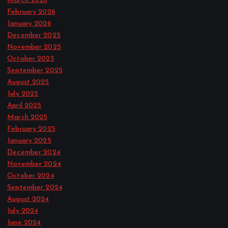
March 2026
February 2026
January 2026
December 2025
November 2025
October 2025
September 2025
August 2025
July 2025
April 2025
March 2025
February 2025
January 2025
December 2024
November 2024
October 2024
September 2024
August 2024
July 2024
June 2024