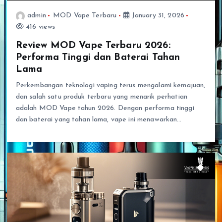
admin
MOD Vape Terbaru
January 31, 2026
416 views
Review MOD Vape Terbaru 2026:
Performa Tinggi dan Baterai Tahan
Lama
Perkembangan teknologi vaping terus mengalami kemajuan,
dan salah satu produk terbaru yang menarik perhatian
adalah MOD Vape tahun 2026. Dengan performa tinggi
dan baterai yang tahan lama, vape ini menawarkan…