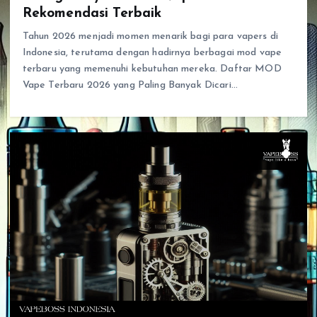
Rekomendasi Terbaik
Tahun 2026 menjadi momen menarik bagi para vapers di
Indonesia, terutama dengan hadirnya berbagai mod vape
terbaru yang memenuhi kebutuhan mereka. Daftar MOD
Vape Terbaru 2026 yang Paling Banyak Dicari…