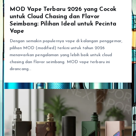
MOD Vape Terbaru 2026 yang Cocok
untuk Cloud Chasing dan Flavor
Seimbang: Pilihan Ideal untuk Pecinta
Vape
Dengan semakin populernya vape di kalangan penggemar,
pilihan MOD (modified) terkini untuk tahun 2026
menawarkan pengalaman yang lebih baik untuk cloud
chasing dan flavor seimbang. MOD vape terbaru ini
dirancang…