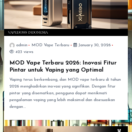
admin
MOD Vape Terbaru
January 30, 2026
423 views
MOD Vape Terbaru 2026: Inovasi Fitur
Pintar untuk Vaping yang Optimal
Vaping terus berkembang, dan MOD vape terbaru di tahun
2026 menghadirkan inovasi yang signifikan. Dengan fitur
pintar yang disematkan, pengguna dapat menikmati
pengalaman vaping yang lebih maksimal dan disesuaikan
dengan…