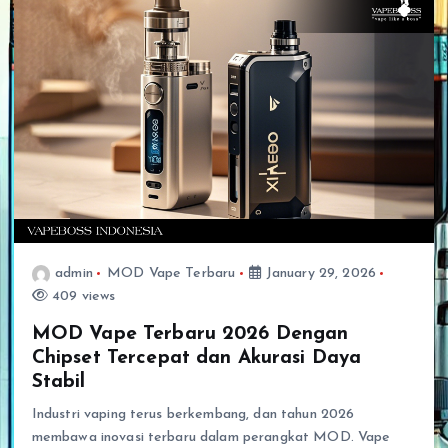
admin
MOD Vape Terbaru
January 29, 2026
409 views
MOD Vape Terbaru 2026 Dengan
Chipset Tercepat dan Akurasi Daya
Stabil
Industri vaping terus berkembang, dan tahun 2026
membawa inovasi terbaru dalam perangkat MOD. Vape