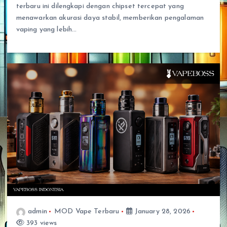
terbaru ini dilengkapi dengan chipset tercepat yang
menawarkan akurasi daya stabil, memberikan pengalaman
vaping yang lebih…
admin
MOD Vape Terbaru
January 28, 2026
393 views