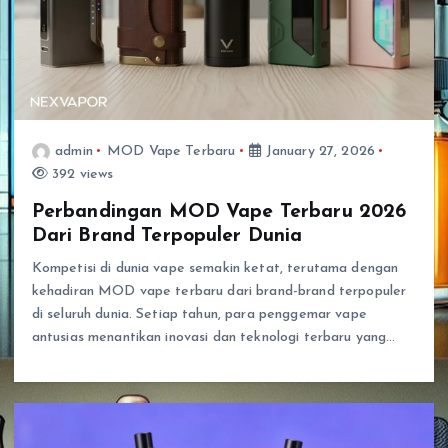
admin
MOD Vape Terbaru
January 27, 2026
392 views
Perbandingan MOD Vape Terbaru 2026
Dari Brand Terpopuler Dunia
Kompetisi di dunia vape semakin ketat, terutama dengan
kehadiran MOD vape terbaru dari brand-brand terpopuler
di seluruh dunia. Setiap tahun, para penggemar vape
antusias menantikan inovasi dan teknologi terbaru yang…