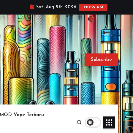
Sat. Aug 8th, 2026
1:01:41 AM
Subscribe
MOD Vape Terbaru