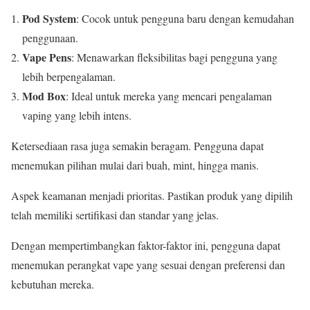
Pod System
: Cocok untuk pengguna baru dengan kemudahan
penggunaan.
Vape Pens
: Menawarkan fleksibilitas bagi pengguna yang
lebih berpengalaman.
Mod Box
: Ideal untuk mereka yang mencari pengalaman
vaping yang lebih intens.
Ketersediaan rasa juga semakin beragam. Pengguna dapat
menemukan pilihan mulai dari buah, mint, hingga manis.
Aspek keamanan menjadi prioritas. Pastikan produk yang dipilih
telah memiliki sertifikasi dan standar yang jelas.
Dengan mempertimbangkan faktor-faktor ini, pengguna dapat
menemukan perangkat vape yang sesuai dengan preferensi dan
kebutuhan mereka.