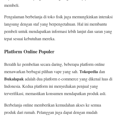
membeli.
Pengalaman berbelanja di toko fisik juga memungkinkan interaksi
langsung dengan staf yang berpengetahuan. Hal ini membantu
pembeli untuk mendapatkan informasi lebih lanjut dan saran yang
tepat sesuai kebutuhan mereka.
Platform Online Populer
Beralih ke pembelian secara daring, beberapa platform online
Tokopedia
menawarkan berbagai pilihan vape yang sah.
dan
Bukalapak
adalah dua platform e-commerce yang dikenal luas di
Indonesia. Kedua platform ini menyediakan penjual yang
terverifikasi, memastikan konsumen mendapatkan produk asli.
Berbelanja online memberikan kemudahan akses ke semua
produk dari rumah. Pelanggan juga dapat dengan mudah