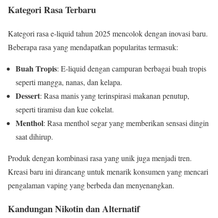
Kategori Rasa Terbaru
Kategori rasa e-liquid tahun 2025 mencolok dengan inovasi baru.
Beberapa rasa yang mendapatkan popularitas termasuk:
Buah Tropis
: E-liquid dengan campuran berbagai buah tropis
seperti mangga, nanas, dan kelapa.
Dessert
: Rasa manis yang terinspirasi makanan penutup,
seperti tiramisu dan kue cokelat.
Menthol
: Rasa menthol segar yang memberikan sensasi dingin
saat dihirup.
Produk dengan kombinasi rasa yang unik juga menjadi tren.
Kreasi baru ini dirancang untuk menarik konsumen yang mencari
pengalaman vaping yang berbeda dan menyenangkan.
Kandungan Nikotin dan Alternatif