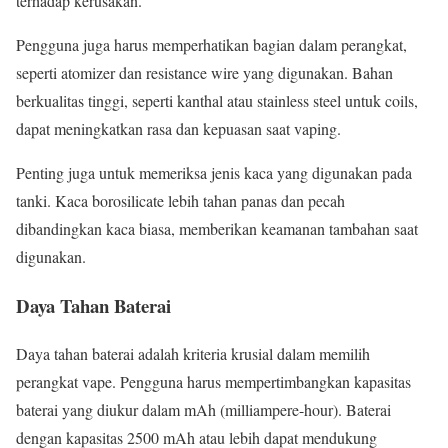
terhadap kerusakan.
Pengguna juga harus memperhatikan bagian dalam perangkat,
seperti atomizer dan resistance wire yang digunakan. Bahan
berkualitas tinggi, seperti kanthal atau stainless steel untuk coils,
dapat meningkatkan rasa dan kepuasan saat vaping.
Penting juga untuk memeriksa jenis kaca yang digunakan pada
tanki. Kaca borosilicate lebih tahan panas dan pecah
dibandingkan kaca biasa, memberikan keamanan tambahan saat
digunakan.
Daya Tahan Baterai
Daya tahan baterai adalah kriteria krusial dalam memilih
perangkat vape. Pengguna harus mempertimbangkan kapasitas
baterai yang diukur dalam mAh (milliampere-hour). Baterai
dengan kapasitas 2500 mAh atau lebih dapat mendukung