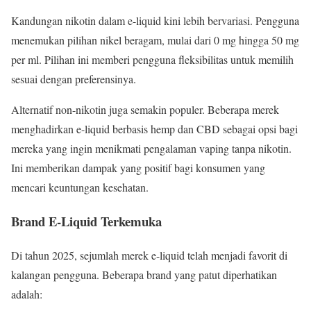
Kandungan nikotin dalam e-liquid kini lebih bervariasi. Pengguna
menemukan pilihan nikel beragam, mulai dari 0 mg hingga 50 mg
per ml. Pilihan ini memberi pengguna fleksibilitas untuk memilih
sesuai dengan preferensinya.
Alternatif non-nikotin juga semakin populer. Beberapa merek
menghadirkan e-liquid berbasis hemp dan CBD sebagai opsi bagi
mereka yang ingin menikmati pengalaman vaping tanpa nikotin.
Ini memberikan dampak yang positif bagi konsumen yang
mencari keuntungan kesehatan.
Brand E-Liquid Terkemuka
Di tahun 2025, sejumlah merek e-liquid telah menjadi favorit di
kalangan pengguna. Beberapa brand yang patut diperhatikan
adalah: