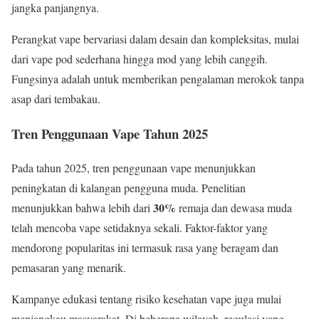
jangka panjangnya.
Perangkat vape bervariasi dalam desain dan kompleksitas, mulai
dari vape pod sederhana hingga mod yang lebih canggih.
Fungsinya adalah untuk memberikan pengalaman merokok tanpa
asap dari tembakau.
Tren Penggunaan Vape Tahun 2025
Pada tahun 2025, tren penggunaan vape menunjukkan
peningkatan di kalangan pengguna muda. Penelitian
30%
menunjukkan bahwa lebih dari
remaja dan dewasa muda
telah mencoba vape setidaknya sekali. Faktor-faktor yang
mendorong popularitas ini termasuk rasa yang beragam dan
pemasaran yang menarik.
Kampanye edukasi tentang risiko kesehatan vape juga mulai
menjangkau masyarakat. Di beberapa wilayah, regulasi yang