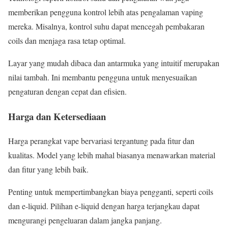
memberikan pengguna kontrol lebih atas pengalaman vaping
mereka. Misalnya, kontrol suhu dapat mencegah pembakaran
coils dan menjaga rasa tetap optimal.
Layar yang mudah dibaca dan antarmuka yang intuitif merupakan
nilai tambah. Ini membantu pengguna untuk menyesuaikan
pengaturan dengan cepat dan efisien.
Harga dan Ketersediaan
Harga perangkat vape bervariasi tergantung pada fitur dan
kualitas. Model yang lebih mahal biasanya menawarkan material
dan fitur yang lebih baik.
Penting untuk mempertimbangkan biaya pengganti, seperti coils
dan e-liquid. Pilihan e-liquid dengan harga terjangkau dapat
mengurangi pengeluaran dalam jangka panjang.