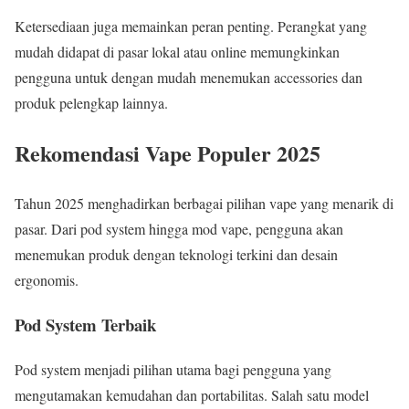
Ketersediaan juga memainkan peran penting. Perangkat yang
mudah didapat di pasar lokal atau online memungkinkan
pengguna untuk dengan mudah menemukan accessories dan
produk pelengkap lainnya.
Rekomendasi Vape Populer 2025
Tahun 2025 menghadirkan berbagai pilihan vape yang menarik di
pasar. Dari pod system hingga mod vape, pengguna akan
menemukan produk dengan teknologi terkini dan desain
ergonomis.
Pod System Terbaik
Pod system menjadi pilihan utama bagi pengguna yang
mengutamakan kemudahan dan portabilitas. Salah satu model