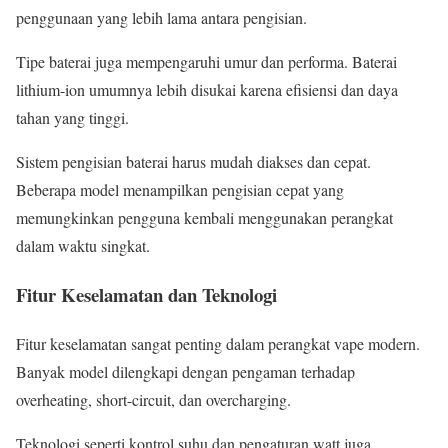
penggunaan yang lebih lama antara pengisian.
Tipe baterai juga mempengaruhi umur dan performa. Baterai
lithium-ion umumnya lebih disukai karena efisiensi dan daya
tahan yang tinggi.
Sistem pengisian baterai harus mudah diakses dan cepat.
Beberapa model menampilkan pengisian cepat yang
memungkinkan pengguna kembali menggunakan perangkat
dalam waktu singkat.
Fitur Keselamatan dan Teknologi
Fitur keselamatan sangat penting dalam perangkat vape modern.
Banyak model dilengkapi dengan pengaman terhadap
overheating, short-circuit, dan overcharging.
Teknologi seperti kontrol suhu dan pengaturan watt juga