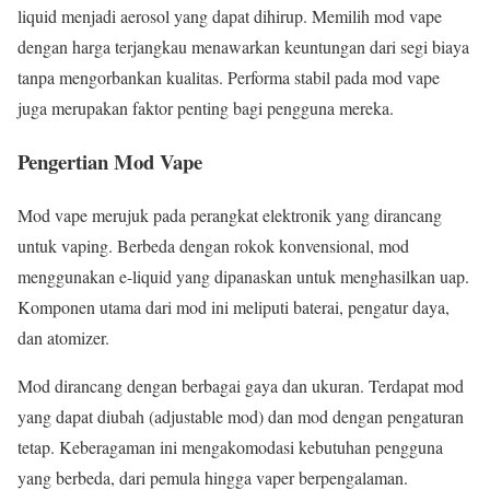
liquid menjadi aerosol yang dapat dihirup. Memilih mod vape
dengan harga terjangkau menawarkan keuntungan dari segi biaya
tanpa mengorbankan kualitas. Performa stabil pada mod vape
juga merupakan faktor penting bagi pengguna mereka.
Pengertian Mod Vape
Mod vape merujuk pada perangkat elektronik yang dirancang
untuk vaping. Berbeda dengan rokok konvensional, mod
menggunakan e-liquid yang dipanaskan untuk menghasilkan uap.
Komponen utama dari mod ini meliputi baterai, pengatur daya,
dan atomizer.
Mod dirancang dengan berbagai gaya dan ukuran. Terdapat mod
yang dapat diubah (adjustable mod) dan mod dengan pengaturan
tetap. Keberagaman ini mengakomodasi kebutuhan pengguna
yang berbeda, dari pemula hingga vaper berpengalaman.