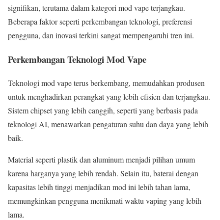
signifikan, terutama dalam kategori mod vape terjangkau.
Beberapa faktor seperti perkembangan teknologi, preferensi
pengguna, dan inovasi terkini sangat mempengaruhi tren ini.
Perkembangan Teknologi Mod Vape
Teknologi mod vape terus berkembang, memudahkan produsen
untuk menghadirkan perangkat yang lebih efisien dan terjangkau.
Sistem chipset yang lebih canggih, seperti yang berbasis pada
teknologi AI, menawarkan pengaturan suhu dan daya yang lebih
baik.
Material seperti plastik dan aluminum menjadi pilihan umum
karena harganya yang lebih rendah. Selain itu, baterai dengan
kapasitas lebih tinggi menjadikan mod ini lebih tahan lama,
memungkinkan pengguna menikmati waktu vaping yang lebih
lama.