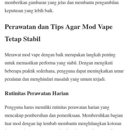
memberikan gambaran yang jelas dan membantu pengambilan
keputusan yang lebih baik.
Perawatan dan Tips Agar Mod Vape
Tetap Stabil
Merawat mod vape dengan baik merupakan langkah penting
untuk memastikan performa yang stabil. Dengan mengikuti
beberapa praktik sederhana, pengguna dapat meningkatkan umur
peralatan dan menghindari masalah yang umum terjadi.
Rutinitas Perawatan Harian
Pengguna harus memiliki rutinitas perawatan harian yang
mencakup pembersihan dan pemeriksaan. Membersihkan bagian
luar mod dengan lap lembab membantu menghilangkan kotoran