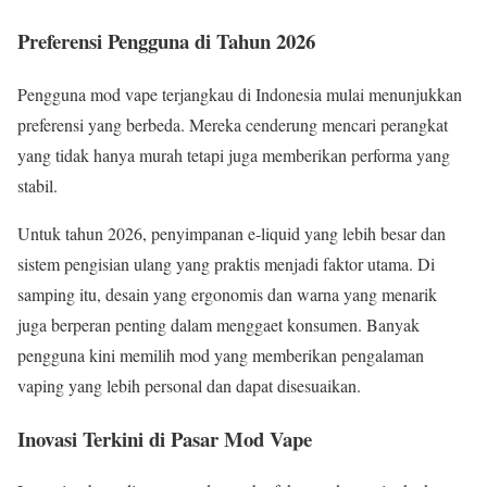
Preferensi Pengguna di Tahun 2026
Pengguna mod vape terjangkau di Indonesia mulai menunjukkan
preferensi yang berbeda. Mereka cenderung mencari perangkat
yang tidak hanya murah tetapi juga memberikan performa yang
stabil.
Untuk tahun 2026, penyimpanan e-liquid yang lebih besar dan
sistem pengisian ulang yang praktis menjadi faktor utama. Di
samping itu, desain yang ergonomis dan warna yang menarik
juga berperan penting dalam menggaet konsumen. Banyak
pengguna kini memilih mod yang memberikan pengalaman
vaping yang lebih personal dan dapat disesuaikan.
Inovasi Terkini di Pasar Mod Vape