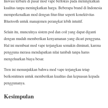
Inovasi terbaru di pasar mod vape berfokus pada meningkatkan
kualitas tanpa meningkatkan harga. Beberapa brand di Indonesia
memperkenalkan mod dengan fitur-fitur seperti konektivitas
Bluetooth untuk manajemen perangkat lebih intuitif.
Selain itu, munculnya sistem pod dan coil yang dapat diganti
dengan mudah memberikan kenyamanan yang dicari pengguna.
Hal ini membuat mod vape terjangkau semakin diminati, karena
pengguna merasa mendapatkan nilai tambah tanpa harus
mengeluarkan biaya besar.
Tren ini menunjukkan bahwa mod vape terjangkau tetap
berkomitmen untuk memberikan kualitas dan kepuasan kepada
penggunanya.
Kesimpulan