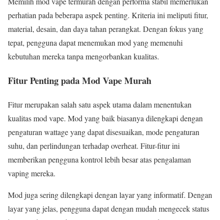
Memilih mod vape termurah dengan performa stabil memerlukan
perhatian pada beberapa aspek penting. Kriteria ini meliputi fitur,
material, desain, dan daya tahan perangkat. Dengan fokus yang
tepat, pengguna dapat menemukan mod yang memenuhi
kebutuhan mereka tanpa mengorbankan kualitas.
Fitur Penting pada Mod Vape Murah
Fitur merupakan salah satu aspek utama dalam menentukan
kualitas mod vape. Mod yang baik biasanya dilengkapi dengan
pengaturan wattage yang dapat disesuaikan, mode pengaturan
suhu, dan perlindungan terhadap overheat. Fitur-fitur ini
memberikan pengguna kontrol lebih besar atas pengalaman
vaping mereka.
Mod juga sering dilengkapi dengan layar yang informatif. Dengan
layar yang jelas, pengguna dapat dengan mudah mengecek status