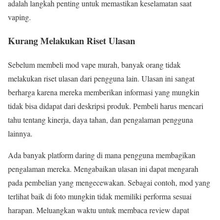
adalah langkah penting untuk memastikan keselamatan saat
vaping.
Kurang Melakukan Riset Ulasan
Sebelum membeli mod vape murah, banyak orang tidak
melakukan riset ulasan dari pengguna lain. Ulasan ini sangat
berharga karena mereka memberikan informasi yang mungkin
tidak bisa didapat dari deskripsi produk. Pembeli harus mencari
tahu tentang kinerja, daya tahan, dan pengalaman pengguna
lainnya.
Ada banyak platform daring di mana pengguna membagikan
pengalaman mereka. Mengabaikan ulasan ini dapat mengarah
pada pembelian yang mengecewakan. Sebagai contoh, mod yang
terlihat baik di foto mungkin tidak memiliki performa sesuai
harapan. Meluangkan waktu untuk membaca review dapat