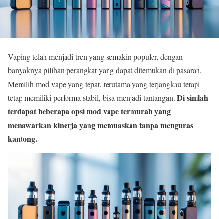
Vaping telah menjadi tren yang semakin populer, dengan
banyaknya pilihan perangkat yang dapat ditemukan di pasaran.
Memilih mod vape yang tepat, terutama yang terjangkau tetapi
Di sinilah
tetap memiliki performa stabil, bisa menjadi tantangan.
terdapat beberapa opsi mod vape termurah yang
menawarkan kinerja yang memuaskan tanpa menguras
kantong.