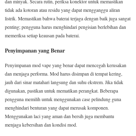
dan minyak. Secara rutin, periksa konektor untuk memastikan
tidak ada kotoran atau residu yang dapat mengganggu aliran
listrik. Memastikan bahwa baterai terjaga dengan baik juga sangat
penting; pengguna harus menghindari pengisian berlebihan dan
memeriksa setiap keausan pada baterai.
Penyimpanan yang Benar
Penyimpanan mod vape yang benar dapat mencegah kerusakan
dan menjaga performa. Mod harus disimpan di tempat kering,
jauh dari sinar matahari langsung dan suhu ekstrem. Jika tidak
digunakan, pastikan untuk mematikan perangkat. Beberapa
pengguna memilih untuk menggunakan case pelindung guna
menghindari benturan yang dapat merusak komponen.
Menggunakan laci yang aman dan bersih juga membantu
menjaga kebersihan dan kondisi mod.