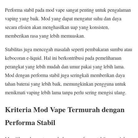
Performa stabil pada mod vape sangat penting untuk pengalaman
vaping yang baik. Mod yang dapat mengatur suhu dan daya
secara efisien akan menghasilkan uap yang konsisten,
memberikan rasa yang lebih memuaskan.
Stabilitas juga mencegah masalah seperti pembakaran sumbu atau
kebocoran e-liquid. Hal ini berkontribusi pada pemeliharaan
perangkat yang lebih mudah dan umur pakai yang lebih lama.
Mod dengan performa stabil juga seringkali memberikan daya
tahan baterai yang lebih baik, memungkinkan pengguna untuk
menikmati vaping lebih lama tanpa perlu sering mengisi ulang.
Kriteria Mod Vape Termurah dengan
Performa Stabil