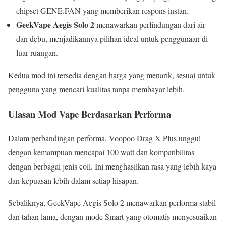
chipset GENE.FAN yang memberikan respons instan.
GeekVape Aegis Solo 2
menawarkan perlindungan dari air
dan debu, menjadikannya pilihan ideal untuk penggunaan di
luar ruangan.
Kedua mod ini tersedia dengan harga yang menarik, sesuai untuk
pengguna yang mencari kualitas tanpa membayar lebih.
Ulasan Mod Vape Berdasarkan Performa
Dalam perbandingan performa, Voopoo Drag X Plus unggul
dengan kemampuan mencapai 100 watt dan kompatibilitas
dengan berbagai jenis coil. Ini menghasilkan rasa yang lebih kaya
dan kepuasan lebih dalam setiap hisapan.
Sebaliknya, GeekVape Aegis Solo 2 menawarkan performa stabil
dan tahan lama, dengan mode Smart yang otomatis menyesuaikan