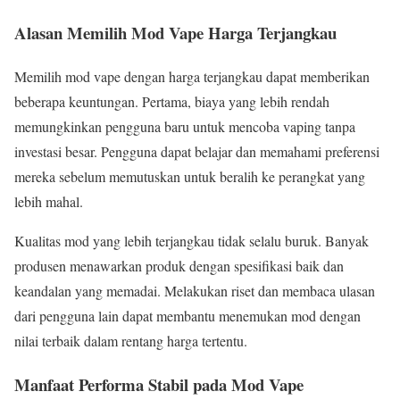
Alasan Memilih Mod Vape Harga Terjangkau
Memilih mod vape dengan harga terjangkau dapat memberikan
beberapa keuntungan. Pertama, biaya yang lebih rendah
memungkinkan pengguna baru untuk mencoba vaping tanpa
investasi besar. Pengguna dapat belajar dan memahami preferensi
mereka sebelum memutuskan untuk beralih ke perangkat yang
lebih mahal.
Kualitas mod yang lebih terjangkau tidak selalu buruk. Banyak
produsen menawarkan produk dengan spesifikasi baik dan
keandalan yang memadai. Melakukan riset dan membaca ulasan
dari pengguna lain dapat membantu menemukan mod dengan
nilai terbaik dalam rentang harga tertentu.
Manfaat Performa Stabil pada Mod Vape