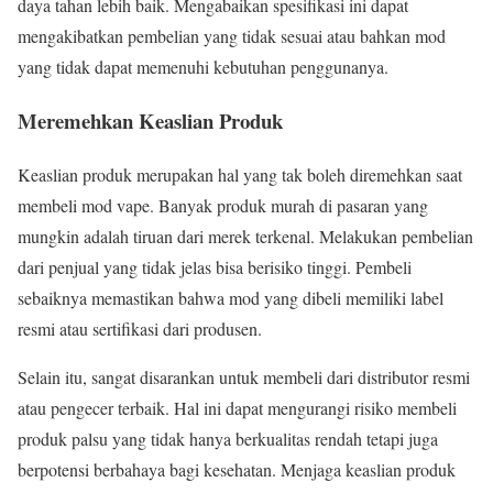
daya tahan lebih baik. Mengabaikan spesifikasi ini dapat
mengakibatkan pembelian yang tidak sesuai atau bahkan mod
yang tidak dapat memenuhi kebutuhan penggunanya.
Meremehkan Keaslian Produk
Keaslian produk merupakan hal yang tak boleh diremehkan saat
membeli mod vape. Banyak produk murah di pasaran yang
mungkin adalah tiruan dari merek terkenal. Melakukan pembelian
dari penjual yang tidak jelas bisa berisiko tinggi. Pembeli
sebaiknya memastikan bahwa mod yang dibeli memiliki label
resmi atau sertifikasi dari produsen.
Selain itu, sangat disarankan untuk membeli dari distributor resmi
atau pengecer terbaik. Hal ini dapat mengurangi risiko membeli
produk palsu yang tidak hanya berkualitas rendah tetapi juga
berpotensi berbahaya bagi kesehatan. Menjaga keaslian produk