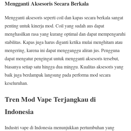
Mengganti Aksesoris Secara Berkala
Mengganti aksesoris seperti coil dan kapas secara berkala sangat
penting untuk kinerja mod. Coil yang sudah aus dapat
menghasilkan rasa yang kurang optimal dan dapat mempengaruhi
stabilitas. Kapas juga harus diganti ketika mulai menghitam atau
mengering, karena ini dapat mengganggu aliran jus. Pengguna
dapat mengatur pengingat untuk mengganti aksesoris tersebut,
biasanya setiap satu hingga dua minggu. Kualitas aksesoris yang
baik juga berdampak langsung pada performa mod secara
keseluruhan.
Tren Mod Vape Terjangkau di
Indonesia
Industri vape di Indonesia menunjukkan pertumbuhan yang