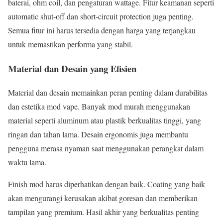
baterai, ohm coil, dan pengaturan wattage. Fitur keamanan seperti
automatic shut-off dan short-circuit protection juga penting.
Semua fitur ini harus tersedia dengan harga yang terjangkau
untuk memastikan performa yang stabil.
Material dan Desain yang Efisien
Material dan desain memainkan peran penting dalam durabilitas
dan estetika mod vape. Banyak mod murah menggunakan
material seperti aluminum atau plastik berkualitas tinggi, yang
ringan dan tahan lama. Desain ergonomis juga membantu
pengguna merasa nyaman saat menggunakan perangkat dalam
waktu lama.
Finish mod harus diperhatikan dengan baik. Coating yang baik
akan mengurangi kerusakan akibat goresan dan memberikan
tampilan yang premium. Hasil akhir yang berkualitas penting