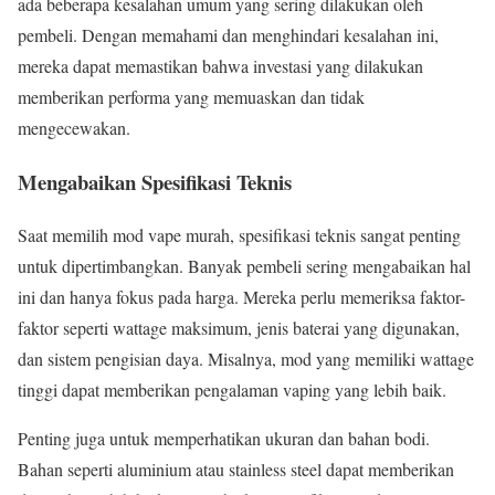
ada beberapa kesalahan umum yang sering dilakukan oleh
pembeli. Dengan memahami dan menghindari kesalahan ini,
mereka dapat memastikan bahwa investasi yang dilakukan
memberikan performa yang memuaskan dan tidak
mengecewakan.
Mengabaikan Spesifikasi Teknis
Saat memilih mod vape murah, spesifikasi teknis sangat penting
untuk dipertimbangkan. Banyak pembeli sering mengabaikan hal
ini dan hanya fokus pada harga. Mereka perlu memeriksa faktor-
faktor seperti wattage maksimum, jenis baterai yang digunakan,
dan sistem pengisian daya. Misalnya, mod yang memiliki wattage
tinggi dapat memberikan pengalaman vaping yang lebih baik.
Penting juga untuk memperhatikan ukuran dan bahan bodi.
Bahan seperti aluminium atau stainless steel dapat memberikan