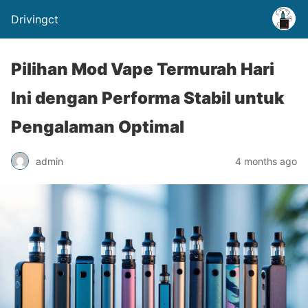
Drivingct
Pilihan Mod Vape Termurah Hari
Ini dengan Performa Stabil untuk
Pengalaman Optimal
admin
4 months ago