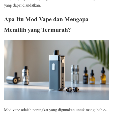
yang dapat diandalkan.
Apa Itu Mod Vape dan Mengapa
Memilih yang Termurah?
Mod vape adalah perangkat yang digunakan untuk mengubah e-