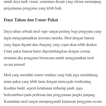
untuk daya tarik visual, sementara desain yang efisien menunjang
pengalaman pengguna yang lebih baik.
Daya Tahan dan Umur Pakai
Daya tahan sebuah mod vape sangat penting bagi pengguna yang
ingin mengoptimalkan investasi mereka. Mod dengan baterai
yang dapat diganti dan charging yang cepat akan lebih disukai.
Umur pakai baterai harus dipertimbangkan dengan cermat,
terutama jika pengguna berencana untuk menggunakan mod
secara intensif.
Mod yang memiliki sistem ventilasi yang baik juga mendukung
umur pakai yang lebih lama dengan mencegah overheating.
Kualitas build, seperti ketahanan terhadap jatuh, juga
berkontribusi pada performa dan penggunaan jangka panjang.
Keandalan mod sangat mempengaruhi kepuasan pengguna secara