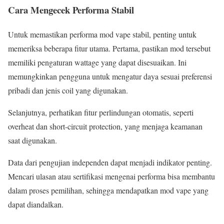
Cara Mengecek Performa Stabil
Untuk memastikan performa mod vape stabil, penting untuk
memeriksa beberapa fitur utama. Pertama, pastikan mod tersebut
memiliki pengaturan wattage yang dapat disesuaikan. Ini
memungkinkan pengguna untuk mengatur daya sesuai preferensi
pribadi dan jenis coil yang digunakan.
Selanjutnya, perhatikan fitur perlindungan otomatis, seperti
overheat dan short-circuit protection, yang menjaga keamanan
saat digunakan.
Data dari pengujian independen dapat menjadi indikator penting.
Mencari ulasan atau sertifikasi mengenai performa bisa membantu
dalam proses pemilihan, sehingga mendapatkan mod vape yang
dapat diandalkan.