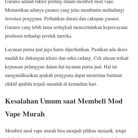
Garansi adalah faktor penting dalam membeli mod vape.
Memastikan adanya garansi yang jelas membantu melindungi
investasi pengguna. Perhatikan durasi dan cakupan garansi.
Garansi yang lebih lama seringkali mencerminkan kepercayaan
produsen terhadap produk mereka.
Layanan purna jual juga harus diperhatikan. Pastikan ada akses
mudah ke dukungan teknis dan suku cadang. Cek ulasan terkait
kepuasan pelanggan dalam hal layanan purna jual. Hal ini
mengindikasikan apakah pengguna dapat menerima bantuan
efektif apabila terjadi masalah di kemudian hari.
Kesalahan Umum saat Membeli Mod
Vape Murah
Membeli mod vape murah bisa menjadi pilihan menarik, tetapi