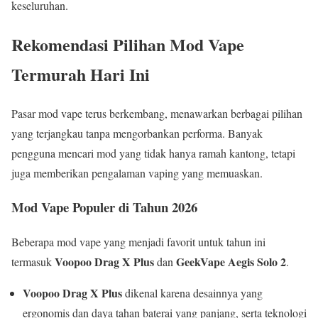
keseluruhan.
Rekomendasi Pilihan Mod Vape
Termurah Hari Ini
Pasar mod vape terus berkembang, menawarkan berbagai pilihan
yang terjangkau tanpa mengorbankan performa. Banyak
pengguna mencari mod yang tidak hanya ramah kantong, tetapi
juga memberikan pengalaman vaping yang memuaskan.
Mod Vape Populer di Tahun 2026
Beberapa mod vape yang menjadi favorit untuk tahun ini
Voopoo Drag X Plus
GeekVape Aegis Solo 2
termasuk
dan
.
Voopoo Drag X Plus
dikenal karena desainnya yang
ergonomis dan daya tahan baterai yang panjang, serta teknologi