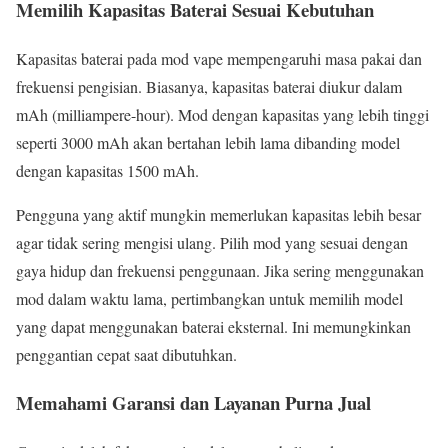
Memilih Kapasitas Baterai Sesuai Kebutuhan
Kapasitas baterai pada mod vape mempengaruhi masa pakai dan
frekuensi pengisian. Biasanya, kapasitas baterai diukur dalam
mAh (milliampere-hour). Mod dengan kapasitas yang lebih tinggi
seperti 3000 mAh akan bertahan lebih lama dibanding model
dengan kapasitas 1500 mAh.
Pengguna yang aktif mungkin memerlukan kapasitas lebih besar
agar tidak sering mengisi ulang. Pilih mod yang sesuai dengan
gaya hidup dan frekuensi penggunaan. Jika sering menggunakan
mod dalam waktu lama, pertimbangkan untuk memilih model
yang dapat menggunakan baterai eksternal. Ini memungkinkan
penggantian cepat saat dibutuhkan.
Memahami Garansi dan Layanan Purna Jual