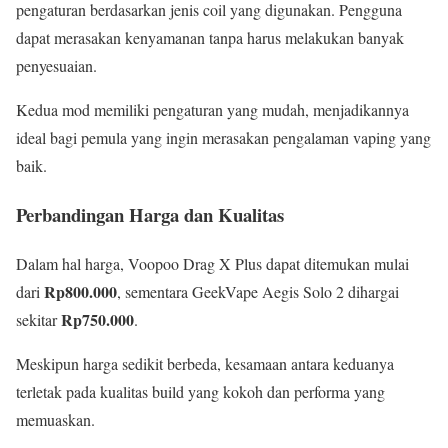
pengaturan berdasarkan jenis coil yang digunakan. Pengguna
dapat merasakan kenyamanan tanpa harus melakukan banyak
penyesuaian.
Kedua mod memiliki pengaturan yang mudah, menjadikannya
ideal bagi pemula yang ingin merasakan pengalaman vaping yang
baik.
Perbandingan Harga dan Kualitas
Dalam hal harga, Voopoo Drag X Plus dapat ditemukan mulai
Rp800.000
dari
, sementara GeekVape Aegis Solo 2 dihargai
Rp750.000
sekitar
.
Meskipun harga sedikit berbeda, kesamaan antara keduanya
terletak pada kualitas build yang kokoh dan performa yang
memuaskan.