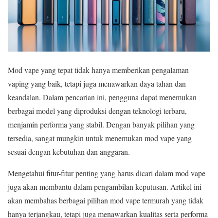
Mod vape yang tepat tidak hanya memberikan pengalaman
vaping yang baik, tetapi juga menawarkan daya tahan dan
keandalan. Dalam pencarian ini, pengguna dapat menemukan
berbagai model yang diproduksi dengan teknologi terbaru,
menjamin performa yang stabil. Dengan banyak pilihan yang
tersedia, sangat mungkin untuk menemukan mod vape yang
sesuai dengan kebutuhan dan anggaran.
Mengetahui fitur-fitur penting yang harus dicari dalam mod vape
juga akan membantu dalam pengambilan keputusan. Artikel ini
akan membahas berbagai pilihan mod vape termurah yang tidak
hanya terjangkau, tetapi juga menawarkan kualitas serta performa