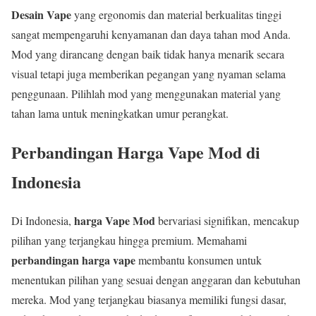
Desain Vape
yang ergonomis dan material berkualitas tinggi
sangat mempengaruhi kenyamanan dan daya tahan mod Anda.
Mod yang dirancang dengan baik tidak hanya menarik secara
visual tetapi juga memberikan pegangan yang nyaman selama
penggunaan. Pilihlah mod yang menggunakan material yang
tahan lama untuk meningkatkan umur perangkat.
Perbandingan Harga Vape Mod di
Indonesia
harga Vape Mod
Di Indonesia,
bervariasi signifikan, mencakup
pilihan yang terjangkau hingga premium. Memahami
perbandingan harga vape
membantu konsumen untuk
menentukan pilihan yang sesuai dengan anggaran dan kebutuhan
mereka. Mod yang terjangkau biasanya memiliki fungsi dasar,