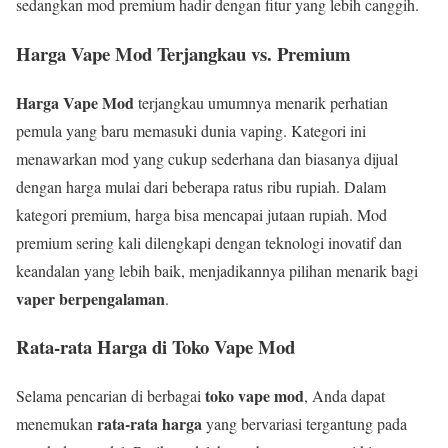
sedangkan mod premium hadir dengan fitur yang lebih canggih.
Harga Vape Mod Terjangkau vs. Premium
Harga Vape Mod
terjangkau umumnya menarik perhatian
pemula yang baru memasuki dunia vaping. Kategori ini
menawarkan mod yang cukup sederhana dan biasanya dijual
dengan harga mulai dari beberapa ratus ribu rupiah. Dalam
kategori premium, harga bisa mencapai jutaan rupiah. Mod
premium sering kali dilengkapi dengan teknologi inovatif dan
keandalan yang lebih baik, menjadikannya pilihan menarik bagi
vaper berpengalaman
.
Rata-rata Harga di Toko Vape Mod
toko vape mod
Selama pencarian di berbagai
, Anda dapat
rata-rata harga
menemukan
yang bervariasi tergantung pada