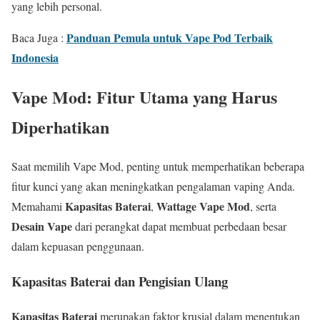
yang lebih personal.
Panduan Pemula untuk Vape Pod Terbaik
Baca Juga :
Indonesia
Vape Mod: Fitur Utama yang Harus
Diperhatikan
Saat memilih Vape Mod, penting untuk memperhatikan beberapa
fitur kunci yang akan meningkatkan pengalaman vaping Anda.
Kapasitas Baterai
Wattage Vape Mod
Memahami
,
, serta
Desain Vape
dari perangkat dapat membuat perbedaan besar
dalam kepuasan penggunaan.
Kapasitas Baterai dan Pengisian Ulang
Kapasitas Baterai
merupakan faktor krusial dalam menentukan