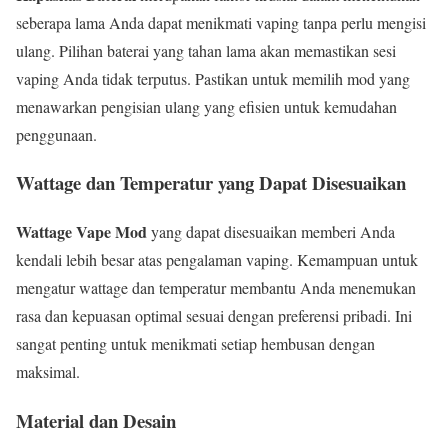
seberapa lama Anda dapat menikmati vaping tanpa perlu mengisi
ulang. Pilihan baterai yang tahan lama akan memastikan sesi
vaping Anda tidak terputus. Pastikan untuk memilih mod yang
menawarkan pengisian ulang yang efisien untuk kemudahan
penggunaan.
Wattage dan Temperatur yang Dapat Disesuaikan
Wattage Vape Mod
yang dapat disesuaikan memberi Anda
kendali lebih besar atas pengalaman vaping. Kemampuan untuk
mengatur wattage dan temperatur membantu Anda menemukan
rasa dan kepuasan optimal sesuai dengan preferensi pribadi. Ini
sangat penting untuk menikmati setiap hembusan dengan
maksimal.
Material dan Desain