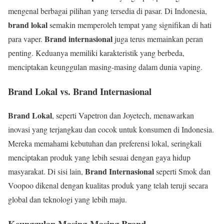
mengenal berbagai pilihan yang tersedia di pasar. Di Indonesia,
brand lokal
semakin memperoleh tempat yang signifikan di hati
Brand internasional
para vaper.
juga terus memainkan peran
penting. Keduanya memiliki karakteristik yang berbeda,
menciptakan keunggulan masing-masing dalam dunia vaping.
Brand Lokal vs. Brand Internasional
Brand Lokal
, seperti Vapetron dan Joyetech, menawarkan
inovasi yang terjangkau dan cocok untuk konsumen di Indonesia.
Mereka memahami kebutuhan dan preferensi lokal, seringkali
menciptakan produk yang lebih sesuai dengan gaya hidup
Brand Internasional
masyarakat. Di sisi lain,
seperti Smok dan
Voopoo dikenal dengan kualitas produk yang telah teruji secara
global dan teknologi yang lebih maju.
Keunggulan Masing-Masing Brand