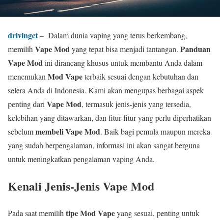
drivingct
– Dalam dunia vaping yang terus berkembang,
Vape Mod
Panduan
memilih
yang tepat bisa menjadi tantangan.
Vape Mod
ini dirancang khusus untuk membantu Anda dalam
Mod Vape
menemukan
terbaik sesuai dengan kebutuhan dan
selera Anda di Indonesia. Kami akan mengupas berbagai aspek
Vape Mod
penting dari
, termasuk jenis-jenis yang tersedia,
kelebihan yang ditawarkan, dan fitur-fitur yang perlu diperhatikan
membeli Vape Mod
sebelum
. Baik bagi pemula maupun mereka
yang sudah berpengalaman, informasi ini akan sangat berguna
untuk meningkatkan pengalaman vaping Anda.
Kenali Jenis-Jenis Vape Mod
tipe Mod Vape
Pada saat memilih
yang sesuai, penting untuk