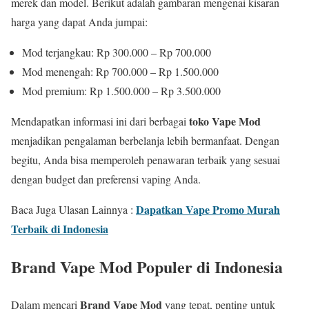
merek dan model. Berikut adalah gambaran mengenai kisaran
harga yang dapat Anda jumpai:
Mod terjangkau: Rp 300.000 – Rp 700.000
Mod menengah: Rp 700.000 – Rp 1.500.000
Mod premium: Rp 1.500.000 – Rp 3.500.000
toko Vape Mod
Mendapatkan informasi ini dari berbagai
menjadikan pengalaman berbelanja lebih bermanfaat. Dengan
begitu, Anda bisa memperoleh penawaran terbaik yang sesuai
dengan budget dan preferensi vaping Anda.
Dapatkan Vape Promo Murah
Baca Juga Ulasan Lainnya :
Terbaik di Indonesia
Brand Vape Mod Populer di Indonesia
Brand Vape Mod
Dalam mencari
yang tepat, penting untuk