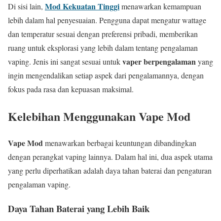
Mod Kekuatan Tinggi
Di sisi lain,
menawarkan kemampuan
lebih dalam hal penyesuaian. Pengguna dapat mengatur wattage
dan temperatur sesuai dengan preferensi pribadi, memberikan
ruang untuk eksplorasi yang lebih dalam tentang pengalaman
vaper berpengalaman
vaping. Jenis ini sangat sesuai untuk
yang
ingin mengendalikan setiap aspek dari pengalamannya, dengan
fokus pada rasa dan kepuasan maksimal.
Kelebihan Menggunakan Vape Mod
Vape Mod
menawarkan berbagai keuntungan dibandingkan
dengan perangkat vaping lainnya. Dalam hal ini, dua aspek utama
yang perlu diperhatikan adalah daya tahan baterai dan pengaturan
pengalaman vaping.
Daya Tahan Baterai yang Lebih Baik