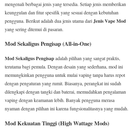
mengenali berbagai jenis yang tersedia. Setiap jenis memberikan
keunggulan dan fitur spesifik yang sesuai dengan kebutuhan
Jenis Vape Mod
pengguna. Berikut adalah dua jenis utama dari
yang sering ditemui di pasaran.
Mod Sekaligus Pengisap (All-in-One)
Mod Sekaligus Pengisap
adalah pilihan yang sangat praktis,
terutama bagi pemula. Dengan desain yang sederhana, mod ini
memungkinkan pengguna untuk mulai vaping tanpa harus repot
dengan pengaturan yang rumit. Biasanya, perangkat ini sudah
dilengkapi dengan tangki dan baterai, memudahkan pengalaman
vaping dengan keamanan lebih. Banyak pengguna merasa
nyaman dengan pilihan ini karena fungsionalitasnya yang mudah.
Mod Kekuatan Tinggi (High Wattage Mods)