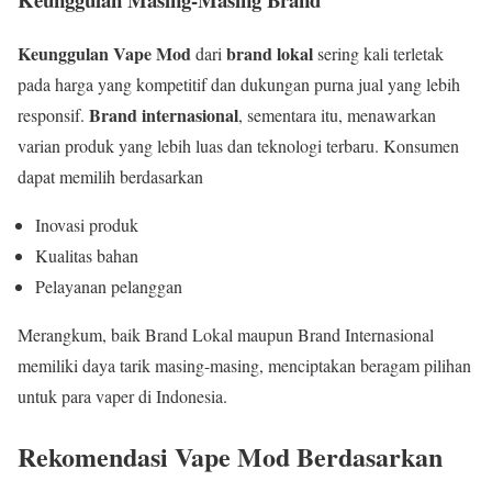
Keunggulan Vape Mod
brand lokal
dari
sering kali terletak
pada harga yang kompetitif dan dukungan purna jual yang lebih
Brand internasional
responsif.
, sementara itu, menawarkan
varian produk yang lebih luas dan teknologi terbaru. Konsumen
dapat memilih berdasarkan
Inovasi produk
Kualitas bahan
Pelayanan pelanggan
Merangkum, baik Brand Lokal maupun Brand Internasional
memiliki daya tarik masing-masing, menciptakan beragam pilihan
untuk para vaper di Indonesia.
Rekomendasi Vape Mod Berdasarkan