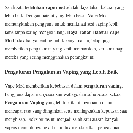
kelebihan vape mod
Salah satu
adalah daya tahan baterai yang
lebih baik. Dengan baterai yang lebih besar, Vape Mod
memungkinkan pengguna untuk menikmati sesi vaping lebih
Daya Tahan Baterai Vape
lama tanpa sering mengisi ulang.
Mod
tidak hanya penting untuk kenyamanan, tetapi juga
memberikan pengalaman yang lebih memuaskan, terutama bagi
mereka yang sering menggunakan perangkat ini.
Pengaturan Pengalaman Vaping yang Lebih Baik
pengaturan vaping
Vape Mod memberikan kebebasan dalam
.
Pengguna dapat menyesuaikan wattage dan suhu sesuai selera.
Pengaturan Vaping
yang lebih baik ini membantu dalam
mencapai rasa yang diinginkan serta meningkatkan kepuasan saat
menghisap. Fleksibilitas ini menjadi salah satu alasan banyak
vapers memilih perangkat ini untuk mendapatkan pengalaman