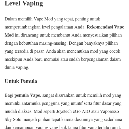
Level Vaping
Dalam memilih Vape Mod yang tepat, penting untuk
Rekomendasi Vape
mempertimbangkan level pengalaman Anda.
Mod
ini dirancang untuk membantu Anda menyesuaikan pilihan
dengan kebutuhan masing-masing. Dengan banyaknya pilihan
yang tersedia di pasar, Anda akan menemukan mod yang cocok
meskipun Anda baru memulai atau sudah berpengalaman dalam
dunia vaping.
Untuk Pemula
pemula Vape
Bagi
, sangat disarankan untuk memilih mod yang
memiliki antarmuka pengguna yang intuitif serta fitur dasar yang
mudah diakses. Mod seperti Joyetech eGo AIO atau Vaporesso
Sky Solo menjadi pilihan tepat karena desainnya yang sederhana
dan kemampuan vaping yang baik tanpa fitur yang terlalu rumit.