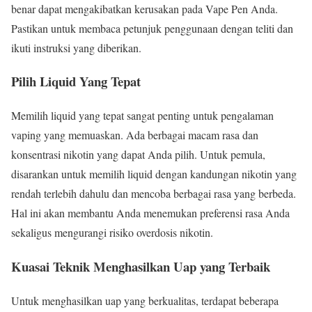
benar dapat mengakibatkan kerusakan pada Vape Pen Anda.
Pastikan untuk membaca petunjuk penggunaan dengan teliti dan
ikuti instruksi yang diberikan.
Pilih Liquid Yang Tepat
Memilih liquid yang tepat sangat penting untuk pengalaman
vaping yang memuaskan. Ada berbagai macam rasa dan
konsentrasi nikotin yang dapat Anda pilih. Untuk pemula,
disarankan untuk memilih liquid dengan kandungan nikotin yang
rendah terlebih dahulu dan mencoba berbagai rasa yang berbeda.
Hal ini akan membantu Anda menemukan preferensi rasa Anda
sekaligus mengurangi risiko overdosis nikotin.
Kuasai Teknik Menghasilkan Uap yang Terbaik
Untuk menghasilkan uap yang berkualitas, terdapat beberapa