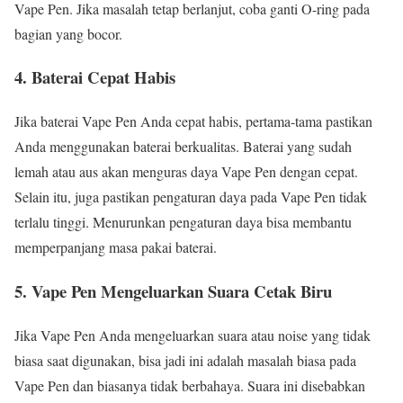
Vape Pen. Jika masalah tetap berlanjut, coba ganti O-ring pada
bagian yang bocor.
4. Baterai Cepat Habis
Jika baterai Vape Pen Anda cepat habis, pertama-tama pastikan
Anda menggunakan baterai berkualitas. Baterai yang sudah
lemah atau aus akan menguras daya Vape Pen dengan cepat.
Selain itu, juga pastikan pengaturan daya pada Vape Pen tidak
terlalu tinggi. Menurunkan pengaturan daya bisa membantu
memperpanjang masa pakai baterai.
5. Vape Pen Mengeluarkan Suara Cetak Biru
Jika Vape Pen Anda mengeluarkan suara atau noise yang tidak
biasa saat digunakan, bisa jadi ini adalah masalah biasa pada
Vape Pen dan biasanya tidak berbahaya. Suara ini disebabkan