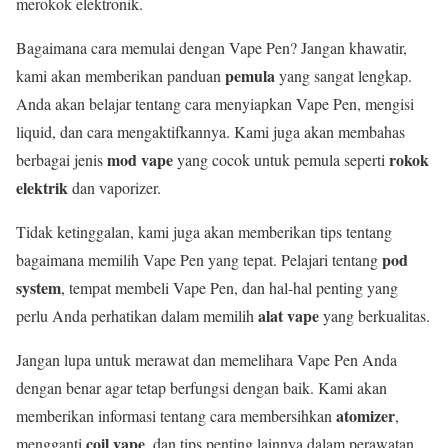
merokok elektronik.
Bagaimana cara memulai dengan Vape Pen? Jangan khawatir,
pemula
kami akan memberikan panduan
yang sangat lengkap.
Anda akan belajar tentang cara menyiapkan Vape Pen, mengisi
liquid, dan cara mengaktifkannya. Kami juga akan membahas
mod vape
rokok
berbagai jenis
yang cocok untuk pemula seperti
elektrik
dan vaporizer.
Tidak ketinggalan, kami juga akan memberikan tips tentang
pod
bagaimana memilih Vape Pen yang tepat. Pelajari tentang
system
, tempat membeli Vape Pen, dan hal-hal penting yang
alat vape
perlu Anda perhatikan dalam memilih
yang berkualitas.
Jangan lupa untuk merawat dan memelihara Vape Pen Anda
dengan benar agar tetap berfungsi dengan baik. Kami akan
atomizer
memberikan informasi tentang cara membersihkan
,
coil vape
mengganti
, dan tips penting lainnya dalam perawatan