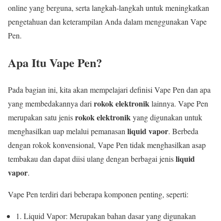
online yang berguna, serta langkah-langkah untuk meningkatkan
pengetahuan dan keterampilan Anda dalam menggunakan Vape
Pen.
Apa Itu Vape Pen?
Pada bagian ini, kita akan mempelajari definisi Vape Pen dan apa
rokok elektronik
yang membedakannya dari
lainnya. Vape Pen
rokok elektronik
merupakan satu jenis
yang digunakan untuk
liquid vapor
menghasilkan uap melalui pemanasan
. Berbeda
dengan rokok konvensional, Vape Pen tidak menghasilkan asap
liquid
tembakau dan dapat diisi ulang dengan berbagai jenis
vapor
.
Vape Pen terdiri dari beberapa komponen penting, seperti:
1. Liquid Vapor: Merupakan bahan dasar yang digunakan