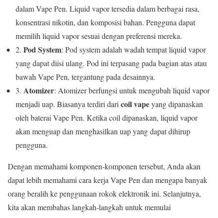
dalam Vape Pen. Liquid vapor tersedia dalam berbagai rasa,
konsentrasi nikotin, dan komposisi bahan. Pengguna dapat
memilih liquid vapor sesuai dengan preferensi mereka.
Pod System
2.
: Pod system adalah wadah tempat liquid vapor
yang dapat diisi ulang. Pod ini terpasang pada bagian atas atau
bawah Vape Pen, tergantung pada desainnya.
Atomizer
3.
: Atomizer berfungsi untuk mengubah liquid vapor
coil vape
menjadi uap. Biasanya terdiri dari
yang dipanaskan
oleh baterai Vape Pen. Ketika coil dipanaskan, liquid vapor
akan menguap dan menghasilkan uap yang dapat dihirup
pengguna.
Dengan memahami komponen-komponen tersebut, Anda akan
dapat lebih memahami cara kerja Vape Pen dan mengapa banyak
orang beralih ke penggunaan rokok elektronik ini. Selanjutnya,
kita akan membahas langkah-langkah untuk memulai