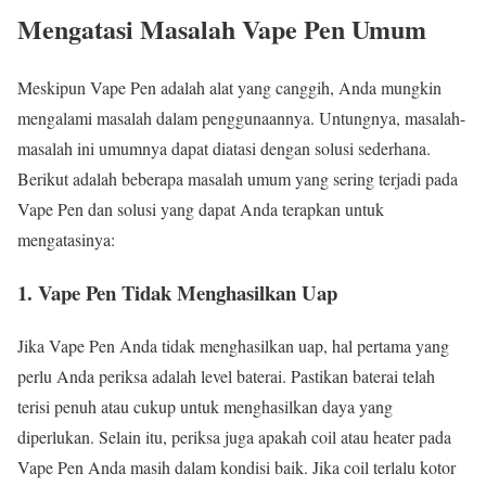
Mengatasi Masalah Vape Pen Umum
Meskipun Vape Pen adalah alat yang canggih, Anda mungkin
mengalami masalah dalam penggunaannya. Untungnya, masalah-
masalah ini umumnya dapat diatasi dengan solusi sederhana.
Berikut adalah beberapa masalah umum yang sering terjadi pada
Vape Pen dan solusi yang dapat Anda terapkan untuk
mengatasinya:
1. Vape Pen Tidak Menghasilkan Uap
Jika Vape Pen Anda tidak menghasilkan uap, hal pertama yang
perlu Anda periksa adalah level baterai. Pastikan baterai telah
terisi penuh atau cukup untuk menghasilkan daya yang
diperlukan. Selain itu, periksa juga apakah coil atau heater pada
Vape Pen Anda masih dalam kondisi baik. Jika coil terlalu kotor