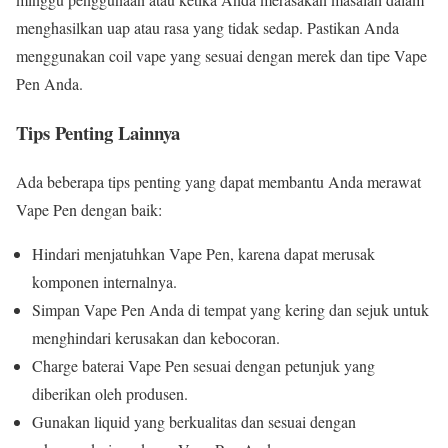
menghasilkan uap atau rasa yang tidak sedap. Pastikan Anda
menggunakan coil vape yang sesuai dengan merek dan tipe Vape
Pen Anda.
Tips Penting Lainnya
Ada beberapa tips penting yang dapat membantu Anda merawat
Vape Pen dengan baik:
Hindari menjatuhkan Vape Pen, karena dapat merusak
komponen internalnya.
Simpan Vape Pen Anda di tempat yang kering dan sejuk untuk
menghindari kerusakan dan kebocoran.
Charge baterai Vape Pen sesuai dengan petunjuk yang
diberikan oleh produsen.
Gunakan liquid yang berkualitas dan sesuai dengan