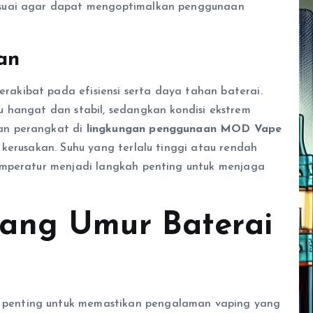
suai agar dapat mengoptimalkan penggunaan
an
rakibat pada efisiensi serta daya tahan baterai.
 hangat dan stabil, sedangkan kondisi ekstrem
an perangkat di
lingkungan penggunaan MOD Vape
kerusakan. Suhu yang terlalu tinggi atau rendah
emperatur menjadi langkah penting untuk menjaga
ang Umur Baterai
penting untuk memastikan pengalaman vaping yang