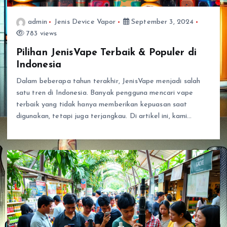
admin
Jenis Device Vapor
September 3, 2024
783 views
Pilihan JenisVape Terbaik & Populer di
Indonesia
Dalam beberapa tahun terakhir, JenisVape menjadi salah
satu tren di Indonesia. Banyak pengguna mencari vape
terbaik yang tidak hanya memberikan kepuasan saat
digunakan, tetapi juga terjangkau. Di artikel ini, kami…