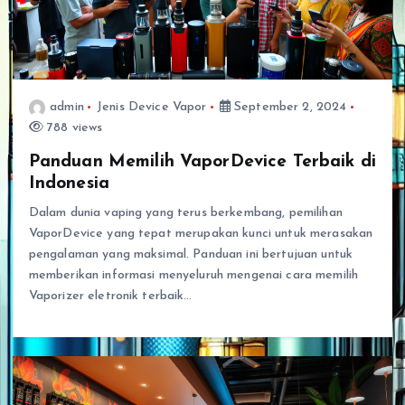
admin
Jenis Device Vapor
September 2, 2024
788 views
Panduan Memilih VaporDevice Terbaik di
Indonesia
Dalam dunia vaping yang terus berkembang, pemilihan
VaporDevice yang tepat merupakan kunci untuk merasakan
pengalaman yang maksimal. Panduan ini bertujuan untuk
memberikan informasi menyeluruh mengenai cara memilih
Vaporizer eletronik terbaik…