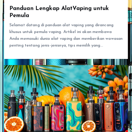
Panduan Lengkap AlatVaping untuk
Pemula
Selamat datang di panduan alat vaping yang dirancang
khusus untuk pemula vaping. Artikel ini akan membawa
Anda memasuki dunia alat vaping dan memberikan wawasan
penting tentang jenis-jenisnya, tips memilih yang…