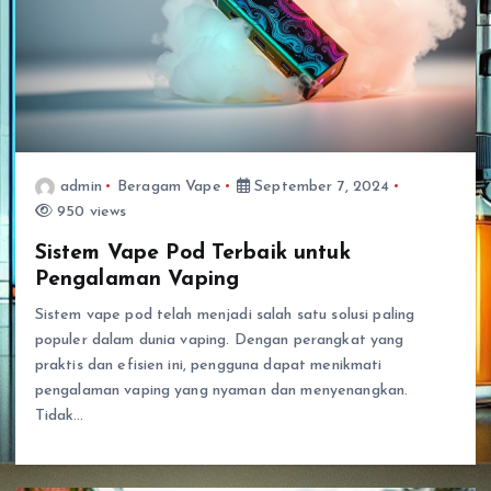
admin
Beragam Vape
September 7, 2024
950 views
Sistem Vape Pod Terbaik untuk
Pengalaman Vaping
Sistem vape pod telah menjadi salah satu solusi paling
populer dalam dunia vaping. Dengan perangkat yang
praktis dan efisien ini, pengguna dapat menikmati
pengalaman vaping yang nyaman dan menyenangkan.
Tidak…