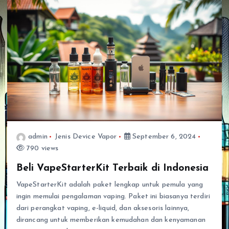
admin
Jenis Device Vapor
September 6, 2024
790 views
Beli VapeStarterKit Terbaik di Indonesia
VapeStarterKit adalah paket lengkap untuk pemula yang
ingin memulai pengalaman vaping. Paket ini biasanya terdiri
dari perangkat vaping, e-liquid, dan aksesoris lainnya,
dirancang untuk memberikan kemudahan dan kenyamanan