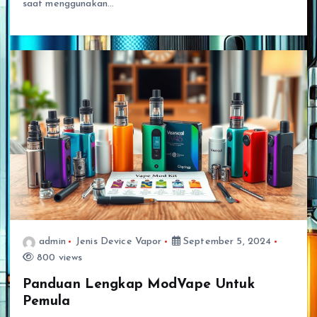
saat menggunakan…
admin
Jenis Device Vapor
September 5, 2024
800 views
Panduan Lengkap ModVape Untuk
Pemula