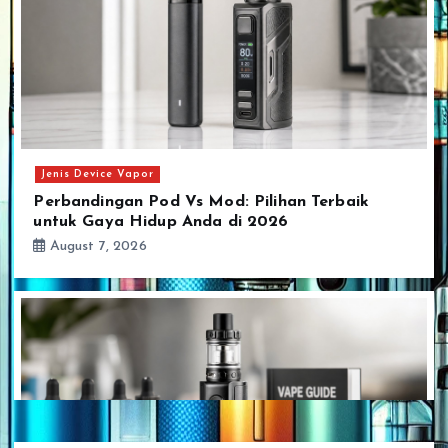
Jenis Device Vapor
Perbandingan Pod Vs Mod: Pilihan Terbaik
untuk Gaya Hidup Anda di 2026
August 7, 2026