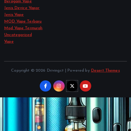
Beragam Vape
Jenis Device Vapor
Jenis Vape
MOD Vape Terbaru
Mod Vape Termurah
Uncategorized
Vape
Copyright © 2026 Drivingct | Powered by
Desert Themes