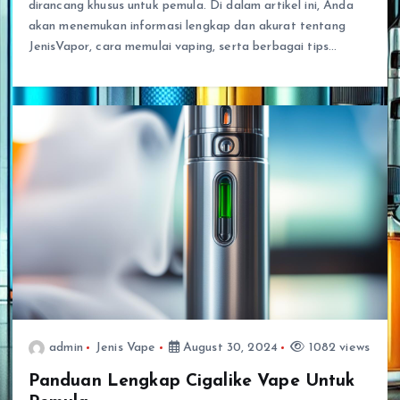
dirancang khusus untuk pemula. Di dalam artikel ini, Anda
akan menemukan informasi lengkap dan akurat tentang
JenisVapor, cara memulai vaping, serta berbagai tips…
admin
Jenis Vape
August 30, 2024
1082 views
Panduan Lengkap Cigalike Vape Untuk