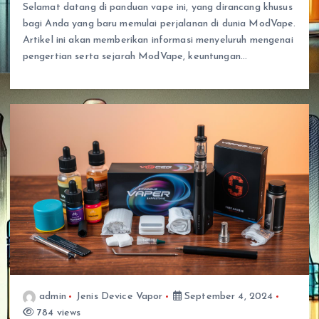
Selamat datang di panduan vape ini, yang dirancang khusus
bagi Anda yang baru memulai perjalanan di dunia ModVape.
Artikel ini akan memberikan informasi menyeluruh mengenai
pengertian serta sejarah ModVape, keuntungan…
admin
Jenis Device Vapor
September 4, 2024
784 views