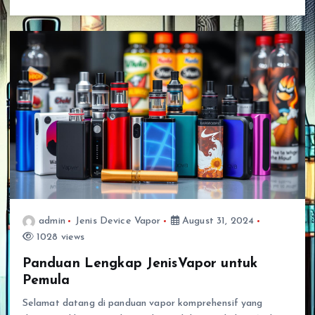
admin
Jenis Device Vapor
August 31, 2024
1028 views
Panduan Lengkap JenisVapor untuk
Pemula
Selamat datang di panduan vapor komprehensif yang