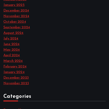
January 2025
December 2024
November 2024
October 2024
September 2024
August 2024
July 2024
June 2024
May 2024
April 2024
March 2024
February 2024
January 2024
December 2023
November 2023
Categories