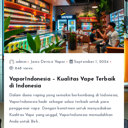
admin
Jenis Device Vapor
September 1, 2024
848 views
VaporIndonesia – Kualitas Vape Terbaik
di Indonesia
Dalam dunia vaping yang semakin berkembang di Indonesia,
VaporIndonesia hadir sebagai solusi terbaik untuk para
penggemar vape. Dengan komitmen untuk menyediakan
Kualitas Vape yang unggul, VaporIndonesia memudahkan
Anda untuk Beli…