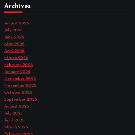
Archives
August 2026
July 2026
June 2026
May 2026
April 2026
March 2026
February 2026
January 2026
December 2025
November 2025
October 2025
September 2025
August 2025
July 2025
April 2025
March 2025
February 2025