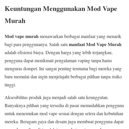
Keuntungan Menggunakan Mod Vape
Murah
Mod vape murah
menawarkan berbagai manfaat yang menarik
manfaat Mod Vape Murah
bagi para penggunanya. Salah satu
adalah efisiensi biaya. Dengan harga yang lebih terjangkau,
pengguna dapat menikmati pengalaman vaping tanpa harus
menguras dompet. Ini sangat penting terutama bagi mereka yang
baru memulai dan ingin menjelajahi berbagai pilihan tanpa risiko
tinggi.
Aksesibilitas produk juga menjadi salah satu keunggulan.
Banyaknya pilihan yang tersedia di pasar memudahkan pengguna
untuk menemukan mod vape sesuai dengan selera dan kebutuhan
mereka. Beragam gaya dan desain juga membuat pengguna dapat