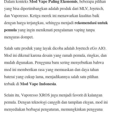
Mod Vape Paling Ekonomis
Dalam konteks
, beberapa pilihan
yang bisa dipertimbangkan adalah produk dari MLV, Joyetech,
dan Vaporesso. Ketiga merek ini menawarkan kualitas baik
rekomendasi untuk
dengan harga terjangkau, sehingga menjadi
pemula
yang ingin menikmati pengalaman vaping tanpa
menguras dompet.
Salah satu produk yang layak dicoba adalah Joyetech eGo AIO.
Mod ini dikenal karena desain yang ramah pemula, ringkas, dan
mudah digunakan. Pengguna baru sering menyebutkan bahwa
mod ini memberikan rasa yang memuaskan dan daya tahan
baterai yang cukup lama, menjadikannya salah satu pilihan
Mod Vape Indonesia
terbaik di
.
Selain itu, Vaporesso XROS juga menjadi favorit di kalangan
pemula. Dengan teknologi canggih dan tampilan elegan, mod ini
menyediakan berbagai pengaturan, memungkinkan pengguna