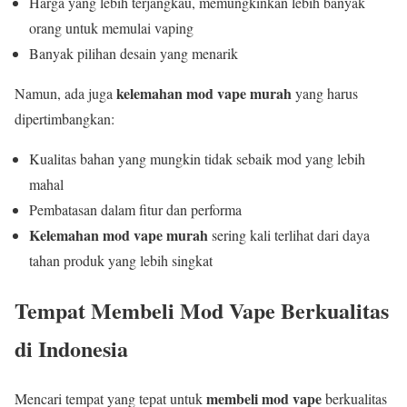
Harga yang lebih terjangkau, memungkinkan lebih banyak
orang untuk memulai vaping
Banyak pilihan desain yang menarik
kelemahan mod vape murah
Namun, ada juga
yang harus
dipertimbangkan:
Kualitas bahan yang mungkin tidak sebaik mod yang lebih
mahal
Pembatasan dalam fitur dan performa
Kelemahan mod vape murah
sering kali terlihat dari daya
tahan produk yang lebih singkat
Tempat Membeli Mod Vape Berkualitas
di Indonesia
membeli mod vape
Mencari tempat yang tepat untuk
berkualitas