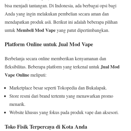
bisa menjadi tantangan. Di Indonesia, ada berbagai opsi bagi
Anda yang ingin melakukan pembelian secara aman dan
mendapatkan produk asli. Berikut ini adalah beberapa pilihan
Membeli Mod Vape
untuk
yang patut dipertimbangkan.
Platform Online untuk Jual Mod Vape
Berbelanja secara online memberikan kenyamanan dan
Jual Mod
fleksibilitas. Beberapa platform yang terkenal untuk
Vape Online
meliputi:
Marketplace besar seperti Tokopedia dan Bukalapak.
Store resmi dari brand tertentu yang menawarkan promo
menarik.
Website khusus yang fokus pada produk vape dan aksesori.
Toko Fisik Terpercaya di Kota Anda