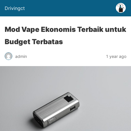
Drivingct
Mod Vape Ekonomis Terbaik untuk
Budget Terbatas
admin
1 year ago