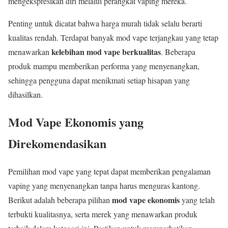
mengekspresikan diri melalui perangkat vaping mereka.
Penting untuk dicatat bahwa harga murah tidak selalu berarti
kualitas rendah. Terdapat banyak mod vape terjangkau yang tetap
kelebihan mod vape berkualitas
menawarkan
. Beberapa
produk mampu memberikan performa yang menyenangkan,
sehingga pengguna dapat menikmati setiap hisapan yang
dihasilkan.
Mod Vape Ekonomis yang
Direkomendasikan
Pemilihan mod vape yang tepat dapat memberikan pengalaman
vaping yang menyenangkan tanpa harus menguras kantong.
mod vape ekonomis
Berikut adalah beberapa pilihan
yang telah
terbukti kualitasnya, serta merek yang menawarkan produk