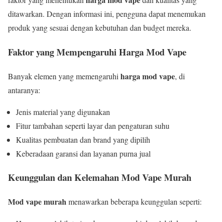
ditawarkan. Dengan informasi ini, pengguna dapat menemukan
produk yang sesuai dengan kebutuhan dan budget mereka.
Faktor yang Mempengaruhi Harga Mod Vape
harga mod vape
Banyak elemen yang memengaruhi
, di
antaranya:
Jenis material yang digunakan
Fitur tambahan seperti layar dan pengaturan suhu
Kualitas pembuatan dan brand yang dipilih
Keberadaan garansi dan layanan purna jual
Keunggulan dan Kelemahan Mod Vape Murah
Mod vape murah
menawarkan beberapa keunggulan seperti: