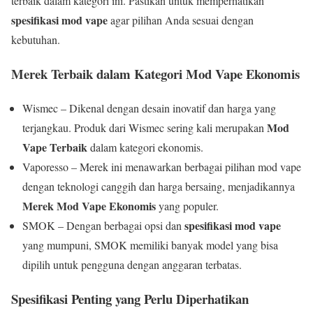
terbaik dalam kategori ini. Pastikan untuk memperhatikan
spesifikasi mod vape
agar pilihan Anda sesuai dengan
kebutuhan.
Merek Terbaik dalam Kategori Mod Vape Ekonomis
Wismec – Dikenal dengan desain inovatif dan harga yang
Mod
terjangkau. Produk dari Wismec sering kali merupakan
Vape Terbaik
dalam kategori ekonomis.
Vaporesso – Merek ini menawarkan berbagai pilihan mod vape
dengan teknologi canggih dan harga bersaing, menjadikannya
Merek Mod Vape Ekonomis
yang populer.
spesifikasi mod vape
SMOK – Dengan berbagai opsi dan
yang mumpuni, SMOK memiliki banyak model yang bisa
dipilih untuk pengguna dengan anggaran terbatas.
Spesifikasi Penting yang Perlu Diperhatikan