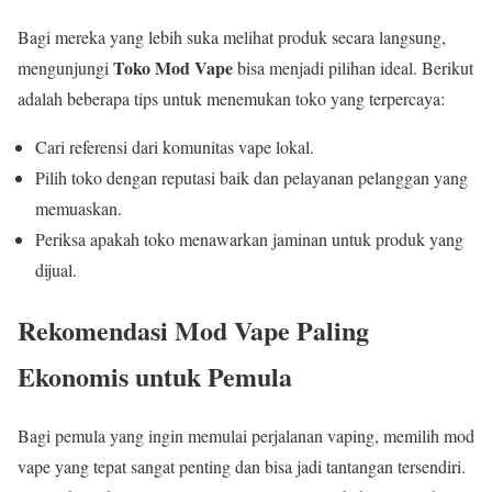
Bagi mereka yang lebih suka melihat produk secara langsung,
Toko Mod Vape
mengunjungi
bisa menjadi pilihan ideal. Berikut
adalah beberapa tips untuk menemukan toko yang terpercaya:
Cari referensi dari komunitas vape lokal.
Pilih toko dengan reputasi baik dan pelayanan pelanggan yang
memuaskan.
Periksa apakah toko menawarkan jaminan untuk produk yang
dijual.
Rekomendasi Mod Vape Paling
Ekonomis untuk Pemula
Bagi pemula yang ingin memulai perjalanan vaping, memilih mod
vape yang tepat sangat penting dan bisa jadi tantangan tersendiri.