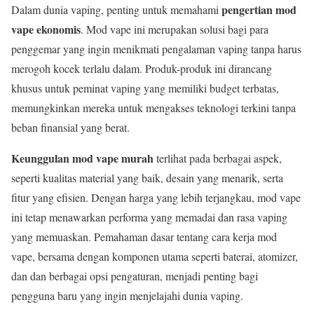
pengertian mod
Dalam dunia vaping, penting untuk memahami
vape ekonomis
. Mod vape ini merupakan solusi bagi para
penggemar yang ingin menikmati pengalaman vaping tanpa harus
merogoh kocek terlalu dalam. Produk-produk ini dirancang
khusus untuk peminat vaping yang memiliki budget terbatas,
memungkinkan mereka untuk mengakses teknologi terkini tanpa
beban finansial yang berat.
Keunggulan mod vape murah
terlihat pada berbagai aspek,
seperti kualitas material yang baik, desain yang menarik, serta
fitur yang efisien. Dengan harga yang lebih terjangkau, mod vape
ini tetap menawarkan performa yang memadai dan rasa vaping
yang memuaskan. Pemahaman dasar tentang cara kerja mod
vape, bersama dengan komponen utama seperti baterai, atomizer,
dan dan berbagai opsi pengaturan, menjadi penting bagi
pengguna baru yang ingin menjelajahi dunia vaping.