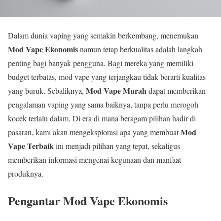
Dalam dunia vaping yang semakin berkembang, menemukan
Mod Vape Ekonomis
namun tetap berkualitas adalah langkah
penting bagi banyak pengguna. Bagi mereka yang memiliki
budget terbatas, mod vape yang terjangkau tidak berarti kualitas
Mod Vape Murah
yang buruk. Sebaliknya,
dapat memberikan
pengalaman vaping yang sama baiknya, tanpa perlu merogoh
kocek terlalu dalam. Di era di mana beragam pilihan hadir di
Mod
pasaran, kami akan mengeksplorasi apa yang membuat
Vape Terbaik
ini menjadi pilihan yang tepat, sekaligus
memberikan informasi mengenai kegunaan dan manfaat
produknya.
Pengantar Mod Vape Ekonomis