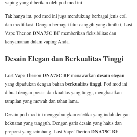
vaping yang diberikan oleh pod mod ini.
Tak hanya itu, pod mod ini juga mendukung berbagai jenis coil
dan modifikasi. Dengan berbagai fitur canggih yang dimiliki, Lost
DNA75C BF
Vape Therion
memberikan fleksibilitas dan
kenyamanan dalam vaping Anda.
Desain Elegan dan Berkualitas Tinggi
DNA75C BF
desain elegan
Lost Vape Therion
menawarkan
berkualitas tinggi
yang dipadukan dengan bahan
. Pod mod ini
dibuat dengan presisi dan kualitas yang tinggi, menghasilkan
tampilan yang mewah dan tahan lama.
Desain pod mod ini menggabungkan estetika yang indah dengan
kekuatan yang tangguh. Dengan garis desain yang halus dan
DNA75C BF
proporsi yang seimbang, Lost Vape Therion