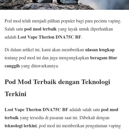
Pod mod telah menjadi pilihan populer bagi para pecinta vaping.
pod mod terbaik
Salah satu
yang layak untuk diperhatikan
Lost Vape Therion DNA75C BF
adalah
.
ulasan lengkap
Di dalam artikel ini, kami akan memberikan
beragam fitur
tentang pod mod ini dan juga mengungkapkan
canggih
yang ditawarkannya.
Pod Mod Terbaik dengan Teknologi
Terkini
Lost Vape Therion DNA75C BF
pod mod
adalah salah satu
terbaik
yang tersedia di pasaran saat ini. Dibekali dengan
teknologi terkini
, pod mod ini memberikan pengalaman vaping