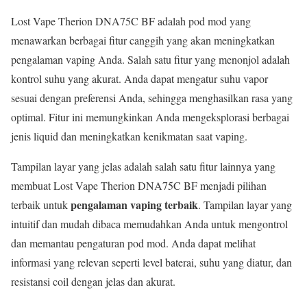
Lost Vape Therion DNA75C BF adalah pod mod yang
menawarkan berbagai fitur canggih yang akan meningkatkan
pengalaman vaping Anda. Salah satu fitur yang menonjol adalah
kontrol suhu yang akurat. Anda dapat mengatur suhu vapor
sesuai dengan preferensi Anda, sehingga menghasilkan rasa yang
optimal. Fitur ini memungkinkan Anda mengeksplorasi berbagai
jenis liquid dan meningkatkan kenikmatan saat vaping.
Tampilan layar yang jelas adalah salah satu fitur lainnya yang
membuat Lost Vape Therion DNA75C BF menjadi pilihan
pengalaman vaping terbaik
terbaik untuk
. Tampilan layar yang
intuitif dan mudah dibaca memudahkan Anda untuk mengontrol
dan memantau pengaturan pod mod. Anda dapat melihat
informasi yang relevan seperti level baterai, suhu yang diatur, dan
resistansi coil dengan jelas dan akurat.