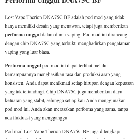
Lost Vape Therion DNA75C BF adalah pod mod yang tidak
hanya memiliki desain yang menawan, tetapi juga memberikan
performa unggul
dalam dunia vaping. Pod mod ini dirancang
dengan chip DNA75C yang terbukti menghadirkan pengalaman
vaping yang luar biasa.
Performa unggul
pod mod ini dapat terlihat melalui
kemampuannya menghasilkan rasa dan produksi asap yang
konsisten. Anda dapat menikmati setiap hirupan dengan kepuasan
yang tak tertandingi. Chip DNA75C juga memberikan daya
keluaran yang stabil, sehingga setiap kali Anda menggunakan
pod mod ini, Anda akan merasakan performa yang sama, tanpa
ada fluktuasi yang mengganggu.
Pod mod Lost Vape Therion DNA75C BF juga dilengkapi