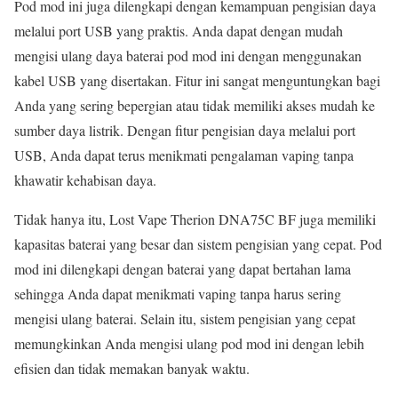
Pod mod ini juga dilengkapi dengan kemampuan pengisian daya
melalui port USB yang praktis. Anda dapat dengan mudah
mengisi ulang daya baterai pod mod ini dengan menggunakan
kabel USB yang disertakan. Fitur ini sangat menguntungkan bagi
Anda yang sering bepergian atau tidak memiliki akses mudah ke
sumber daya listrik. Dengan fitur pengisian daya melalui port
USB, Anda dapat terus menikmati pengalaman vaping tanpa
khawatir kehabisan daya.
Tidak hanya itu, Lost Vape Therion DNA75C BF juga memiliki
kapasitas baterai yang besar dan sistem pengisian yang cepat. Pod
mod ini dilengkapi dengan baterai yang dapat bertahan lama
sehingga Anda dapat menikmati vaping tanpa harus sering
mengisi ulang baterai. Selain itu, sistem pengisian yang cepat
memungkinkan Anda mengisi ulang pod mod ini dengan lebih
efisien dan tidak memakan banyak waktu.