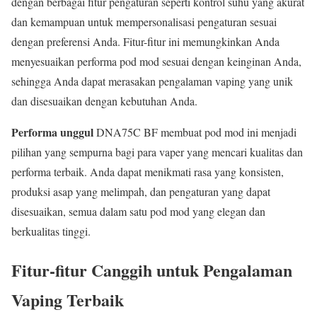
dengan berbagai fitur pengaturan seperti kontrol suhu yang akurat
dan kemampuan untuk mempersonalisasi pengaturan sesuai
dengan preferensi Anda. Fitur-fitur ini memungkinkan Anda
menyesuaikan performa pod mod sesuai dengan keinginan Anda,
sehingga Anda dapat merasakan pengalaman vaping yang unik
dan disesuaikan dengan kebutuhan Anda.
Performa unggul
DNA75C BF membuat pod mod ini menjadi
pilihan yang sempurna bagi para vaper yang mencari kualitas dan
performa terbaik. Anda dapat menikmati rasa yang konsisten,
produksi asap yang melimpah, dan pengaturan yang dapat
disesuaikan, semua dalam satu pod mod yang elegan dan
berkualitas tinggi.
Fitur-fitur Canggih untuk Pengalaman
Vaping Terbaik