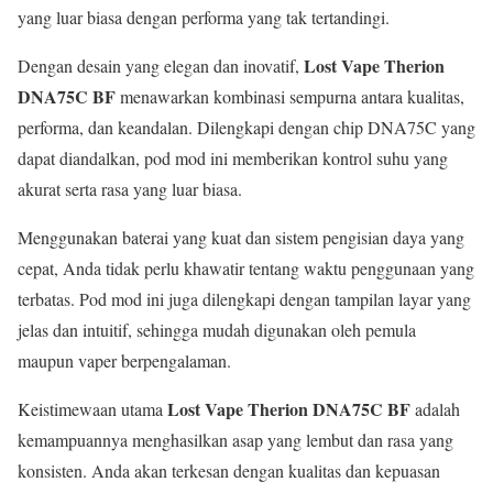
yang luar biasa dengan performa yang tak tertandingi.
Lost Vape Therion
Dengan desain yang elegan dan inovatif,
DNA75C BF
menawarkan kombinasi sempurna antara kualitas,
performa, dan keandalan. Dilengkapi dengan chip DNA75C yang
dapat diandalkan, pod mod ini memberikan kontrol suhu yang
akurat serta rasa yang luar biasa.
Menggunakan baterai yang kuat dan sistem pengisian daya yang
cepat, Anda tidak perlu khawatir tentang waktu penggunaan yang
terbatas. Pod mod ini juga dilengkapi dengan tampilan layar yang
jelas dan intuitif, sehingga mudah digunakan oleh pemula
maupun vaper berpengalaman.
Lost Vape Therion DNA75C BF
Keistimewaan utama
adalah
kemampuannya menghasilkan asap yang lembut dan rasa yang
konsisten. Anda akan terkesan dengan kualitas dan kepuasan