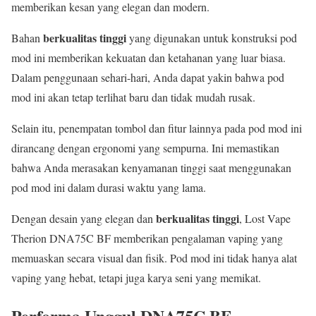
memberikan kesan yang elegan dan modern.
berkualitas tinggi
Bahan
yang digunakan untuk konstruksi pod
mod ini memberikan kekuatan dan ketahanan yang luar biasa.
Dalam penggunaan sehari-hari, Anda dapat yakin bahwa pod
mod ini akan tetap terlihat baru dan tidak mudah rusak.
Selain itu, penempatan tombol dan fitur lainnya pada pod mod ini
dirancang dengan ergonomi yang sempurna. Ini memastikan
bahwa Anda merasakan kenyamanan tinggi saat menggunakan
pod mod ini dalam durasi waktu yang lama.
berkualitas tinggi
Dengan desain yang elegan dan
, Lost Vape
Therion DNA75C BF memberikan pengalaman vaping yang
memuaskan secara visual dan fisik. Pod mod ini tidak hanya alat
vaping yang hebat, tetapi juga karya seni yang memikat.
Performa Unggul DNA75C BF