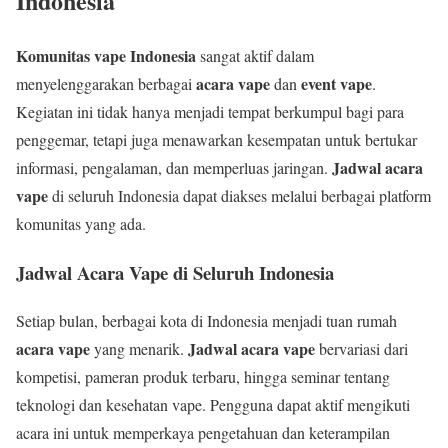
Indonesia
Komunitas vape Indonesia
sangat aktif dalam
acara vape
event vape
menyelenggarakan berbagai
dan
.
Kegiatan ini tidak hanya menjadi tempat berkumpul bagi para
penggemar, tetapi juga menawarkan kesempatan untuk bertukar
Jadwal acara
informasi, pengalaman, dan memperluas jaringan.
vape
di seluruh Indonesia dapat diakses melalui berbagai platform
komunitas yang ada.
Jadwal Acara Vape di Seluruh Indonesia
Setiap bulan, berbagai kota di Indonesia menjadi tuan rumah
acara vape
Jadwal acara vape
yang menarik.
bervariasi dari
kompetisi, pameran produk terbaru, hingga seminar tentang
teknologi dan kesehatan vape. Pengguna dapat aktif mengikuti
acara ini untuk memperkaya pengetahuan dan keterampilan