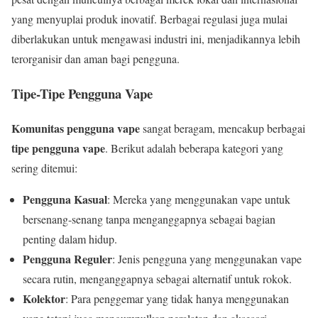
yang menyuplai produk inovatif. Berbagai regulasi juga mulai
diberlakukan untuk mengawasi industri ini, menjadikannya lebih
terorganisir dan aman bagi pengguna.
Tipe-Tipe Pengguna Vape
Komunitas pengguna vape
sangat beragam, mencakup berbagai
tipe pengguna vape
. Berikut adalah beberapa kategori yang
sering ditemui:
Pengguna Kasual
: Mereka yang menggunakan vape untuk
bersenang-senang tanpa menganggapnya sebagai bagian
penting dalam hidup.
Pengguna Reguler
: Jenis pengguna yang menggunakan vape
secara rutin, menganggapnya sebagai alternatif untuk rokok.
Kolektor
: Para penggemar yang tidak hanya menggunakan