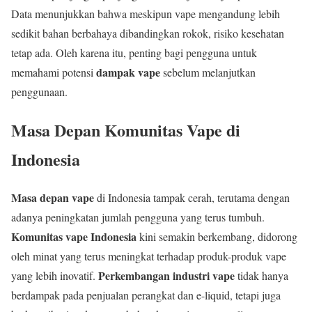
Data menunjukkan bahwa meskipun vape mengandung lebih
sedikit bahan berbahaya dibandingkan rokok, risiko kesehatan
tetap ada. Oleh karena itu, penting bagi pengguna untuk
dampak vape
memahami potensi
sebelum melanjutkan
penggunaan.
Masa Depan Komunitas Vape di
Indonesia
Masa depan vape
di Indonesia tampak cerah, terutama dengan
adanya peningkatan jumlah pengguna yang terus tumbuh.
Komunitas vape Indonesia
kini semakin berkembang, didorong
oleh minat yang terus meningkat terhadap produk-produk vape
Perkembangan industri vape
yang lebih inovatif.
tidak hanya
berdampak pada penjualan perangkat dan e-liquid, tetapi juga