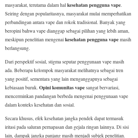
kesehatan pengguna vape
masyarakat, terutama dalam hal
.
Seiring dengan popularitasnya, masyarakat mulai memperhatikan
perbandingan antara vape dan rokok tradisional. Banyak yang
beropini bahwa vape dianggap sebagai pilihan yang lebih aman,
kesehatan pengguna vape
meskipun penelitian mengenai
masih
berlangsung.
Dari perspektif sosial, stigma seputar penggunaan vape masih
ada. Beberapa kelompok masyarakat melihatnya sebagai tren
yang positif, sementara yang lain menganggapnya sebagai
Opini komunitas vape
kebiasaan buruk.
sangat bervariasi,
mencerminkan pandangan berbeda mengenai penggunaan vape
dalam konteks kesehatan dan sosial.
Secara khusus, efek kesehatan jangka pendek dapat termasuk
iritasi pada saluran pernapasan dan gejala ringan lainnya. Di sisi
lain, dampak jangka panjang masih menjadi subjek penelitian.