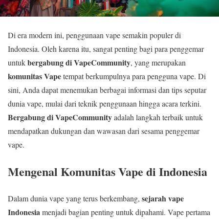
Di era modern ini, penggunaan vape semakin populer di
Indonesia. Oleh karena itu, sangat penting bagi para penggemar
bergabung di VapeCommunity
untuk
, yang merupakan
komunitas Vape
tempat berkumpulnya para pengguna vape. Di
sini, Anda dapat menemukan berbagai informasi dan tips seputar
dunia vape, mulai dari teknik penggunaan hingga acara terkini.
Bergabung di VapeCommunity
adalah langkah terbaik untuk
mendapatkan dukungan dan wawasan dari sesama penggemar
vape.
Mengenal Komunitas Vape di Indonesia
sejarah vape
Dalam dunia vape yang terus berkembang,
Indonesia
menjadi bagian penting untuk dipahami. Vape pertama