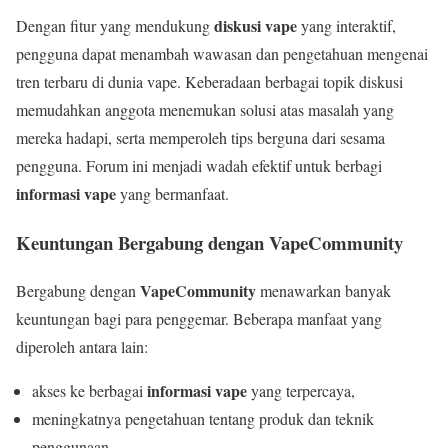
diskusi vape
Dengan fitur yang mendukung
yang interaktif,
pengguna dapat menambah wawasan dan pengetahuan mengenai
tren terbaru di dunia vape. Keberadaan berbagai topik diskusi
memudahkan anggota menemukan solusi atas masalah yang
mereka hadapi, serta memperoleh tips berguna dari sesama
pengguna. Forum ini menjadi wadah efektif untuk berbagi
informasi vape
yang bermanfaat.
Keuntungan Bergabung dengan VapeCommunity
VapeCommunity
Bergabung dengan
menawarkan banyak
keuntungan bagi para penggemar. Beberapa manfaat yang
diperoleh antara lain:
informasi vape
akses ke berbagai
yang terpercaya,
meningkatnya pengetahuan tentang produk dan teknik
penggunaan,