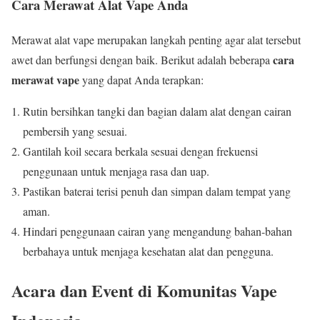
Cara Merawat Alat Vape Anda
Merawat alat vape merupakan langkah penting agar alat tersebut
cara
awet dan berfungsi dengan baik. Berikut adalah beberapa
merawat vape
yang dapat Anda terapkan:
Rutin bersihkan tangki dan bagian dalam alat dengan cairan
pembersih yang sesuai.
Gantilah koil secara berkala sesuai dengan frekuensi
penggunaan untuk menjaga rasa dan uap.
Pastikan baterai terisi penuh dan simpan dalam tempat yang
aman.
Hindari penggunaan cairan yang mengandung bahan-bahan
berbahaya untuk menjaga kesehatan alat dan pengguna.
Acara dan Event di Komunitas Vape