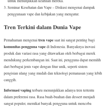
untuk menunjukkan keahlian mereka.
Seminar Kesehatan dan Vape – Diskusi mengenai dampak
penggunaan vape dan kebijakan yang mengatur.
Tren Terkini dalam Dunia Vape
tren vape
Pemahaman mengenai
saat ini sangat penting bagi
komunitas pengguna vape
di Indonesia. Banyaknya inovasi
produk dan variasi rasa yang ditawarkan oleh berbagai merek
mendukung perkembangan ini. Saat ini, pengguna dapat memilih
dari berbagai jenis vape dengan fitur unik, seperti sistem
pengisian ulang yang mudah dan teknologi pemanasan yang lebih
canggih.
Informasi vaping
terbaru menunjukkan adanya tren tertentu
dalam preferensi rasa. Rasa buah-buahan dan dessert menjadi
sangat populer, memikat banyak pengguna untuk mencoba