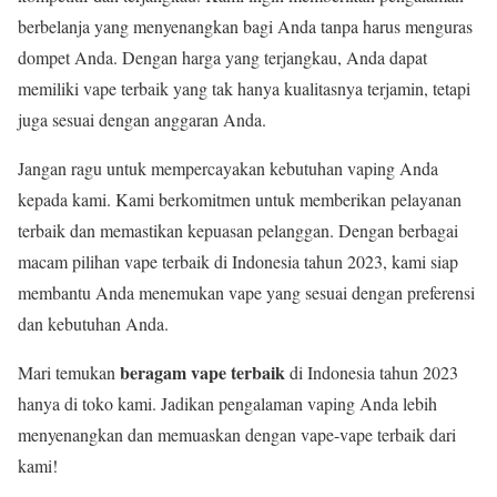
berbelanja yang menyenangkan bagi Anda tanpa harus menguras
dompet Anda. Dengan harga yang terjangkau, Anda dapat
memiliki vape terbaik yang tak hanya kualitasnya terjamin, tetapi
juga sesuai dengan anggaran Anda.
Jangan ragu untuk mempercayakan kebutuhan vaping Anda
kepada kami. Kami berkomitmen untuk memberikan pelayanan
terbaik dan memastikan kepuasan pelanggan. Dengan berbagai
macam pilihan vape terbaik di Indonesia tahun 2023, kami siap
membantu Anda menemukan vape yang sesuai dengan preferensi
dan kebutuhan Anda.
beragam vape terbaik
Mari temukan
di Indonesia tahun 2023
hanya di toko kami. Jadikan pengalaman vaping Anda lebih
menyenangkan dan memuaskan dengan vape-vape terbaik dari
kami!