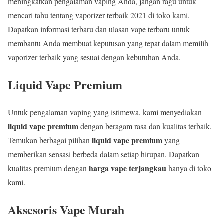
meningkatkan pengalaman vaping Anda, jangan ragu untuk
mencari tahu tentang vaporizer terbaik 2021 di toko kami.
Dapatkan informasi terbaru dan ulasan vape terbaru untuk
membantu Anda membuat keputusan yang tepat dalam memilih
vaporizer terbaik yang sesuai dengan kebutuhan Anda.
Liquid Vape Premium
Untuk pengalaman vaping yang istimewa, kami menyediakan
liquid vape premium
dengan beragam rasa dan kualitas terbaik.
liquid vape premium
Temukan berbagai pilihan
yang
memberikan sensasi berbeda dalam setiap hirupan. Dapatkan
harga vape terjangkau
kualitas premium dengan
hanya di toko
kami.
Aksesoris Vape Murah