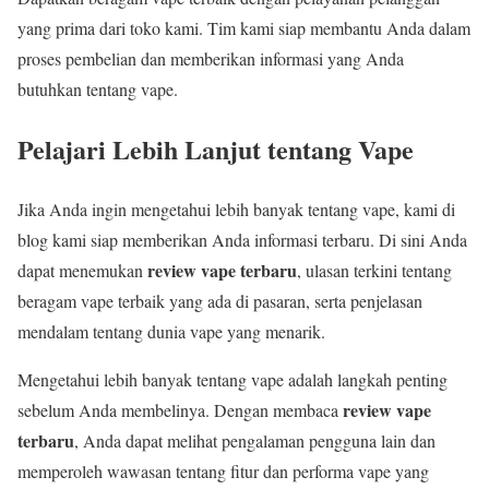
yang prima dari toko kami. Tim kami siap membantu Anda dalam
proses pembelian dan memberikan informasi yang Anda
butuhkan tentang vape.
Pelajari Lebih Lanjut tentang Vape
Jika Anda ingin mengetahui lebih banyak tentang vape, kami di
blog kami siap memberikan Anda informasi terbaru. Di sini Anda
review vape terbaru
dapat menemukan
, ulasan terkini tentang
beragam vape terbaik yang ada di pasaran, serta penjelasan
mendalam tentang dunia vape yang menarik.
Mengetahui lebih banyak tentang vape adalah langkah penting
review vape
sebelum Anda membelinya. Dengan membaca
terbaru
, Anda dapat melihat pengalaman pengguna lain dan
memperoleh wawasan tentang fitur dan performa vape yang