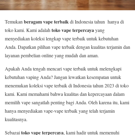
beragam vape terbaik
Temukan
di Indonesia tahun hanya di
toko vape terpercaya
toko kami. Kami adalah
yang
menyediakan koleksi lengkap vape terbaik untuk kebutuhan
Anda. Dapatkan pilihan vape terbaik dengan kualitas terjamin dan
layanan pembelian online yang mudah dan aman.
Apakah Anda tengah mencari vape terbaik untuk melengkapi
kebutuhan vaping Anda? Jangan lewatkan kesempatan untuk
menemukan koleksi vape terbaik di Indonesia tahun 2023 di toko
kami. Kami memahami bahwa kualitas dan kepercayaan dalam
memilih vape sangatlah penting bagi Anda. Oleh karena itu, kami
hanya menyediakan vape-vape terbaik yang telah terjamin
kualitasnya.
toko vape terpercaya
Sebagai
, kami hadir untuk memenuhi