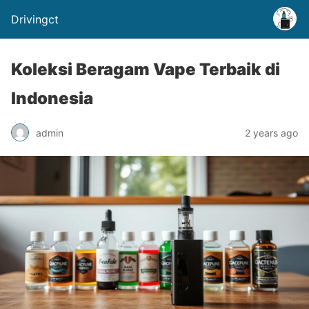
Drivingct
Koleksi Beragam Vape Terbaik di
Indonesia
admin
2 years ago