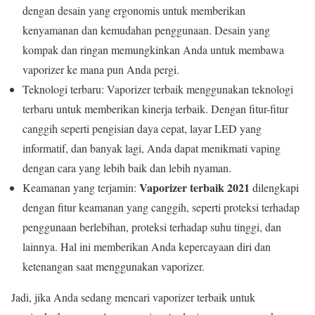
dengan desain yang ergonomis untuk memberikan
kenyamanan dan kemudahan penggunaan. Desain yang
kompak dan ringan memungkinkan Anda untuk membawa
vaporizer ke mana pun Anda pergi.
Teknologi terbaru: Vaporizer terbaik menggunakan teknologi
terbaru untuk memberikan kinerja terbaik. Dengan fitur-fitur
canggih seperti pengisian daya cepat, layar LED yang
informatif, dan banyak lagi, Anda dapat menikmati vaping
dengan cara yang lebih baik dan lebih nyaman.
Vaporizer terbaik 2021
Keamanan yang terjamin:
dilengkapi
dengan fitur keamanan yang canggih, seperti proteksi terhadap
penggunaan berlebihan, proteksi terhadap suhu tinggi, dan
lainnya. Hal ini memberikan Anda kepercayaan diri dan
ketenangan saat menggunakan vaporizer.
Jadi, jika Anda sedang mencari vaporizer terbaik untuk