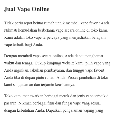
Jual Vape Online
Tidak perlu repot keluar rumah untuk membeli vape favorit Anda.
Nikmati kemudahan berbelanja vape secara online di toko kami.
Kami adalah toko vape terpercaya yang menyediakan beragam
vape terbaik bagi Anda.
Dengan membeli vape secara online, Anda dapat menghemat
waktu dan tenaga. Cukup kunjungi website kami, pilih vape yang
Anda inginkan, lakukan pembayaran, dan tunggu vape favorit
Anda tiba di depan pintu rumah Anda. Proses pembelian di toko
kami sangat aman dan terjamin keasliannya.
Toko kami menawarkan berbagai merek dan jenis vape terbaik di
pasaran. Nikmati berbagai fitur dan fungsi vape yang sesuai
dengan kebutuhan Anda. Dapatkan pengalaman vaping yang