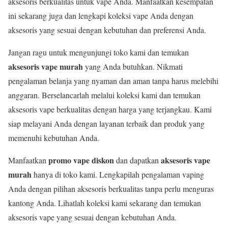
aksesoris berkualitas untuk vape Anda. Manfaatkan kesempatan
ini sekarang juga dan lengkapi koleksi vape Anda dengan
aksesoris yang sesuai dengan kebutuhan dan preferensi Anda.
Jangan ragu untuk mengunjungi toko kami dan temukan
aksesoris vape murah
yang Anda butuhkan. Nikmati
pengalaman belanja yang nyaman dan aman tanpa harus melebihi
anggaran. Berselancarlah melalui koleksi kami dan temukan
aksesoris vape berkualitas dengan harga yang terjangkau. Kami
siap melayani Anda dengan layanan terbaik dan produk yang
memenuhi kebutuhan Anda.
promo vape diskon
aksesoris vape
Manfaatkan
dan dapatkan
murah
hanya di toko kami. Lengkapilah pengalaman vaping
Anda dengan pilihan aksesoris berkualitas tanpa perlu menguras
kantong Anda. Lihatlah koleksi kami sekarang dan temukan
aksesoris vape yang sesuai dengan kebutuhan Anda.