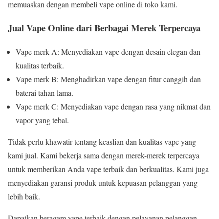
memuaskan dengan membeli vape online di toko kami.
Jual Vape Online dari Berbagai Merek Terpercaya
Vape merk A: Menyediakan vape dengan desain elegan dan
kualitas terbaik.
Vape merk B: Menghadirkan vape dengan fitur canggih dan
baterai tahan lama.
Vape merk C: Menyediakan vape dengan rasa yang nikmat dan
vapor yang tebal.
Tidak perlu khawatir tentang keaslian dan kualitas vape yang
kami jual. Kami bekerja sama dengan merek-merek terpercaya
untuk memberikan Anda vape terbaik dan berkualitas. Kami juga
menyediakan garansi produk untuk kepuasan pelanggan yang
lebih baik.
Dapatkan beragam vape terbaik dengan pelayanan pelanggan