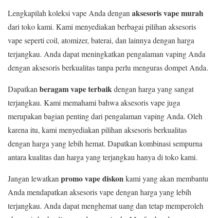
aksesoris vape murah
Lengkapilah koleksi vape Anda dengan
dari toko kami. Kami menyediakan berbagai pilihan aksesoris
vape seperti coil, atomizer, baterai, dan lainnya dengan harga
terjangkau. Anda dapat meningkatkan pengalaman vaping Anda
dengan aksesoris berkualitas tanpa perlu menguras dompet Anda.
beragam vape terbaik
Dapatkan
dengan harga yang sangat
terjangkau. Kami memahami bahwa aksesoris vape juga
merupakan bagian penting dari pengalaman vaping Anda. Oleh
karena itu, kami menyediakan pilihan aksesoris berkualitas
dengan harga yang lebih hemat. Dapatkan kombinasi sempurna
antara kualitas dan harga yang terjangkau hanya di toko kami.
promo vape diskon
Jangan lewatkan
kami yang akan membantu
Anda mendapatkan aksesoris vape dengan harga yang lebih
terjangkau. Anda dapat menghemat uang dan tetap memperoleh