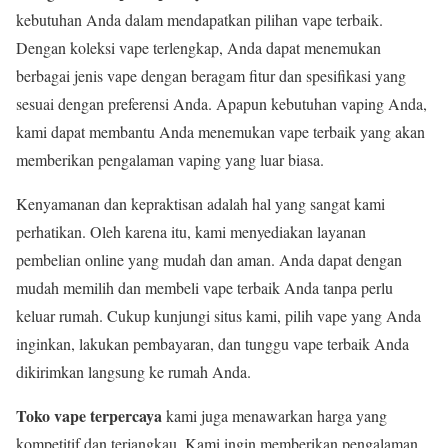
kebutuhan Anda dalam mendapatkan pilihan vape terbaik.
Dengan koleksi vape terlengkap, Anda dapat menemukan
berbagai jenis vape dengan beragam fitur dan spesifikasi yang
sesuai dengan preferensi Anda. Apapun kebutuhan vaping Anda,
kami dapat membantu Anda menemukan vape terbaik yang akan
memberikan pengalaman vaping yang luar biasa.
Kenyamanan dan kepraktisan adalah hal yang sangat kami
perhatikan. Oleh karena itu, kami menyediakan layanan
pembelian online yang mudah dan aman. Anda dapat dengan
mudah memilih dan membeli vape terbaik Anda tanpa perlu
keluar rumah. Cukup kunjungi situs kami, pilih vape yang Anda
inginkan, lakukan pembayaran, dan tunggu vape terbaik Anda
dikirimkan langsung ke rumah Anda.
Toko vape terpercaya
kami juga menawarkan harga yang
kompetitif dan terjangkau. Kami ingin memberikan pengalaman