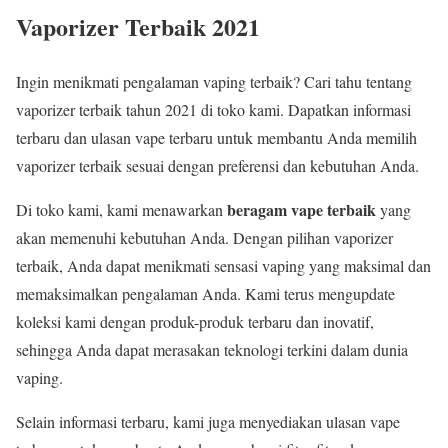
Vaporizer Terbaik 2021
Ingin menikmati pengalaman vaping terbaik? Cari tahu tentang
vaporizer terbaik tahun 2021 di toko kami. Dapatkan informasi
terbaru dan ulasan vape terbaru untuk membantu Anda memilih
vaporizer terbaik sesuai dengan preferensi dan kebutuhan Anda.
beragam vape terbaik
Di toko kami, kami menawarkan
yang
akan memenuhi kebutuhan Anda. Dengan pilihan vaporizer
terbaik, Anda dapat menikmati sensasi vaping yang maksimal dan
memaksimalkan pengalaman Anda. Kami terus mengupdate
koleksi kami dengan produk-produk terbaru dan inovatif,
sehingga Anda dapat merasakan teknologi terkini dalam dunia
vaping.
Selain informasi terbaru, kami juga menyediakan ulasan vape