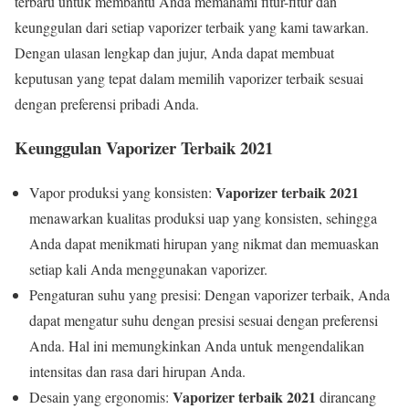
terbaru untuk membantu Anda memahami fitur-fitur dan
keunggulan dari setiap vaporizer terbaik yang kami tawarkan.
Dengan ulasan lengkap dan jujur, Anda dapat membuat
keputusan yang tepat dalam memilih vaporizer terbaik sesuai
dengan preferensi pribadi Anda.
Keunggulan Vaporizer Terbaik 2021
Vaporizer terbaik 2021
Vapor produksi yang konsisten:
menawarkan kualitas produksi uap yang konsisten, sehingga
Anda dapat menikmati hirupan yang nikmat dan memuaskan
setiap kali Anda menggunakan vaporizer.
Pengaturan suhu yang presisi: Dengan vaporizer terbaik, Anda
dapat mengatur suhu dengan presisi sesuai dengan preferensi
Anda. Hal ini memungkinkan Anda untuk mengendalikan
intensitas dan rasa dari hirupan Anda.
Vaporizer terbaik 2021
Desain yang ergonomis:
dirancang