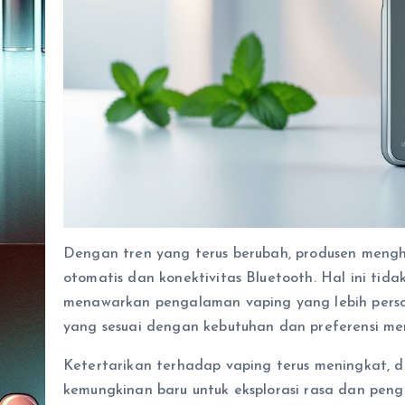
Dengan tren yang terus berubah, produsen menghad
otomatis dan konektivitas Bluetooth. Hal ini ti
menawarkan pengalaman vaping yang lebih perso
yang sesuai dengan kebutuhan dan preferensi me
Ketertarikan terhadap vaping terus meningkat, d
kemungkinan baru untuk eksplorasi rasa dan penga