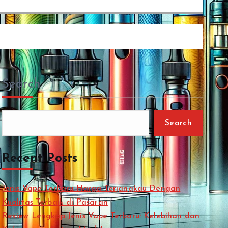
Search
Search
Recent Posts
Jenis Vape Terbaru Harga Terjangkau Dengan
Kualitas Terbaik di Pasaran
Review Lengkap Jenis Vape Terbaru: Kelebihan dan