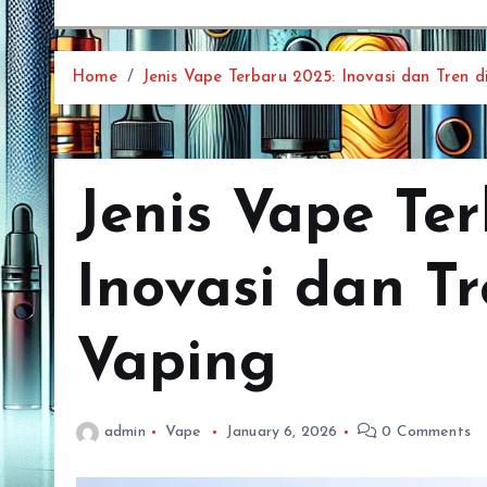
Home
Jenis Vape Terbaru 2025: Inovasi dan Tren d
Jenis Vape Te
Inovasi dan Tr
Vaping
admin
Vape
January 6, 2026
0 Comments