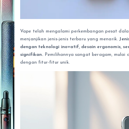
Vape telah mengalami perkembangan pesat dalam
menjanjikan jenis-jenis terbaru yang menarik.
Jen
dengan teknologi inovatif, desain ergonomis, 
signifikan.
Pemilihannya sangat beragam, mulai d
dengan fitur-fitur unik.