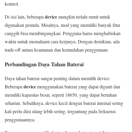
kontrol.
device
Di sisi lain, beberapa
mungkin terlalu rumit untuk
digunakan pemula. Misalnya, mod yang memiliki banyak fitur
canggih bisa membingungkan. Pengguna harus menghabiskan
waktu untuk memahami cara kerjanya. Dengan demikian, ada
trade-off antara keamanan dan kemudahan penggunaan.
Perbandingan Daya Tahan Baterai
Daya tahan baterai sangat penting dalam memilih device.
device
Beberapa
menggunakan baterai yang dapat diganti dan
memiliki kapasitas besar, seperti 18650, yang dapat bertahan
seharian. Sebaliknya, device kecil dengan baterai internal sering
kali perlu diisi ulang lebih sering, tergantung pada frekuensi
penggunaannya.