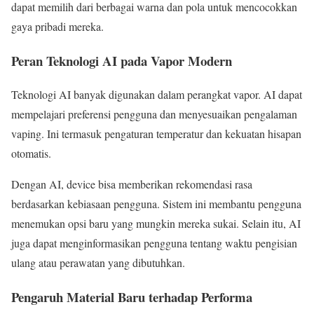
dapat memilih dari berbagai warna dan pola untuk mencocokkan
gaya pribadi mereka.
Peran Teknologi AI pada Vapor Modern
Teknologi AI banyak digunakan dalam perangkat vapor. AI dapat
mempelajari preferensi pengguna dan menyesuaikan pengalaman
vaping. Ini termasuk pengaturan temperatur dan kekuatan hisapan
otomatis.
Dengan AI, device bisa memberikan rekomendasi rasa
berdasarkan kebiasaan pengguna. Sistem ini membantu pengguna
menemukan opsi baru yang mungkin mereka sukai. Selain itu, AI
juga dapat menginformasikan pengguna tentang waktu pengisian
ulang atau perawatan yang dibutuhkan.
Pengaruh Material Baru terhadap Performa