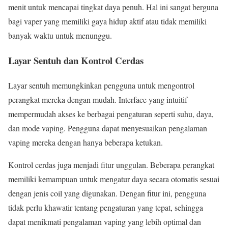
menit untuk mencapai tingkat daya penuh. Hal ini sangat berguna
bagi vaper yang memiliki gaya hidup aktif atau tidak memiliki
banyak waktu untuk menunggu.
Layar Sentuh dan Kontrol Cerdas
Layar sentuh memungkinkan pengguna untuk mengontrol
perangkat mereka dengan mudah. Interface yang intuitif
mempermudah akses ke berbagai pengaturan seperti suhu, daya,
dan mode vaping. Pengguna dapat menyesuaikan pengalaman
vaping mereka dengan hanya beberapa ketukan.
Kontrol cerdas juga menjadi fitur unggulan. Beberapa perangkat
memiliki kemampuan untuk mengatur daya secara otomatis sesuai
dengan jenis coil yang digunakan. Dengan fitur ini, pengguna
tidak perlu khawatir tentang pengaturan yang tepat, sehingga
dapat menikmati pengalaman vaping yang lebih optimal dan