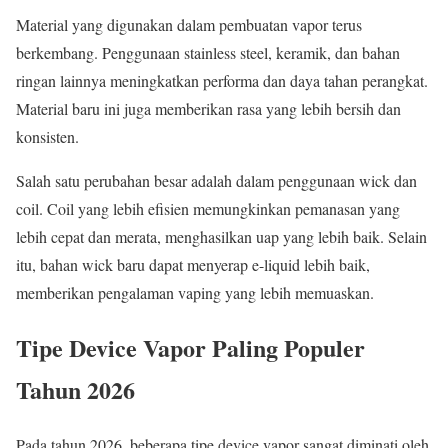
Material yang digunakan dalam pembuatan vapor terus
berkembang. Penggunaan stainless steel, keramik, dan bahan
ringan lainnya meningkatkan performa dan daya tahan perangkat.
Material baru ini juga memberikan rasa yang lebih bersih dan
konsisten.
Salah satu perubahan besar adalah dalam penggunaan wick dan
coil. Coil yang lebih efisien memungkinkan pemanasan yang
lebih cepat dan merata, menghasilkan uap yang lebih baik. Selain
itu, bahan wick baru dapat menyerap e-liquid lebih baik,
memberikan pengalaman vaping yang lebih memuaskan.
Tipe Device Vapor Paling Populer
Tahun 2026
Pada tahun 2026, beberapa tipe device vapor sangat diminati oleh