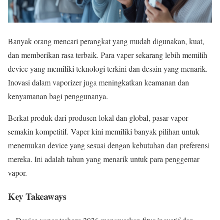
Banyak orang mencari perangkat yang mudah digunakan, kuat,
dan memberikan rasa terbaik. Para vaper sekarang lebih memilih
device yang memiliki teknologi terkini dan desain yang menarik.
Inovasi dalam vaporizer juga meningkatkan keamanan dan
kenyamanan bagi penggunanya.
Berkat produk dari produsen lokal dan global, pasar vapor
semakin kompetitif. Vaper kini memiliki banyak pilihan untuk
menemukan device yang sesuai dengan kebutuhan dan preferensi
mereka. Ini adalah tahun yang menarik untuk para penggemar
vapor.
Key Takeaways