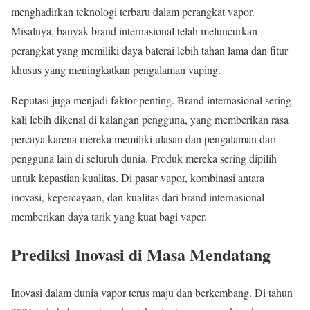
menghadirkan teknologi terbaru dalam perangkat vapor.
Misalnya, banyak brand internasional telah meluncurkan
perangkat yang memiliki daya baterai lebih tahan lama dan fitur
khusus yang meningkatkan pengalaman vaping.
Reputasi juga menjadi faktor penting. Brand internasional sering
kali lebih dikenal di kalangan pengguna, yang memberikan rasa
percaya karena mereka memiliki ulasan dan pengalaman dari
pengguna lain di seluruh dunia. Produk mereka sering dipilih
untuk kepastian kualitas. Di pasar vapor, kombinasi antara
inovasi, kepercayaan, dan kualitas dari brand internasional
memberikan daya tarik yang kuat bagi vaper.
Prediksi Inovasi di Masa Mendatang
Inovasi dalam dunia vapor terus maju dan berkembang. Di tahun