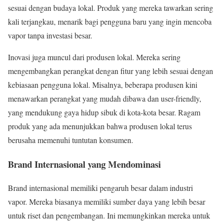
sesuai dengan budaya lokal. Produk yang mereka tawarkan sering
kali terjangkau, menarik bagi pengguna baru yang ingin mencoba
vapor tanpa investasi besar.
Inovasi juga muncul dari produsen lokal. Mereka sering
mengembangkan perangkat dengan fitur yang lebih sesuai dengan
kebiasaan pengguna lokal. Misalnya, beberapa produsen kini
menawarkan perangkat yang mudah dibawa dan user-friendly,
yang mendukung gaya hidup sibuk di kota-kota besar. Ragam
produk yang ada menunjukkan bahwa produsen lokal terus
berusaha memenuhi tuntutan konsumen.
Brand Internasional yang Mendominasi
Brand internasional memiliki pengaruh besar dalam industri
vapor. Mereka biasanya memiliki sumber daya yang lebih besar
untuk riset dan pengembangan. Ini memungkinkan mereka untuk