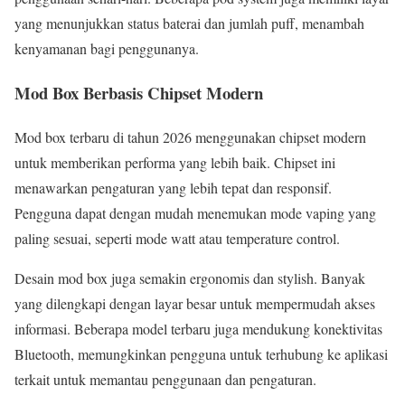
yang menunjukkan status baterai dan jumlah puff, menambah
kenyamanan bagi penggunanya.
Mod Box Berbasis Chipset Modern
Mod box terbaru di tahun 2026 menggunakan chipset modern
untuk memberikan performa yang lebih baik. Chipset ini
menawarkan pengaturan yang lebih tepat dan responsif.
Pengguna dapat dengan mudah menemukan mode vaping yang
paling sesuai, seperti mode watt atau temperature control.
Desain mod box juga semakin ergonomis dan stylish. Banyak
yang dilengkapi dengan layar besar untuk mempermudah akses
informasi. Beberapa model terbaru juga mendukung konektivitas
Bluetooth, memungkinkan pengguna untuk terhubung ke aplikasi
terkait untuk memantau penggunaan dan pengaturan.