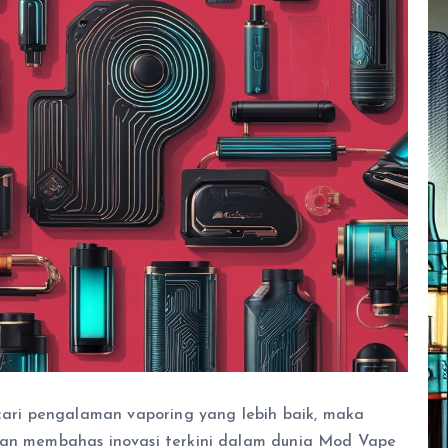
ri pengalaman vaporing yang lebih baik, maka
akan membahas inovasi terkini dalam dunia Mod Vape