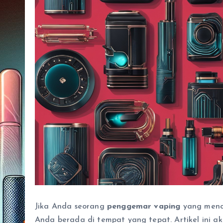
Jika Anda seorang
penggemar vaping
yang menca
Anda berada di tempat yang tepat. Artikel ini 