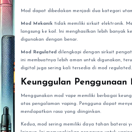
Mod dapat dibedakan menjadi dua kategori utam
Mod Mekanik
tidak memiliki sirkuit elektronik.
langsung ke koil. Ini menghasilkan lebih banyak ke
digunakan dengan benar.
Mod Regulated
dilengkapi dengan sirkuit penga
ini membuatnya lebih aman untuk digunakan, teru
digital juga sering kali tersedia di mod regulated.
Keunggulan Penggunaan
Menggunakan mod vape memiliki berbagai keungg
atas pengalaman vaping. Pengguna dapat menyesu
mendapatkan rasa yang diinginkan.
Kedua, mod sering memiliki daya tahan baterai 