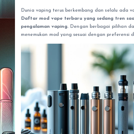
Dunia vaping terus berkembang dan selalu ada va
Daftar mod vape terbaru yang sedang tren saa
pengalaman vaping.
Dengan berbagai pilihan da
menemukan mod yang sesuai dengan preferensi d