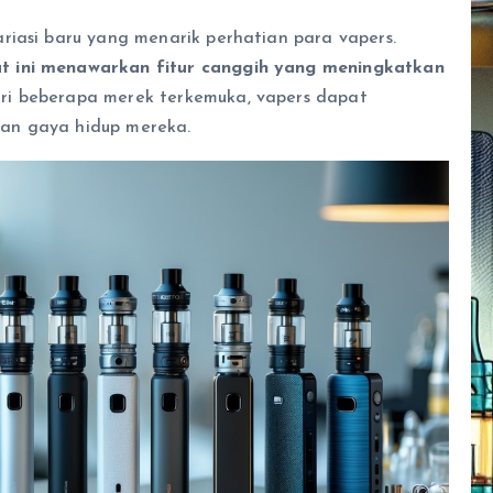
riasi baru yang menarik perhatian para vapers.
t ini menawarkan fitur canggih yang meningkatkan
ri beberapa merek terkemuka, vapers dapat
an gaya hidup mereka.