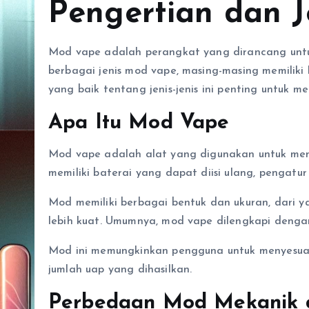
Pengertian dan 
Mod vape adalah perangkat yang dirancang untu
berbagai jenis mod vape, masing-masing memiliki
yang baik tentang jenis-jenis ini penting untuk 
Apa Itu Mod Vape
Mod vape adalah alat yang digunakan untuk mengu
memiliki baterai yang dapat diisi ulang, pengatur
Mod memiliki berbagai bentuk dan ukuran, dari y
lebih kuat. Umumnya, mod vape dilengkapi denga
Mod ini memungkinkan pengguna untuk menyesuai
jumlah uap yang dihasilkan.
Perbedaan Mod Mekanik 