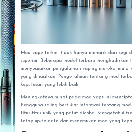
Mod vape terkini tidak hanya menarik dari segi 
superior. Beberapa model terbaru menghadirkan
menyesuaikan pengalaman vaping mereka, mulai 
yang dihasilkan. Pengetahuan tentang mod terb
keputusan yang lebih baik.
Meningkatnya minat pada mod vape ini menciptak
Pengguna saling bertukar informasi tentang mo
fitur-fitur unik yang patut dicoba. Mengetahui t
tetap up-to-date dan menemukan mod yang tepa