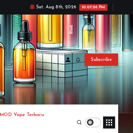
Sat. Aug 8th, 2026
10:07:28 PM
Subscribe
MOD Vape Terbaru