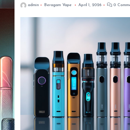
admin
Beragam Vape
April 1, 2026
0 Comme