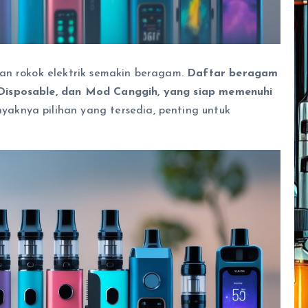
an rokok elektrik semakin beragam.
Daftar beragam
Disposable, dan Mod Canggih, yang siap memenuhi
aknya pilihan yang tersedia, penting untuk