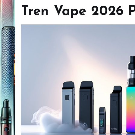
Tren Vape 2026 P