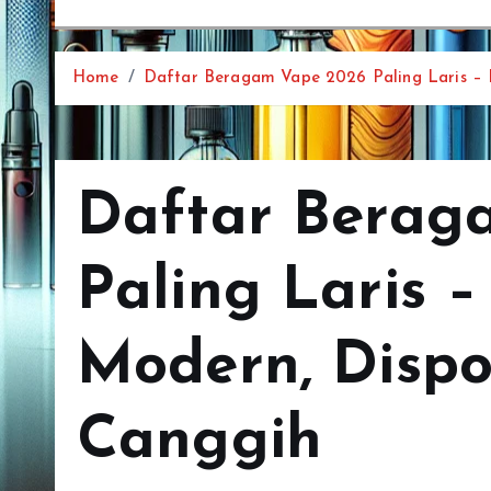
Home
Daftar Beragam Vape 2026 Paling Laris –
Daftar Berag
Paling Laris 
Modern, Disp
Canggih