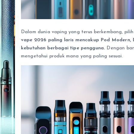
Dalam dunia vaping yang terus berkembang, pilih
vape 2026 paling laris mencakup Pod Modern, 
kebutuhan berbagai tipe pengguna.
Dengan bany
mengetahui produk mana yang paling sesuai.