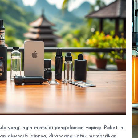
la yang ingin memulai pengalaman vaping. Paket ini
 dan aksesoris lainnya, dirancang untuk memberikan