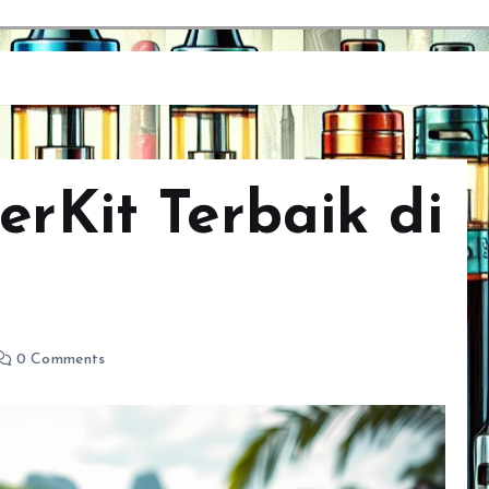
erKit Terbaik di
0 Comments