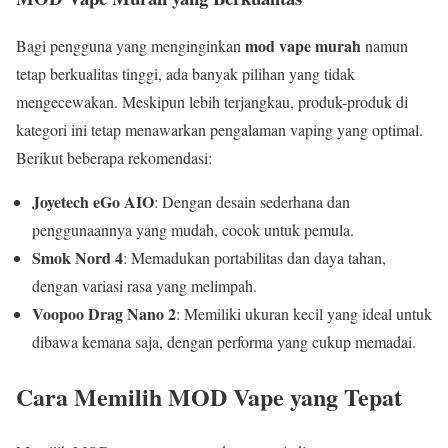
mod vape murah
Bagi pengguna yang menginginkan
namun
tetap berkualitas tinggi, ada banyak pilihan yang tidak
mengecewakan. Meskipun lebih terjangkau, produk-produk di
kategori ini tetap menawarkan pengalaman vaping yang optimal.
Berikut beberapa rekomendasi:
Joyetech eGo AIO
: Dengan desain sederhana dan
penggunaannya yang mudah, cocok untuk pemula.
Smok Nord 4
: Memadukan portabilitas dan daya tahan,
dengan variasi rasa yang melimpah.
Voopoo Drag Nano 2
: Memiliki ukuran kecil yang ideal untuk
dibawa kemana saja, dengan performa yang cukup memadai.
Cara Memilih MOD Vape yang Tepat