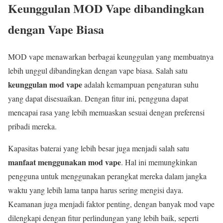
Keunggulan MOD Vape dibandingkan
dengan Vape Biasa
MOD vape menawarkan berbagai keunggulan yang membuatnya
lebih unggul dibandingkan dengan vape biasa. Salah satu
keunggulan mod vape
adalah kemampuan pengaturan suhu
yang dapat disesuaikan. Dengan fitur ini, pengguna dapat
mencapai rasa yang lebih memuaskan sesuai dengan preferensi
pribadi mereka.
Kapasitas baterai yang lebih besar juga menjadi salah satu
manfaat menggunakan mod vape
. Hal ini memungkinkan
pengguna untuk menggunakan perangkat mereka dalam jangka
waktu yang lebih lama tanpa harus sering mengisi daya.
Keamanan juga menjadi faktor penting, dengan banyak mod vape
dilengkapi dengan fitur perlindungan yang lebih baik, seperti