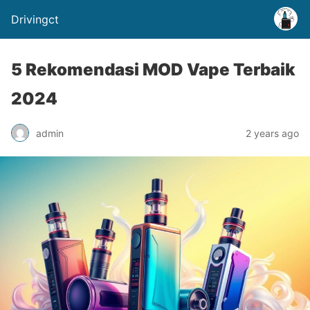
Drivingct
5 Rekomendasi MOD Vape Terbaik
2024
admin
2 years ago