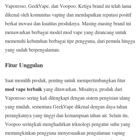
Vaporesso, GeekVape, dan Voopoo. Ketiga brand ini telah lama
dikenal oleh komunitas vaping dan mendapatkan reputasi positif
berkat inovasi dan kualitas produknya. Masing-masing brand ini
menawarkan berbagai model mod vape yang dirancang untuk
memenuhi kebutuhan berbagai tipe pengguna, dari pemula hingga
yang sudah berpengalaman.
Fitur Unggulan
Saat memilih produk, penting untuk mempertimbangkan fitur
mod vape terbaik
yang ditawarkan. Misalnya, produk dari
Vaporesso sering kali dilengkapi dengan sistem pengisian ulang
yang mudah, sementara GeekVape dikenal dengan daya tahan
perangkatnya yang tinggi dan kemampuan tahan air. Selain itu,
Voopoo seringkali menghadirkan teknologi pengatur suhu yang
memungkinkan pengguna menyesuaikan pengalaman vaping