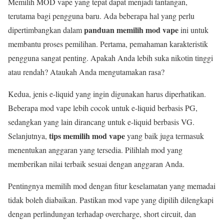
Memilih MOD vape yang tepat dapat menjadi tantangan,
terutama bagi pengguna baru. Ada beberapa hal yang perlu
panduan memilih mod vape
dipertimbangkan dalam
ini untuk
membantu proses pemilihan. Pertama, pemahaman karakteristik
pengguna sangat penting. Apakah Anda lebih suka nikotin tinggi
atau rendah? Ataukah Anda mengutamakan rasa?
Kedua, jenis e-liquid yang ingin digunakan harus diperhatikan.
Beberapa mod vape lebih cocok untuk e-liquid berbasis PG,
sedangkan yang lain dirancang untuk e-liquid berbasis VG.
tips memilih mod vape
Selanjutnya,
yang baik juga termasuk
menentukan anggaran yang tersedia. Pilihlah mod yang
memberikan nilai terbaik sesuai dengan anggaran Anda.
Pentingnya memilih mod dengan fitur keselamatan yang memadai
tidak boleh diabaikan. Pastikan mod vape yang dipilih dilengkapi
dengan perlindungan terhadap overcharge, short circuit, dan