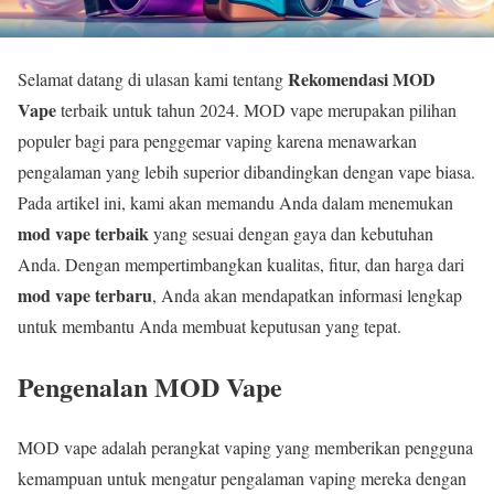
Rekomendasi MOD
Selamat datang di ulasan kami tentang
Vape
terbaik untuk tahun 2024. MOD vape merupakan pilihan
populer bagi para penggemar vaping karena menawarkan
pengalaman yang lebih superior dibandingkan dengan vape biasa.
Pada artikel ini, kami akan memandu Anda dalam menemukan
mod vape terbaik
yang sesuai dengan gaya dan kebutuhan
Anda. Dengan mempertimbangkan kualitas, fitur, dan harga dari
mod vape terbaru
, Anda akan mendapatkan informasi lengkap
untuk membantu Anda membuat keputusan yang tepat.
Pengenalan MOD Vape
MOD vape adalah perangkat vaping yang memberikan pengguna
kemampuan untuk mengatur pengalaman vaping mereka dengan