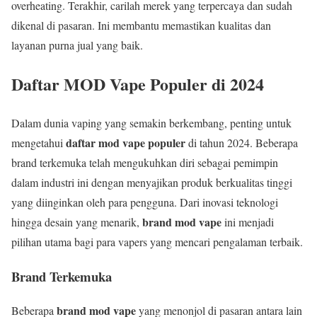
overheating. Terakhir, carilah merek yang terpercaya dan sudah
dikenal di pasaran. Ini membantu memastikan kualitas dan
layanan purna jual yang baik.
Daftar MOD Vape Populer di 2024
Dalam dunia vaping yang semakin berkembang, penting untuk
daftar mod vape populer
mengetahui
di tahun 2024. Beberapa
brand terkemuka telah mengukuhkan diri sebagai pemimpin
dalam industri ini dengan menyajikan produk berkualitas tinggi
yang diinginkan oleh para pengguna. Dari inovasi teknologi
brand mod vape
hingga desain yang menarik,
ini menjadi
pilihan utama bagi para vapers yang mencari pengalaman terbaik.
Brand Terkemuka
brand mod vape
Beberapa
yang menonjol di pasaran antara lain