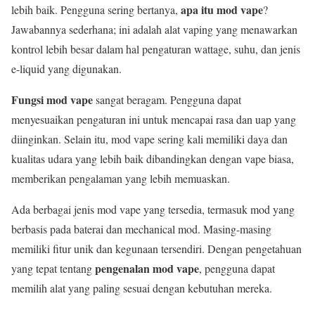
apa itu mod vape
lebih baik. Pengguna sering bertanya,
?
Jawabannya sederhana; ini adalah alat vaping yang menawarkan
kontrol lebih besar dalam hal pengaturan wattage, suhu, dan jenis
e-liquid yang digunakan.
Fungsi mod vape
sangat beragam. Pengguna dapat
menyesuaikan pengaturan ini untuk mencapai rasa dan uap yang
diinginkan. Selain itu, mod vape sering kali memiliki daya dan
kualitas udara yang lebih baik dibandingkan dengan vape biasa,
memberikan pengalaman yang lebih memuaskan.
Ada berbagai jenis mod vape yang tersedia, termasuk mod yang
berbasis pada baterai dan mechanical mod. Masing-masing
memiliki fitur unik dan kegunaan tersendiri. Dengan pengetahuan
pengenalan mod vape
yang tepat tentang
, pengguna dapat
memilih alat yang paling sesuai dengan kebutuhan mereka.