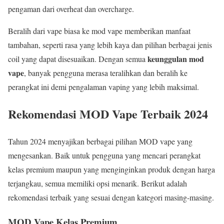
pengaman dari overheat dan overcharge.
Beralih dari vape biasa ke mod vape memberikan manfaat
tambahan, seperti rasa yang lebih kaya dan pilihan berbagai jenis
keunggulan mod
coil yang dapat disesuaikan. Dengan semua
vape
, banyak pengguna merasa teralihkan dan beralih ke
perangkat ini demi pengalaman vaping yang lebih maksimal.
Rekomendasi MOD Vape Terbaik 2024
Tahun 2024 menyajikan berbagai pilihan MOD vape yang
mengesankan. Baik untuk pengguna yang mencari perangkat
kelas premium maupun yang menginginkan produk dengan harga
terjangkau, semua memiliki opsi menarik. Berikut adalah
rekomendasi terbaik yang sesuai dengan kategori masing-masing.
MOD Vape Kelas Premium